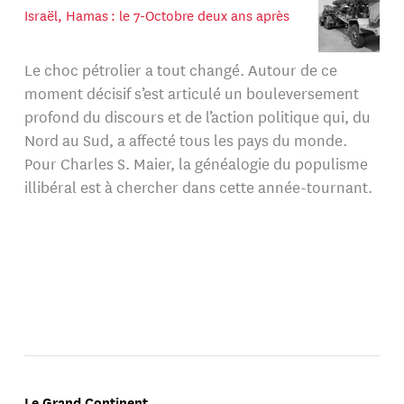
Israël, Hamas : le 7-Octobre deux ans après
Le choc pétrolier a tout changé. Autour de ce
moment décisif s’est articulé un bouleversement
profond du discours et de l’action politique qui, du
Nord au Sud, a affecté tous les pays du monde.
Pour Charles S. Maier, la généalogie du populisme
illibéral est à chercher dans cette année-tournant.
Le Grand Continent