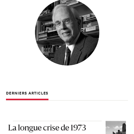
DERNIERS ARTICLES
La longue crise de 1973