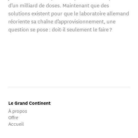
d’un milliard de doses. Maintenant que des
solutions existent pour que le laboratoire allemand
réoriente sa chaîne d’approvisionnement, une
question se pose : doit-il seulement le faire ?
Le Grand Continent
À propos
Offre
Accueil