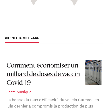
DERNIERS ARTICLES
Comment économiser un
milliard de doses de vaccin
Covid-19
Santé publique
La baisse du taux d’efficacité du vaccin CureVac en
juin dernier a compromis la production de plus