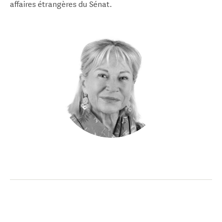
affaires étrangères du Sénat.