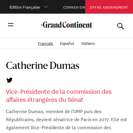
Édition Française
CONNEXION
OFFRE ABONNEMENT
Français
Español
Italiano
Catherine Dumas
Vice-Présidente de la commission des
affaires étrangères du Sénat
Catherine Dumas, membre de l'UMP puis des
Républicains, devient sénatrice de Paris en 2017. Elle est
également Vice-Présidente de la commission des