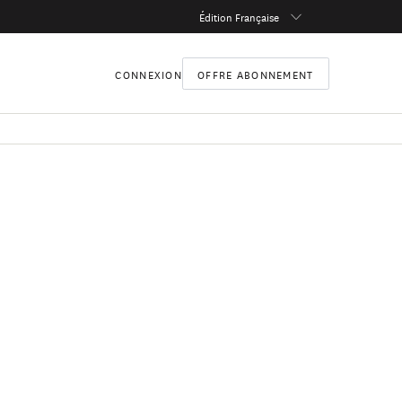
Édition Française
CONNEXION
OFFRE ABONNEMENT