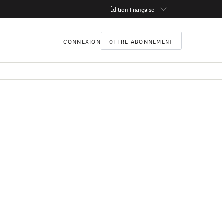
Édition Française
CONNEXION
OFFRE ABONNEMENT