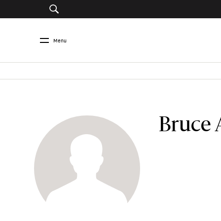
Menu
Bruce