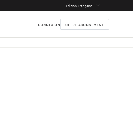
Édition Française
CONNEXION
OFFRE ABONNEMENT