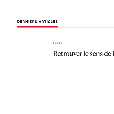
DERNIERS ARTICLES
Livres
Retrouver le sens de 