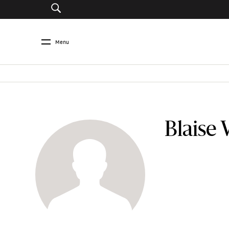
Menu
Blaise 