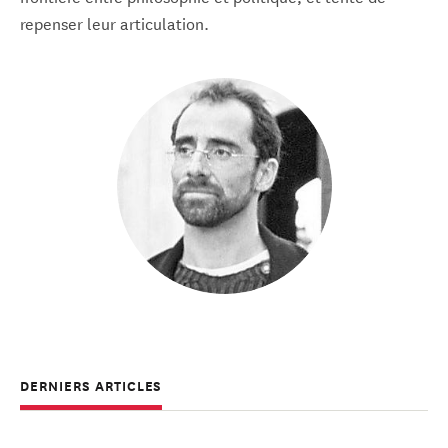
repenser leur articulation.
DERNIERS ARTICLES