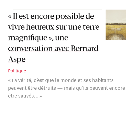
« Il est encore possible de
vivre heureux sur une terre
magnifique », une
conversation avec Bernard
Aspe
Politique
« La vérité, c’est que le monde et ses habitants
peuvent être détruits — mais qu’ils peuvent encore
être sauvés… »