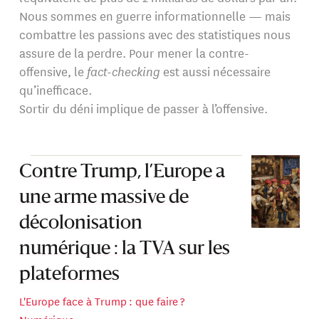
Nous sommes en guerre informationnelle — mais
combattre les passions avec des statistiques nous
assure de la perdre. Pour mener la contre-
offensive, le
fact-checking
est aussi nécessaire
qu’inefficace.
Sortir du déni implique de passer à l’offensive.
Contre Trump, l’Europe a
une arme massive de
décolonisation
numérique : la TVA sur les
plateformes
L'Europe face à Trump : que faire ?