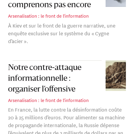
comprenons pas encore
Arsenalisation : le front de l'information
À Kiev et sur le front de la guerre narrative, une
enquête exclusive sur le système du « Cygne
d’acier ».
Notre contre-attaque
informationnelle :
organiser l’offensive
Arsenalisation : le front de l'information
En France, la lutte contre la désinformation coûte
20 à 25 millions d’euros. Pour alimenter sa machine
de propagande internationale, la Russie dépense
l’équivalent de plus de 2 milliards de dollars par an.