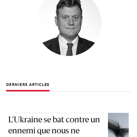
DERNIERS ARTICLES
L’Ukraine se bat contre un
ennemi que nous ne