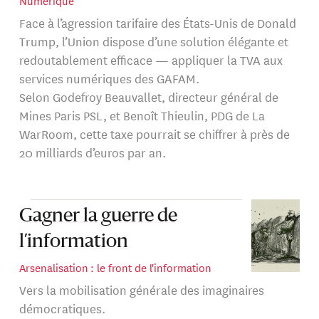
Numérique
Face à l’agression tarifaire des États-Unis de Donald
Trump, l’Union dispose d’une solution élégante et
redoutablement efficace — appliquer la TVA aux
services numériques des GAFAM.
Selon Godefroy Beauvallet, directeur général de
Mines Paris PSL, et Benoît Thieulin, PDG de La
WarRoom, cette taxe pourrait se chiffrer à près de
20 milliards d’euros par an.
Gagner la guerre de
l’information
Arsenalisation : le front de l'information
Vers la mobilisation générale des imaginaires
démocratiques.