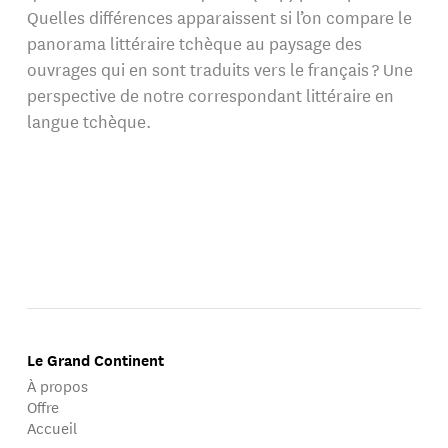
Quelles différences apparaissent si l’on compare le
panorama littéraire tchèque au paysage des
ouvrages qui en sont traduits vers le français ? Une
perspective de notre correspondant littéraire en
langue tchèque.
Le Grand Continent
À propos
Offre
Accueil