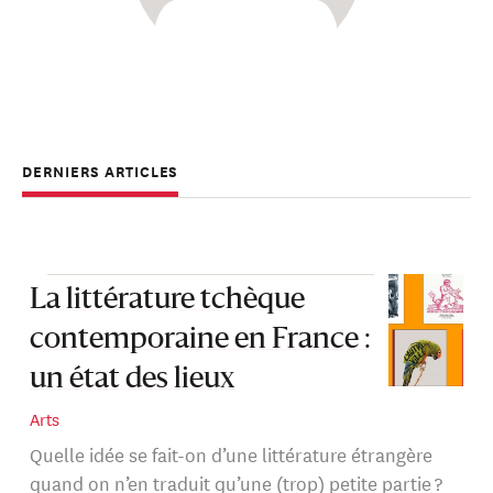
DERNIERS ARTICLES
La littérature tchèque
contemporaine en France :
un état des lieux
Arts
Quelle idée se fait-on d’une littérature étrangère
quand on n’en traduit qu’une (trop) petite partie ?