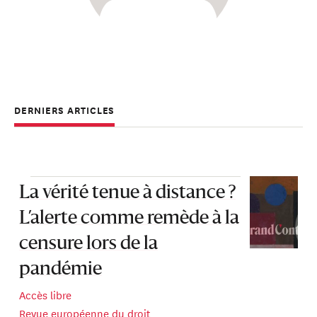
DERNIERS ARTICLES
La vérité tenue à distance ?
L’alerte comme remède à la
censure lors de la
pandémie
Accès libre
Revue européenne du droit