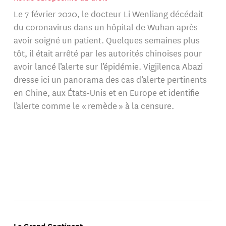
Le 7 février 2020, le docteur Li Wenliang décédait
du coronavirus dans un hôpital de Wuhan après
avoir soigné un patient. Quelques semaines plus
tôt, il était arrêté par les autorités chinoises pour
avoir lancé l’alerte sur l’épidémie. Vigjilenca Abazi
dresse ici un panorama des cas d’alerte pertinents
en Chine, aux États-Unis et en Europe et identifie
l’alerte comme le « remède » à la censure.