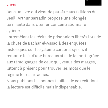
Livres
Dans un livre qui vient de paraître aux Éditions du
Seuil, Arthur Sarradin propose une plongée
terrifiante dans « l’enfer concentrationnaire
syrien ».
Entremêlant les récits de prisonniers libérés lors de
la chute de Bachar el-Assad à des enquêtes
historiques sur le système carcéral syrien, il
remonte le fil d’une bureaucratie de la mort, grâce
aux témoignages de ceux qui, venus des marges,
luttent à présent pour trouver les mots que le
régime leur a arrachés.
Nous publions les bonnes feuilles de ce récit dont
la lecture est difficile mais indispensable.