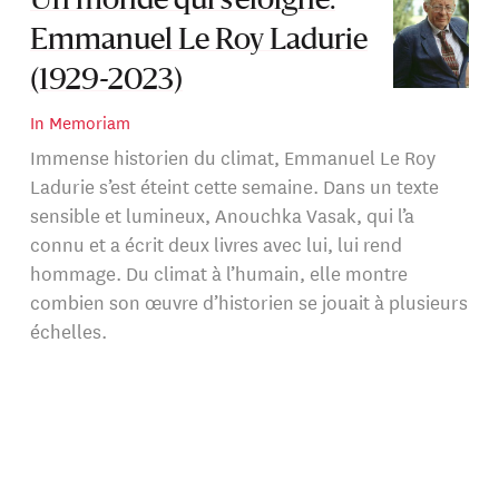
Un monde qui s’éloigne.
Emmanuel Le Roy Ladurie
(1929-2023)
In Memoriam
Immense historien du climat, Emmanuel Le Roy
Ladurie s’est éteint cette semaine. Dans un texte
sensible et lumineux, Anouchka Vasak, qui l’a
connu et a écrit deux livres avec lui, lui rend
hommage. Du climat à l’humain, elle montre
combien son œuvre d’historien se jouait à plusieurs
échelles.