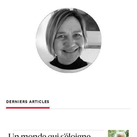
DERNIERS ARTICLES