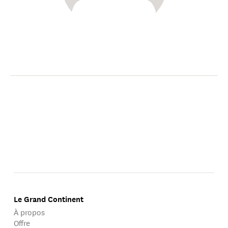
Le Grand Continent
À propos
Offre