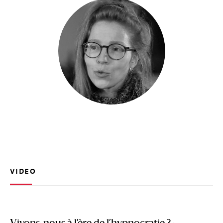
VIDEO