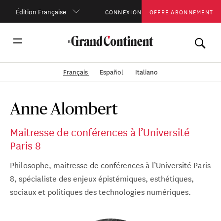
Édition Française
CONNEXION
OFFRE ABONNEMENT
Français
Español
Italiano
Anne Alombert
Maitresse de conférences à l’Université
Paris 8
Philosophe, maitresse de conférences à l’Université Paris
8, spécialiste des enjeux épistémiques, esthétiques,
sociaux et politiques des technologies numériques.