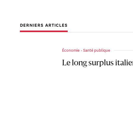
DERNIERS ARTICLES
Économie
Santé publique
Le long surplus itali