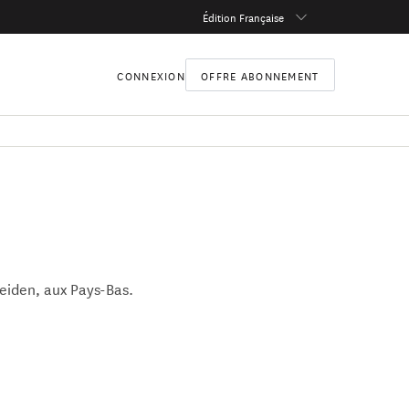
Édition Française
CONNEXION
OFFRE ABONNEMENT
Leiden, aux Pays-Bas.