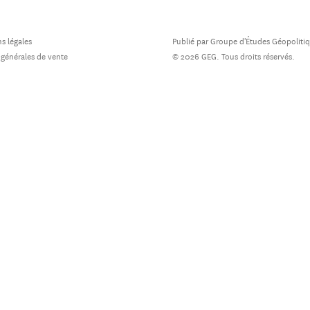
s légales
Publié par Groupe d'Études Géopoliti
 générales de vente
© 2026 GEG. Tous droits réservés.