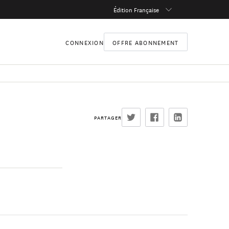
Édition Française
CONNEXION
OFFRE ABONNEMENT
PARTAGER