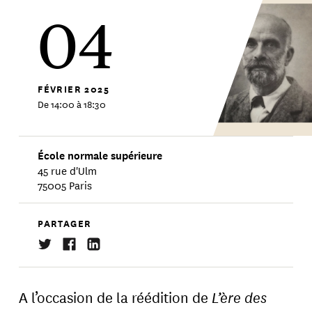
04
FÉVRIER
2025
De 14:00 à 18:30
École normale supérieure
45 rue d'Ulm
75005 Paris
PARTAGER
A l’occasion de la réédition de
L’ère des