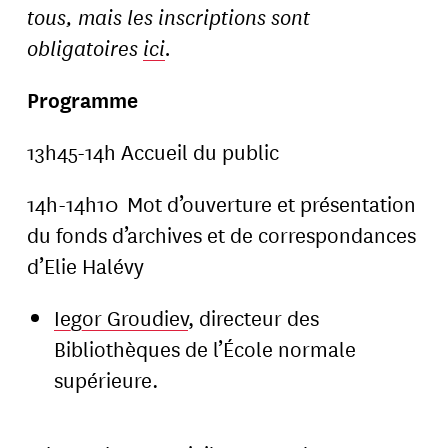
tous, mais les inscriptions sont
obligatoires
ici
.
Programme
13h45-14h Accueil du public
14h-14h10 Mot d’ouverture et présentation
du fonds d’archives et de correspondances
d’Elie Halévy
Iegor Groudiev
, directeur des
Bibliothèques de l’École normale
supérieure.