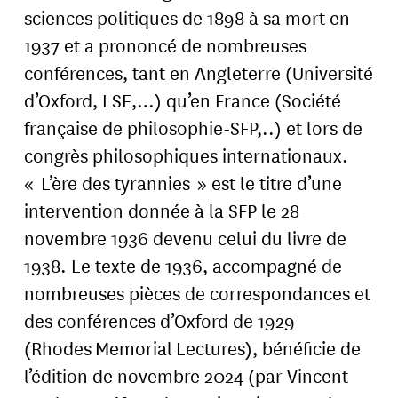
sciences politiques de 1898 à sa mort en
1937 et a prononcé de nombreuses
conférences, tant en Angleterre (Université
d’Oxford, LSE,…) qu’en France (Société
française de philosophie-SFP,..) et lors de
congrès philosophiques internationaux.
« L’ère des tyrannies » est le titre d’une
intervention donnée à la SFP le 28
novembre 1936 devenu celui du livre de
1938. Le texte de 1936, accompagné de
nombreuses pièces de correspondances et
des conférences d’Oxford de 1929
(Rhodes Memorial Lectures), bénéficie de
l’édition de novembre 2024 (par Vincent