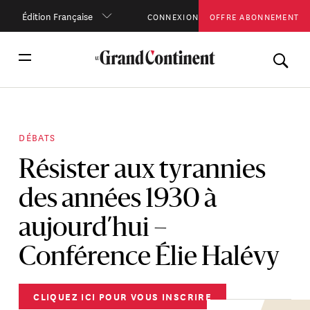
Édition Française
CONNEXION
OFFRE ABONNEMENT
DÉBATS
Résister aux tyrannies
des années 1930 à
aujourd’hui –
Conférence Élie Halévy
CLIQUEZ ICI POUR VOUS INSCRIRE