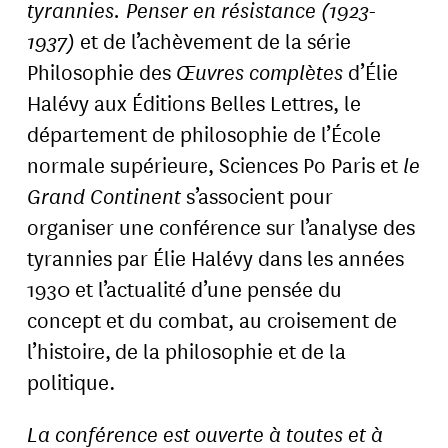
tyrannies. Penser en résistance (1923-
1937)
et de l’achèvement de la série
Philosophie des
Œuvres complètes
d’Élie
Halévy aux Éditions Belles Lettres, le
département de philosophie de l’École
normale supérieure, Sciences Po Paris et
le
Grand Continent
s’associent pour
organiser une conférence sur l’analyse des
tyrannies par Élie Halévy dans les années
1930 et l’actualité d’une pensée du
concept et du combat, au croisement de
l’histoire, de la philosophie et de la
politique.
La conférence est ouverte à toutes et à