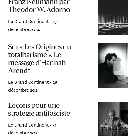
Franz Neumann par
Theodor W. Adorno
Le Grand Continent •
27
décembre 2024
Sur « Les Origines du
totalitarisme ». Le
message d’Hannah
Arendt
Le Grand Continent •
28
décembre 2024
Leçons pour une
stratégie antifasciste
Le Grand Continent •
31
décembre 2024