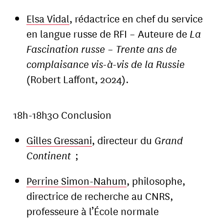
Elsa Vidal
, rédactrice en chef du service
en langue russe de RFI – Auteure de
La
Fascination russe – Trente ans de
complaisance vis-à-vis de la Russie
(Robert Laffont, 2024).
18h-18h30 Conclusion
Gilles Gressani
, directeur du
Grand
Continent
;
Perrine Simon-Nahum
, philosophe,
directrice de recherche au CNRS,
professeure à l’École normale