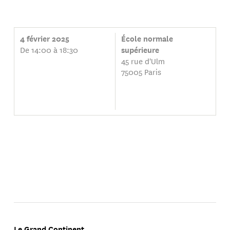
4 février 2025
École normale
De 14:00 à 18:30
supérieure
45 rue d'Ulm
75005 Paris
Le Grand Continent