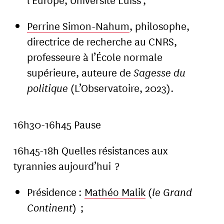
Perrine Simon-Nahum
, philosophe,
directrice de recherche au CNRS,
professeure à l’École normale
supérieure, auteure de
Sagesse du
politique
(L’Observatoire, 2023).
16h30-16h45 Pause
16h45-18h Quelles résistances aux
tyrannies aujourd’hui ?
Présidence :
Mathéo Malik
(
le Grand
Continent
) ;