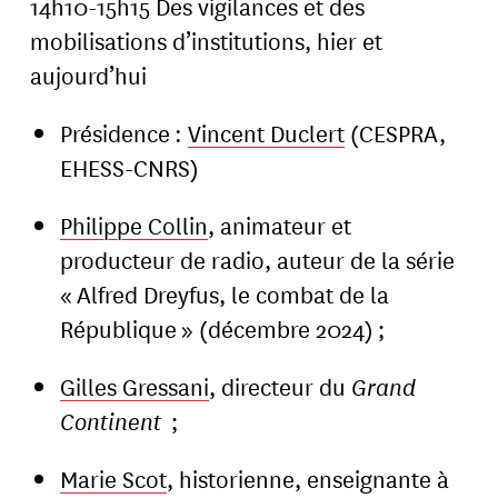
14h10-15h15 Des vigilances et des
mobilisations d’institutions, hier et
aujourd’hui
Présidence :
Vincent Duclert
(CESPRA,
EHESS-CNRS)
Philippe Collin
, animateur et
producteur de radio, auteur de la série
« Alfred Dreyfus, le combat de la
République » (décembre 2024) ;
Gilles Gressani
, directeur du
Grand
Continent
;
Marie Scot
, historienne, enseignante à