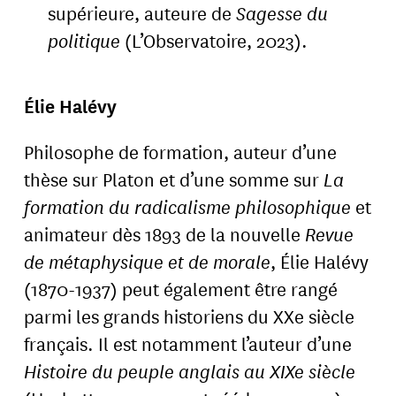
supérieure, auteure de
Sagesse du
politique
(L’Observatoire, 2023).
Élie Halévy
Philosophe de formation, auteur d’une
thèse sur Platon et d’une somme sur
La
formation du radicalisme philosophique
et
animateur dès 1893 de la nouvelle
Revue
de métaphysique et de morale
, Élie Halévy
(1870-1937) peut également être rangé
parmi les grands historiens du XXe siècle
français. Il est notamment l’auteur d’une
Histoire du peuple anglais au XIXe siècle