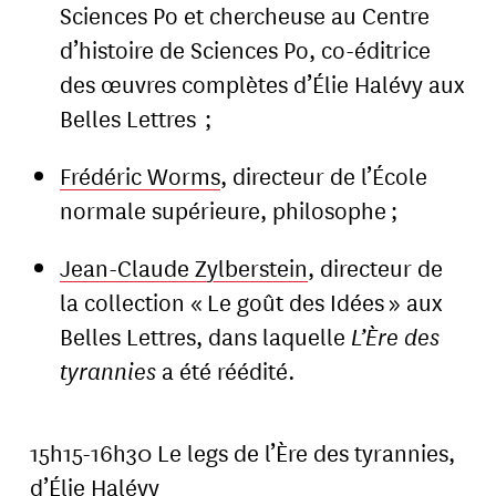
Sciences Po et chercheuse au Centre
d’histoire de Sciences Po, co-éditrice
des œuvres complètes d’Élie Halévy aux
Belles Lettres ;
Frédéric Worms
, directeur de l’École
normale supérieure, philosophe ;
Jean-Claude Zylberstein
, directeur de
la collection « Le goût des Idées » aux
Belles Lettres, dans laquelle
L’Ère des
tyrannies
a été réédité.
15h15-16h30 Le legs de l’Ère des tyrannies,
d’Élie Halévy