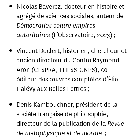
Nicolas Baverez
, ​​docteur en histoire et
agrégé de sciences sociales, auteur de
Démocraties contre empires
autoritaires
(L’Observatoire, 2023) ;
Vincent Duclert
, historien, chercheur et
ancien directeur du Centre Raymond
Aron (CESPRA, EHESS-CNRS), co-
éditeur des œuvres complètes d’Élie
Halévy aux Belles Lettres ;
Denis Kambouchner
, président de la
société française de philosophie,
directeur de la publication de la
Revue
de métaphysique et de morale
;