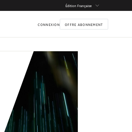
Édition Française
CONNEXION
OFFRE ABONNEMENT