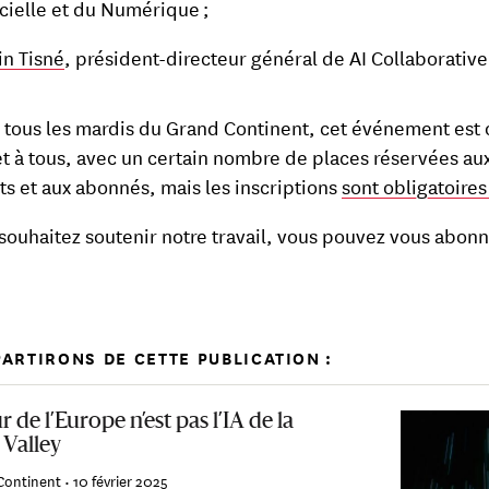
ficielle et du Numérique ;
in Tisné
, président-directeur général de AI Collaborative
ous les mardis du Grand Continent, cet événement est 
et à tous, avec un certain nombre de places réservées au
ts et aux abonnés, mais les inscriptions
sont obligatoires 
 souhaitez soutenir notre travail, vous pouvez vous abon
ARTIRONS DE CETTE PUBLICATION :
r de l’Europe n’est pas l’IA de la
 Valley
Continent •
10 février 2025