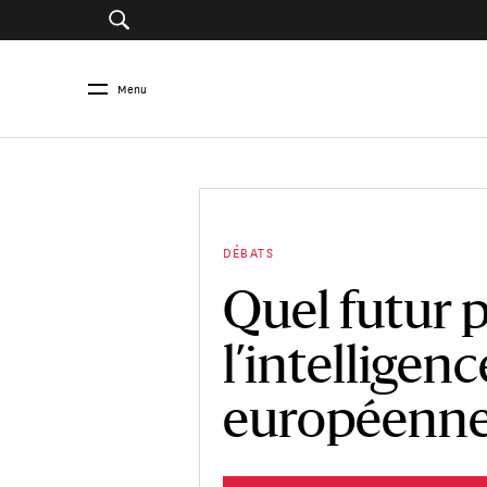
Menu
DÉBATS
Quel futur 
l’intelligenc
européenne