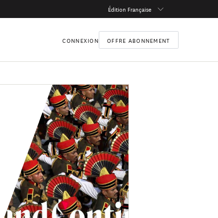
Édition Française
CONNEXION
OFFRE ABONNEMENT