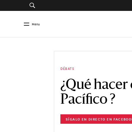
Menu
DÉBATS
¿Qué hacer 
Pacífico ?
SÍGALO EN DIRECTO EN FACEBOO