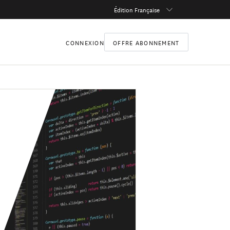
Édition Française
CONNEXION
OFFRE ABONNEMENT