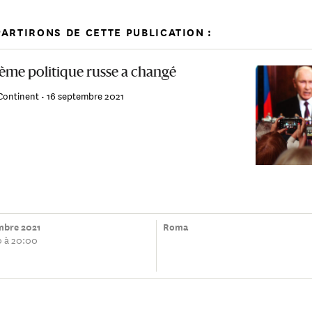
ARTIRONS DE CETTE PUBLICATION :
tème politique russe a changé
Continent •
16 septembre 2021
mbre 2021
Roma
0 à 20:00