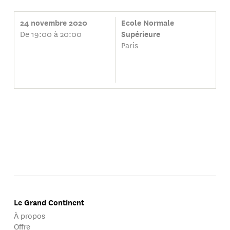
24 novembre 2020
Ecole Normale
De 19:00 à 20:00
Supérieure
Paris
Le Grand Continent
À propos
Offre