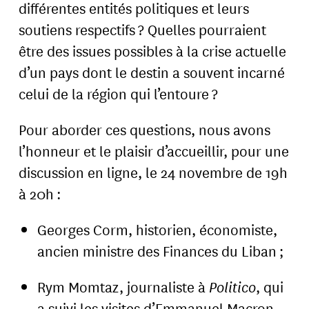
différentes entités politiques et leurs
soutiens respectifs ? Quelles pourraient
être des issues possibles à la crise actuelle
d’un pays dont le destin a souvent incarné
celui de la région qui l’entoure ?
Pour aborder ces questions, nous avons
l’honneur et le plaisir d’accueillir, pour une
discussion en ligne, le 24 novembre de 19h
à 20h :
Georges Corm, historien, économiste,
ancien ministre des Finances du Liban ;
Rym Momtaz, journaliste à
Politico
, qui
a suivi les visites d’Emmanuel Macron