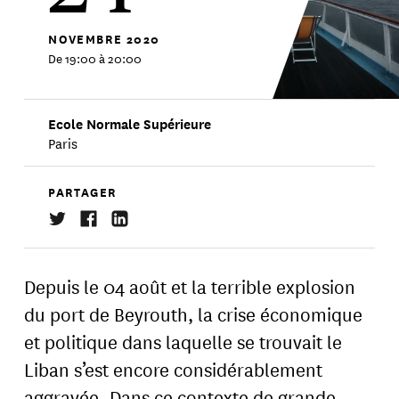
NOVEMBRE
2020
De 19:00 à 20:00
Ecole Normale Supérieure
Paris
PARTAGER
Depuis le 04 août et la terrible explosion
du port de Beyrouth, la crise économique
et politique dans laquelle se trouvait le
Liban s’est encore considérablement
aggravée. Dans ce contexte de grande