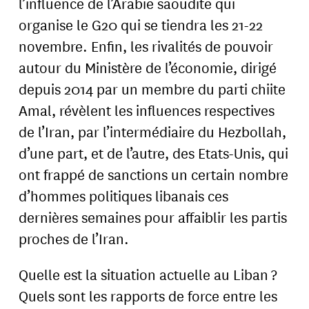
l’influence de l’Arabie saoudite qui
organise le G20 qui se tiendra les 21-22
novembre. Enfin, les rivalités de pouvoir
autour du Ministère de l’économie, dirigé
depuis 2014 par un membre du parti chiite
Amal, révèlent les influences respectives
de l’Iran, par l’intermédiaire du Hezbollah,
d’une part, et de l’autre, des Etats-Unis, qui
ont frappé de sanctions un certain nombre
d’hommes politiques libanais ces
dernières semaines pour affaiblir les partis
proches de l’Iran.
Quelle est la situation actuelle au Liban ?
Quels sont les rapports de force entre les