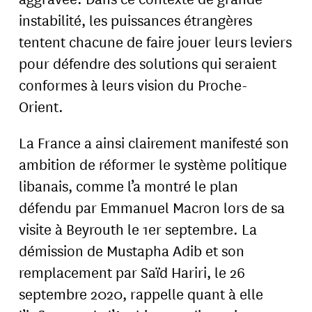
instabilité, les puissances étrangères
tentent chacune de faire jouer leurs leviers
pour défendre des solutions qui seraient
conformes à leurs vision du Proche-
Orient.
La France a ainsi clairement manifesté son
ambition de réformer le système politique
libanais, comme l’a montré le plan
défendu par Emmanuel Macron lors de sa
visite à Beyrouth le 1er septembre. La
démission de Mustapha Adib et son
remplacement par Saïd Hariri, le 26
septembre 2020, rappelle quant à elle