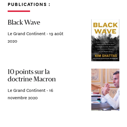
PUBLICATIONS :
Black Wave
Le Grand Continent •
19 août
2020
10 points sur la
doctrine Macron
Le Grand Continent •
16
novembre 2020