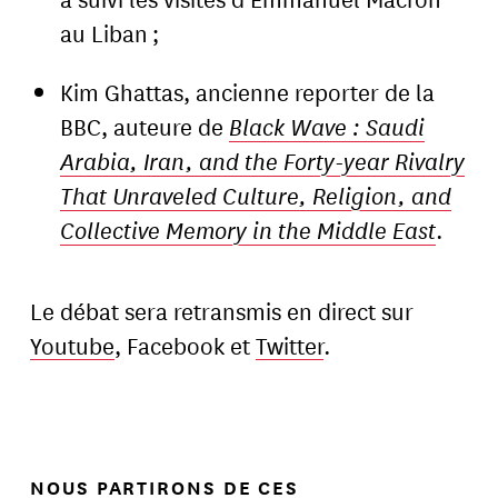
au Liban ;
Kim Ghattas, ancienne reporter de la
BBC, auteure de
Black Wave : Saudi
Arabia, Iran, and the Forty-year Rivalry
That Unraveled Culture, Religion, and
Collective Memory in the Middle East
.
Le débat sera retransmis en direct sur
Youtube
, Facebook et
Twitter
.
NOUS PARTIRONS DE CES