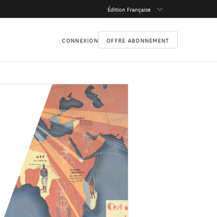
Édition Française
CONNEXION
OFFRE ABONNEMENT