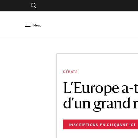
Menu
DÉBATS
L’Europe a-t
d’un grand r
INSCRIPTIONS EN CLIQUANT ICI