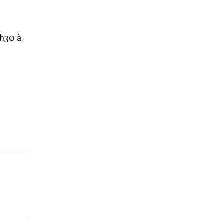
0h30 à