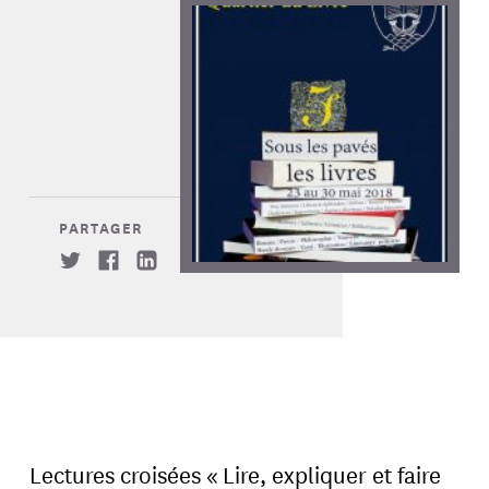
PARTAGER
Lectures croisées « Lire, expliquer et faire