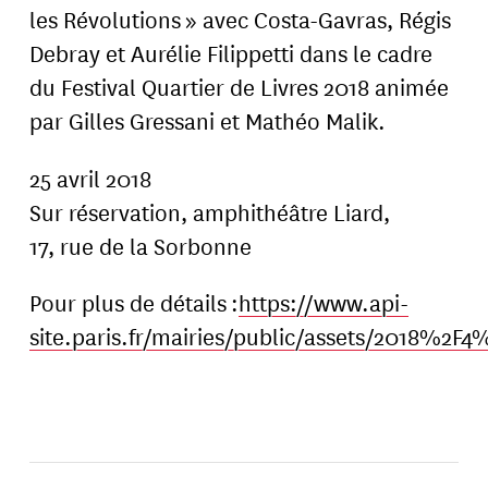
les Révolutions » avec Costa-Gavras, Régis
Debray et Aurélie Filippetti dans le cadre
du Festival Quartier de Livres 2018 animée
par Gilles Gressani et Mathéo Malik.
25 avril 2018
Sur réservation, amphithéâtre Liard,
17, rue de la Sorbonne
Pour plus de détails :
https://www.api-
site.paris.fr/mairies/public/assets/2018%