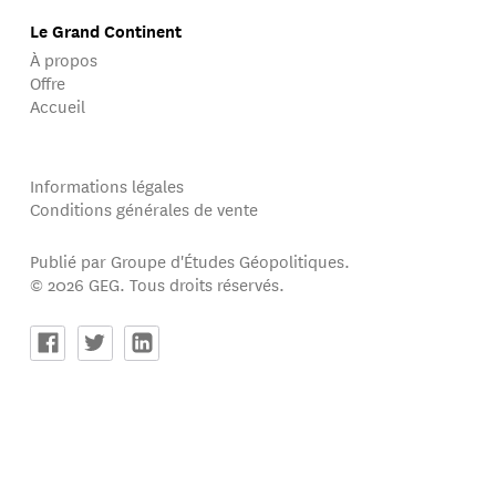
Le Grand Continent
À propos
Offre
Accueil
Informations légales
Conditions générales de vente
Publié par Groupe d'Études Géopolitiques.
© 2026 GEG. Tous droits réservés.