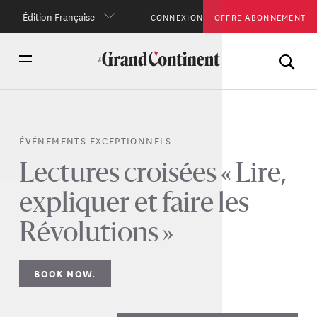
Édition Française
CONNEXION
OFFRE ABONNEMENT
ÉVÉNEMENTS EXCEPTIONNELS
Lectures croisées « Lire,
expliquer et faire les
Révolutions »
BOOK NOW.