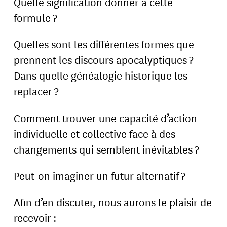
Quelle signification donner à cette
formule ?
Quelles sont les différentes formes que
prennent les discours apocalyptiques ?
Dans quelle généalogie historique les
replacer ?
Comment trouver une capacité d’action
individuelle et collective face à des
changements qui semblent inévitables ?
Peut-on imaginer un futur alternatif ?
Afin d’en discuter, nous aurons le plaisir de
recevoir :