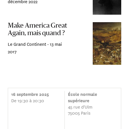
décembre 2022
Make America Great
Again, mais quand ?
Le Grand Continent •
13 mai
2017
16 septembre 2025
École normale
De 19:30 à 20:30
supérieure
45 rue d'Ulm
75005 Paris