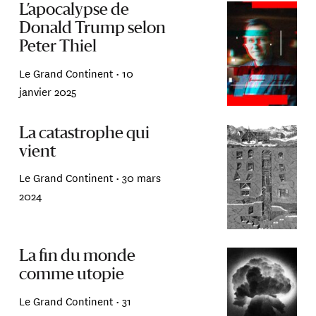
L’apocalypse de
Donald Trump selon
Peter Thiel
Le Grand Continent •
10
janvier 2025
La catastrophe qui
vient
Le Grand Continent •
30 mars
2024
La fin du monde
comme utopie
Le Grand Continent •
31