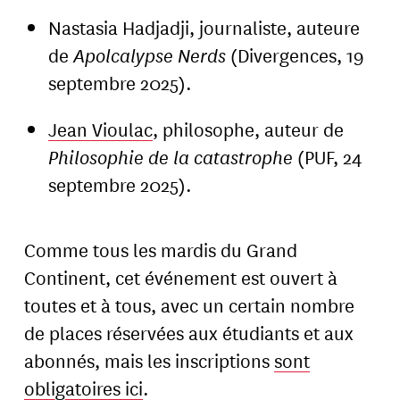
Nastasia Hadjadji, journaliste, auteure
de
Apolcalypse Nerds
(Divergences, 19
septembre 2025).
Jean Vioulac
, philosophe, auteur de
Philosophie de la catastrophe
(PUF, 24
septembre 2025).
Comme tous les mardis du Grand
Continent, cet événement est ouvert à
toutes et à tous, avec un certain nombre
de places réservées aux étudiants et aux
abonnés, mais les inscriptions
sont
obligatoires ici
.