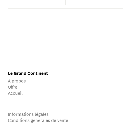
Le Grand Continent
À propos
Offre
Accueil
Informations légales
Conditions générales de vente