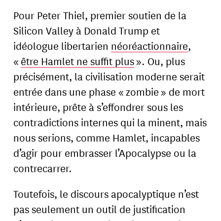
Pour Peter Thiel, premier soutien de la
Silicon Valley à Donald Trump et
idéologue libertarien
néoréactionnaire
,
«
être Hamlet ne suffit plus
». Ou, plus
précisément, la civilisation moderne serait
entrée dans une phase « zombie » de mort
intérieure, prête à s’effondrer sous les
contradictions internes qui la minent, mais
nous serions, comme Hamlet, incapables
d’agir pour embrasser l’Apocalypse ou la
contrecarrer.
Toutefois, le discours apocalyptique n’est
pas seulement un outil de justification