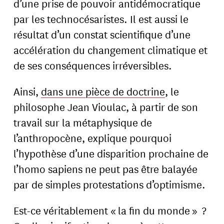
d’une prise de pouvoir antidémocratique
par les technocésaristes. Il est aussi le
résultat d’un constat scientifique d’une
accélération du changement climatique et
de ses conséquences irréversibles.
Ainsi,
dans une pièce de doctrine
, le
philosophe Jean Vioulac, à partir de son
travail sur la métaphysique de
l’anthropocène, explique pourquoi
l’hypothèse d’une disparition prochaine de
l’homo sapiens ne peut pas être balayée
par de simples protestations d’optimisme.
Est-ce véritablement « la fin du monde »
?