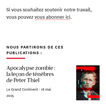
Si vous souhaitez soutenir notre travail,
vous pouvez
vous abonner ici
.
NOUS PARTIRONS DE CES
PUBLICATIONS :
Apocalypse zombie :
la leçon de ténèbres
de Peter Thiel
Le Grand Continent •
18 mai
2025