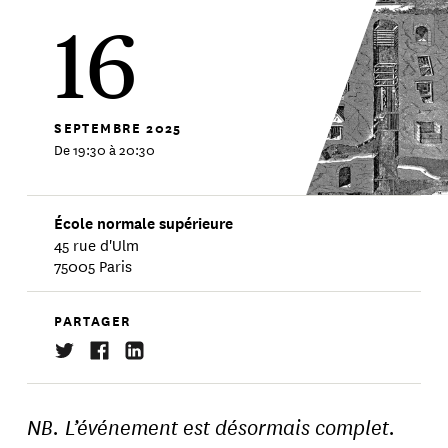
16
SEPTEMBRE
2025
De 19:30 à 20:30
École normale supérieure
45 rue d'Ulm
75005 Paris
PARTAGER
NB. L’événement est désormais complet.