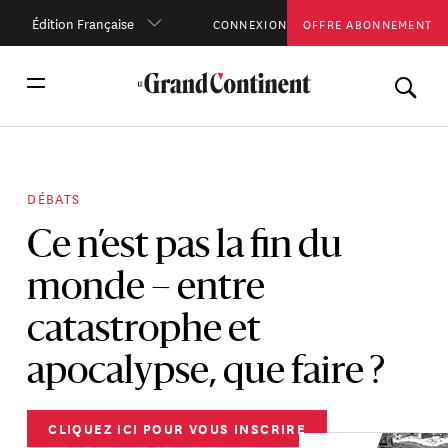
Édition Française
CONNEXION
OFFRE ABONNEMENT
DÉBATS
Ce n’est pas la fin du
monde – entre
catastrophe et
apocalypse, que faire ?
CLIQUEZ ICI POUR VOUS INSCRIRE