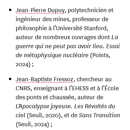
Jean-Pierre Dupuy
, polytechnicien et
ingénieur des mines, professeur de
philosophie à l’Université Stanford,
auteur de nombreux ouvrages dont
La
guerre qui ne peut pas avoir lieu. Essai
de métaphysique nucléaire
(Points,
2024) ;
Jean-Baptiste Fressoz
, chercheur au
CNRS, enseignant à l’EHESS et à l’École
des ponts et chaussée, auteur de
L’Apocalypse joyeuse. Les Révoltés du
ciel
(Seuil, 2020), et de
Sans Transition
(Seuil, 2024) ;