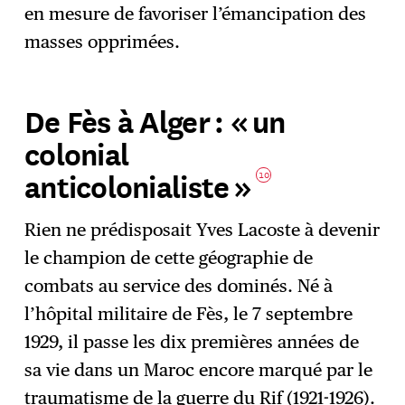
en mesure de favoriser l’émancipation des
masses opprimées.
De Fès à Alger : « un
colonial
anticolonialiste »
10
Rien ne prédisposait Yves Lacoste à devenir
le champion de cette géographie de
combats au service des dominés. Né à
l’hôpital militaire de Fès, le 7 septembre
1929, il passe les dix premières années de
sa vie dans un Maroc encore marqué par le
traumatisme de la guerre du Rif (1921-1926).