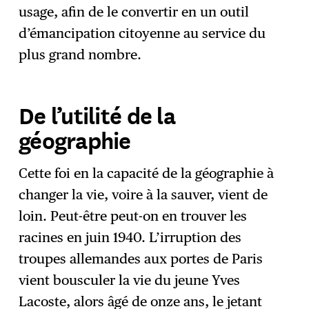
usage, afin de le convertir en un outil
d’émancipation citoyenne au service du
plus grand nombre.
De l’utilité de la
géographie
Cette foi en la capacité de la géographie à
changer la vie, voire à la sauver, vient de
loin. Peut-être peut-on en trouver les
racines en juin 1940. L’irruption des
troupes allemandes aux portes de Paris
vient bousculer la vie du jeune Yves
Lacoste, alors âgé de onze ans, le jetant