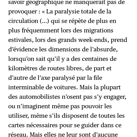
savoir géographique ne manquerait pas de
provoquer : « La paralysie totale de la
circulation (…) qui se répète de plus en
plus fréquemment lors des migrations
estivales, lors des grands week-ends, prend
d’évidence les dimensions de l’absurde,
lorsqu’on sait qu’il y a des centaines de
kilomètres de routes libres, de part et
d’autre de l’axe paralysé par la file
interminable de voitures. Mais la plupart
des automobilistes n’osent pas s’y engager,
ou n’imaginent même pas pouvoir les
utiliser, même s’ils disposent de toutes les
cartes nécessaires pour se guider dans ce
réseau. Mais elles ne leur sont d’aucune