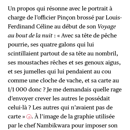
Un propos qui résonne avec le portrait à
charge de l’officier Pinçon brossé par Louis-
Ferdinand Céline au début de son
Voyage
au bout de la nuit
: « Avec sa tête de pêche
pourrie, ses quatre galons qui lui
scintillaient partout de sa tête au nombril,
ses moustaches rêches et ses genoux aigus,
et ses jumelles qui lui pendaient au cou
comme une cloche de vache, et sa carte au
1/1 000 donc ? Je me demandais quelle rage
d’envoyer crever les autres le possédait
celui-là ? Les autres qui n’avaient pas de
carte »
. À l’image de la graphie utilisée
4
par le chef Nambikwara pour imposer son