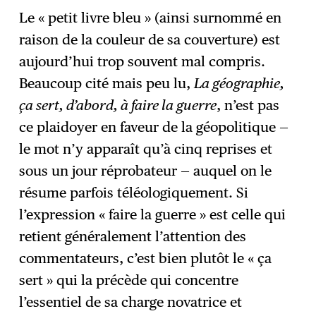
Le « petit livre bleu » (ainsi surnommé en
raison de la couleur de sa couverture) est
aujourd’hui trop souvent mal compris.
Beaucoup cité mais peu lu,
La géographie,
ça sert, d’abord, à faire la guerre
, n’est pas
ce plaidoyer en faveur de la géopolitique —
le mot n’y apparaît qu’à cinq reprises et
sous un jour réprobateur — auquel on le
résume parfois téléologiquement. Si
l’expression « faire la guerre » est celle qui
retient généralement l’attention des
commentateurs, c’est bien plutôt le « ça
sert » qui la précède qui concentre
l’essentiel de sa charge novatrice et