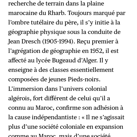
recherche de terrain dans la plaine
marocaine du Rharb. Toujours marqué par
l’ombre tutélaire du père, il s’y initie à la
géographie physique sous la conduite de
Jean Dresch (1905-1994). Reçu premier à
l’agrégation de géographie en 1952, il est
affecté au lycée Bugeaud d’Alger. Il y
enseigne à des classes essentiellement
composées de jeunes Pieds-noirs.
L’immersion dans l’univers colonial
algérois, fort différent de celui qu’il a
connu au Maroc, confirme son adhésion à
la cause indépendantiste : « Il ne s’agissait
plus d’une société coloniale en expansion
comme au Maroc, mais d’une société