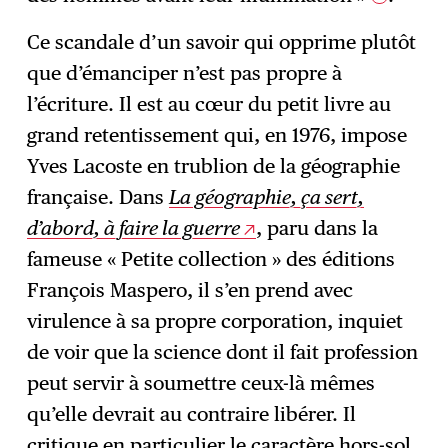
Ce scandale d’un savoir qui opprime plutôt
que d’émanciper n’est pas propre à
l’écriture. Il est au cœur du petit livre au
grand retentissement qui, en 1976, impose
Yves Lacoste en trublion de la géographie
française. Dans
La géographie, ça sert,
d’abord, à faire la guerre
, paru dans la
fameuse « Petite collection » des éditions
François Maspero, il s’en prend avec
virulence à sa propre corporation, inquiet
de voir que la science dont il fait profession
peut servir à soumettre ceux-là mêmes
qu’elle devrait au contraire libérer. Il
critique en particulier le caractère hors-sol