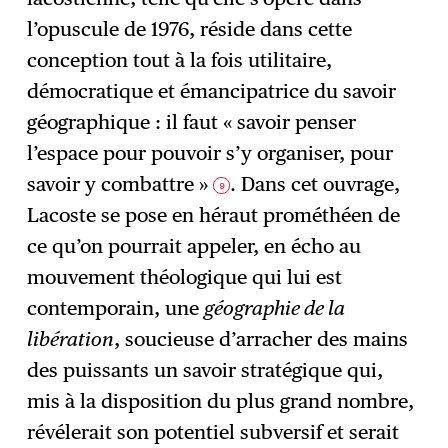
l’opuscule de 1976, réside dans cette
conception tout à la fois utilitaire,
démocratique et émancipatrice du savoir
géographique : il faut « savoir penser
l’espace pour pouvoir s’y organiser, pour
savoir y combattre »
. Dans cet ouvrage,
9
Lacoste se pose en héraut prométhéen de
ce qu’on pourrait appeler, en écho au
mouvement théologique qui lui est
contemporain, une
géographie de la
libération
, soucieuse d’arracher des mains
des puissants un savoir stratégique qui,
mis à la disposition du plus grand nombre,
révélerait son potentiel subversif et serait