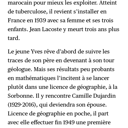
marocain pour mieux les exploiter. Atteint
de tuberculose, il revient s’installer en
France en 1939 avec sa femme et ses trois
enfants. Jean Lacoste y meurt trois ans plus
tard.
Le jeune Yves rêve d’abord de suivre les
traces de son père en devenant à son tour
géologue. Mais ses résultats peu probants
en mathématiques l’incitent à se lancer
plutôt dans une licence de géographie, à la
Sorbonne. Il y rencontre Camille Dujardin
(1929-2016), qui deviendra son épouse.
Licence de géographie en poche, il part
avec elle effectuer fin 1949 une première