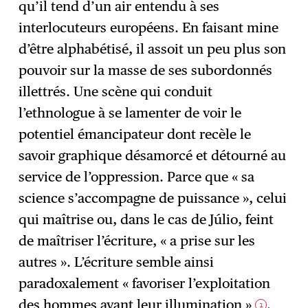
qu’il tend d’un air entendu à ses
interlocuteurs européens. En faisant mine
d’être alphabétisé, il assoit un peu plus son
pouvoir sur la masse de ses subordonnés
illettrés. Une scène qui conduit
l’ethnologue à se lamenter de voir le
potentiel émancipateur dont recèle le
savoir graphique désamorcé et détourné au
service de l’oppression. Parce que « sa
science s’accompagne de puissance », celui
qui maîtrise ou, dans le cas de Júlio, feint
de maîtriser l’écriture, « a prise sur les
autres ». L’écriture semble ainsi
paradoxalement « favoriser l’exploitation
des hommes avant leur illumination »
.
1