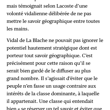
mais témoignait selon Lacoste d’une
volonté vidalienne délibérée de ne pas
mettre le savoir géographique entre toutes
les mains.
Vidal de La Blache ne pouvait pas ignorer le
potentiel hautement stratégique dont est
porteur tout savoir géographique. C’est
précisément pour cette raison qu’il se
serait bien gardé de le diffuser au plus
grand nombre. Il s’agissait d’éviter que le
peuple n’en fasse un usage contraire aux
intérêts de la classe dominante, à laquelle
il appartenait. Une classe qui entendait
bien « se réserver un tel savoir et éviter que