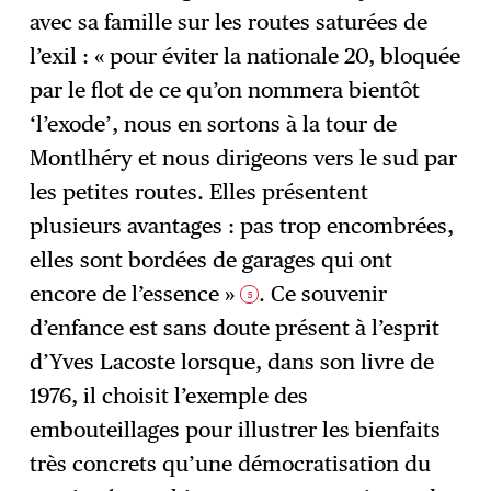
avec sa famille sur les routes saturées de
l’exil : « pour éviter la nationale 20, bloquée
par le flot de ce qu’on nommera bientôt
‘l’exode’, nous en sortons à la tour de
Montlhéry et nous dirigeons vers le sud par
les petites routes. Elles présentent
plusieurs avantages : pas trop encombrées,
elles sont bordées de garages qui ont
encore de l’essence »
. Ce souvenir
5
d’enfance est sans doute présent à l’esprit
d’Yves Lacoste lorsque, dans son livre de
1976, il choisit l’exemple des
embouteillages pour illustrer les bienfaits
très concrets qu’une démocratisation du