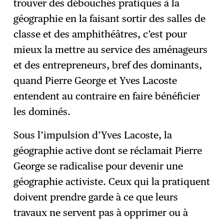
trouver des débouchés pratiques à la
géographie en la faisant sortir des salles de
classe et des amphithéâtres, c’est pour
mieux la mettre au service des aménageurs
et des entrepreneurs, bref des dominants,
quand Pierre George et Yves Lacoste
entendent au contraire en faire bénéficier
les dominés.
Sous l’impulsion d’Yves Lacoste, la
géographie active dont se réclamait Pierre
George se radicalise pour devenir une
géographie activiste. Ceux qui la pratiquent
doivent prendre garde à ce que leurs
travaux ne servent pas à opprimer ou à