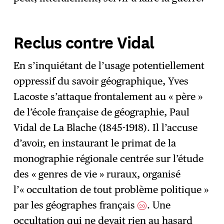
Reclus contre Vidal
En s’inquiétant de l’usage potentiellement
oppressif du savoir géographique, Yves
Lacoste s’attaque frontalement au « père »
de l’école française de géographie, Paul
Vidal de La Blache (1845-1918). Il l’accuse
d’avoir, en instaurant le primat de la
monographie régionale centrée sur l’étude
des « genres de vie » ruraux, organisé
l’« occultation de tout problème politique »
par les géographes français
. Une
20
occultation qui ne devait rien au hasard