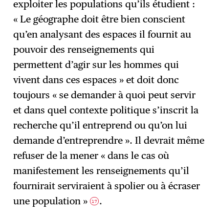
exploiter les populations qu’ils étudient :
« Le géographe doit être bien conscient
qu’en analysant des espaces il fournit au
pouvoir des renseignements qui
permettent d’agir sur les hommes qui
vivent dans ces espaces » et doit donc
toujours « se demander à quoi peut servir
et dans quel contexte politique s’inscrit la
recherche qu’il entreprend ou qu’on lui
demande d’entreprendre ». Il devrait même
refuser de la mener « dans le cas où
manifestement les renseignements qu’il
fournirait serviraient à spolier ou à écraser
une population »
.
17