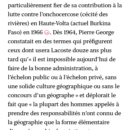
particulièrement fier de sa contribution à la
lutte contre l’onchocercose (cécité des
rivières) en Haute-Volta (actuel Burkina
Faso) en 1966
. Dès 1964, Pierre George
14
constatait en des termes qui préfigurent
ceux dont usera Lacoste douze ans plus
tard qu’« il est impossible aujourd’hui de
faire de la bonne administration, à
l’échelon public ou à l’échelon privé, sans
une solide culture géographique ou sans le
concours d’un géographe » et déplorait le
fait que « la plupart des hommes appelés à
prendre des responsabilités n’ont connu de
la géographie que la forme élémentaire