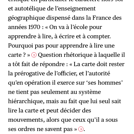
et autotélique de l’enseignement
géographique dispensé dans la France des
années 1970 : « On va à l’école pour
apprendre à lire, à écrire et à compter.
Pourquoi pas pour apprendre à lire une
carte ? »
Question rhétorique à laquelle il
2
a tôt fait de répondre : « La carte doit rester
la prérogative de l’officier, et l’autorité
qu’en opération il exerce sur ‘ses hommes’
ne tient pas seulement au système
hiérarchique, mais au fait que lui seul sait
lire la carte et peut décider des
mouvements, alors que ceux qu’il a sous
ses ordres ne savent pas »
.
3