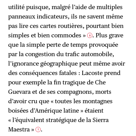
utilité puisque, malgré l’aide de multiples
panneaux indicateurs, ils ne savent même
pas lire ces cartes routières, pourtant bien
simples et bien commodes »
. Plus grave
6
que la simple perte de temps provoquée
par la congestion du trafic automobile,
l’ignorance géographique peut même avoir
des conséquences fatales : Lacoste prend
pour exemple la fin tragique de Che
Guevara et de ses compagnons, morts
d’avoir cru que « toutes les montagnes
boisées d’Amérique latine » étaient
« l’équivalent stratégique de la Sierra
Maestra »
.
7