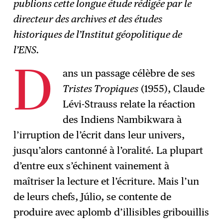
publions cette longue étude rédigée par le
directeur des archives et des études
historiques de l’Institut géopolitique de
l’ENS.
ans un passage célèbre de ses
D
Tristes Tropiques
(1955), Claude
Lévi-Strauss relate la réaction
des Indiens Nambikwara à
l’irruption de l’écrit dans leur univers,
jusqu’alors cantonné à l’oralité. La plupart
d’entre eux s’échinent vainement à
maîtriser la lecture et l’écriture. Mais l’un
de leurs chefs, Júlio, se contente de
produire avec aplomb d’illisibles gribouillis