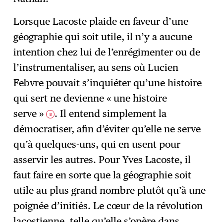
Lorsque Lacoste plaide en faveur d’une
géographie qui soit utile, il n’y a aucune
intention chez lui de l’enrégimenter ou de
l’instrumentaliser, au sens où Lucien
Febvre pouvait s’inquiéter qu’une histoire
qui sert ne devienne « une histoire
serve »
. Il entend simplement la
8
démocratiser, afin d’éviter qu’elle ne serve
qu’à quelques-uns, qui en usent pour
asservir les autres. Pour Yves Lacoste, il
faut faire en sorte que la géographie soit
utile au plus grand nombre plutôt qu’à une
poignée d’initiés. Le cœur de la révolution
lacostienne, telle qu’elle s’opère dans