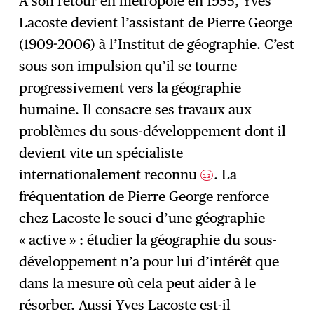
À son retour en métropole en 1955, Yves
Lacoste devient l’assistant de Pierre George
(1909-2006) à l’Institut de géographie. C’est
sous son impulsion qu’il se tourne
progressivement vers la géographie
humaine. Il consacre ses travaux aux
problèmes du sous-développement dont il
devient vite un spécialiste
internationalement reconnu
. La
13
fréquentation de Pierre George renforce
chez Lacoste le souci d’une géographie
« active » : étudier la géographie du sous-
développement n’a pour lui d’intérêt que
dans la mesure où cela peut aider à le
résorber. Aussi Yves Lacoste est-il