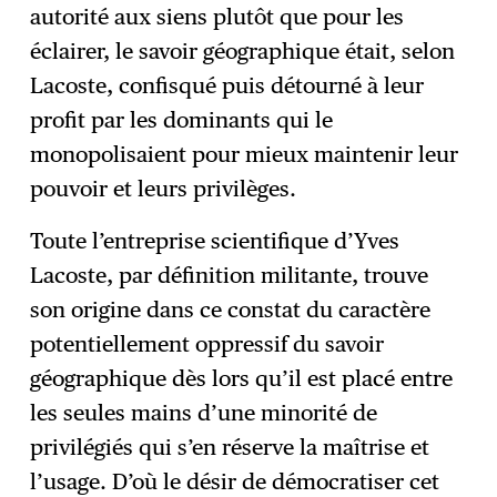
autorité aux siens plutôt que pour les
éclairer, le savoir géographique était, selon
Lacoste, confisqué puis détourné à leur
profit par les dominants qui le
monopolisaient pour mieux maintenir leur
pouvoir et leurs privilèges.
Toute l’entreprise scientifique d’Yves
Lacoste, par définition militante, trouve
son origine dans ce constat du caractère
potentiellement oppressif du savoir
géographique dès lors qu’il est placé entre
les seules mains d’une minorité de
privilégiés qui s’en réserve la maîtrise et
l’usage. D’où le désir de démocratiser cet