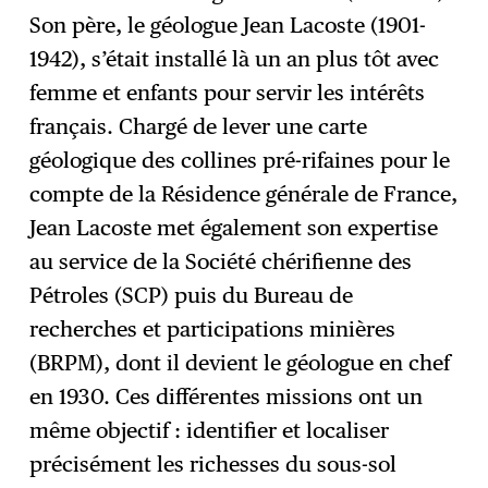
Son père, le géologue Jean Lacoste (1901-
1942), s’était installé là un an plus tôt avec
femme et enfants pour servir les intérêts
français. Chargé de lever une carte
géologique des collines pré-rifaines pour le
compte de la Résidence générale de France,
Jean Lacoste met également son expertise
au service de la Société chérifienne des
Pétroles (SCP) puis du Bureau de
recherches et participations minières
(BRPM), dont il devient le géologue en chef
en 1930. Ces différentes missions ont un
même objectif : identifier et localiser
précisément les richesses du sous-sol