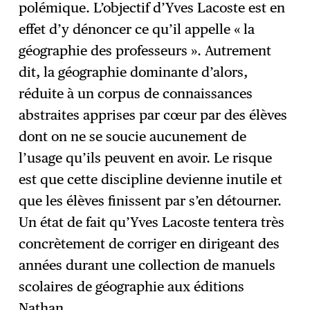
polémique. L’objectif d’Yves Lacoste est en
effet d’y dénoncer ce qu’il appelle « la
géographie des professeurs ». Autrement
dit, la géographie dominante d’alors,
réduite à un corpus de connaissances
abstraites apprises par cœur par des élèves
dont on ne se soucie aucunement de
l’usage qu’ils peuvent en avoir. Le risque
est que cette discipline devienne inutile et
que les élèves finissent par s’en détourner.
Un état de fait qu’Yves Lacoste tentera très
concrètement de corriger en dirigeant des
années durant une collection de manuels
scolaires de géographie aux éditions
Nathan.