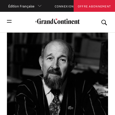
Édition Française
CONNEXION
OFFRE ABONNEMENT