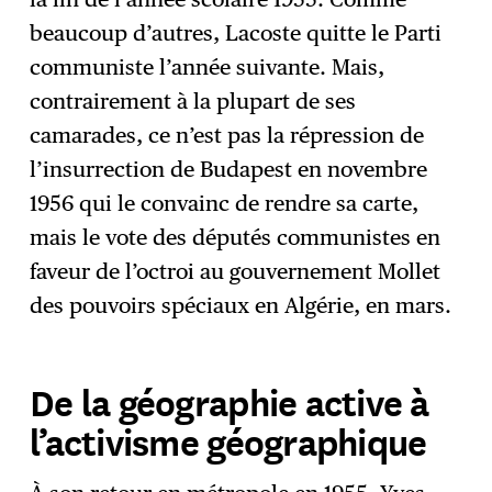
beaucoup d’autres, Lacoste quitte le Parti
communiste l’année suivante. Mais,
contrairement à la plupart de ses
camarades, ce n’est pas la répression de
l’insurrection de Budapest en novembre
1956 qui le convainc de rendre sa carte,
mais le vote des députés communistes en
faveur de l’octroi au gouvernement Mollet
des pouvoirs spéciaux en Algérie, en mars.
De la géographie active à
l’activisme géographique