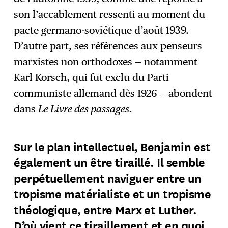
son l’accablement ressenti au moment du
pacte germano-soviétique d’août 1939.
D’autre part, ses références aux penseurs
marxistes non orthodoxes — notamment
Karl Korsch, qui fut exclu du Parti
communiste allemand dès 1926 — abondent
dans
Le Livre des passages.
Sur le plan intellectuel, Benjamin est
également un être tiraillé. Il semble
perpétuellement naviguer entre un
tropisme matérialiste et un tropisme
théologique, entre Marx et Luther.
D’où vient ce tiraillement et en quoi