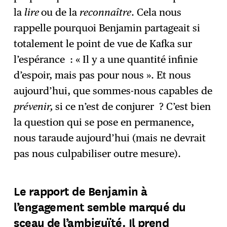
la
lire
ou de la
reconnaître
. Cela nous
rappelle pourquoi Benjamin partageait si
totalement le point de vue de Kafka sur
l’espérance : « Il y a une quantité infinie
d’espoir, mais pas pour nous ». Et nous
aujourd’hui, que sommes-nous capables de
prévenir,
si ce n’est de conjurer ? C’est bien
la question qui se pose en permanence,
nous taraude aujourd’hui (mais ne devrait
pas nous culpabiliser outre mesure).
Le rapport de Benjamin à
l’engagement semble marqué du
sceau de l’ambiguïté. Il prend