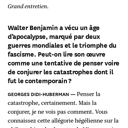
Grand entretien.
Walter Benjamin a vécu un âge
d’apocalypse, marqué par deux
guerres mondiales et le triomphe du
fascisme. Peut-on lire son œuvre
comme une tentative de penser voire
de conjurer les catastrophes dont il
fut le contemporain ?
Penser la
catastrophe, certainement. Mais la
conjurer, je ne vois pas comment. Vous
connaissez cette allégorie hégélienne sur la