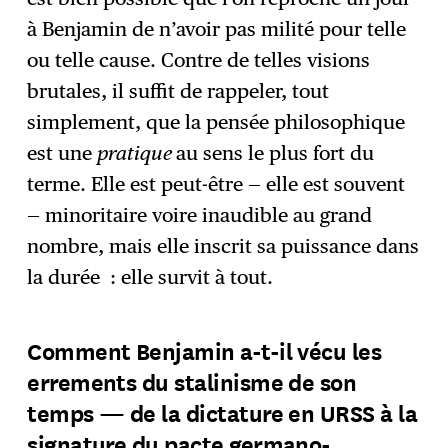
à Benjamin de n’avoir pas milité pour telle
ou telle cause. Contre de telles visions
brutales, il suffit de rappeler, tout
simplement, que la pensée philosophique
est une
pratique
au sens le plus fort du
terme. Elle est peut-être — elle est souvent
— minoritaire voire inaudible au grand
nombre, mais elle inscrit sa puissance dans
la durée : elle survit à tout.
Comment Benjamin a-t-il vécu les
errements du stalinisme de son
temps — de la dictature en URSS à la
signature du pacte germano-