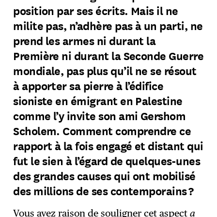
position par ses écrits. Mais il ne
milite pas, n’adhère pas à un parti, ne
prend les armes ni durant la
Première ni durant la Seconde Guerre
mondiale, pas plus qu’il ne se résout
à apporter sa pierre à l’édifice
sioniste en émigrant en Palestine
comme l’y invite son ami Gershom
Scholem. Comment comprendre ce
rapport à la fois engagé et distant qui
fut le sien à l’égard de quelques-unes
des grandes causes qui ont mobilisé
des millions de ses contemporains ?
Vous avez raison de souligner cet aspect
a