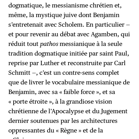
dogmatique, le messianisme chrétien et,
même, la mystique juive dont Benjamin
s’entretenait avec Scholem. En particulier —
et pour revenir au débat avec Agamben, qui
réduit tout
pathos
messianique à la seule
tradition dogmatique initiée par saint Paul,
reprise par Luther et reconstruite par Carl
Schmitt —, c’est un contre-sens complet
que de livrer le vocabulaire messianique de
Benjamin, avec sa « faible force », et sa
« porte étroite », à la grandiose vision
chrétienne de l’Apocalypse et du Jugement
dernier soutenues par les architectures
oppressantes du « Règne » et de la