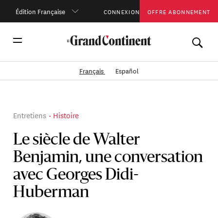
Édition Française
CONNEXION
OFFRE ABONNEMENT
Français
Español
Entretiens
Histoire
Le siècle de Walter
Benjamin, une conversation
avec Georges Didi-
Huberman