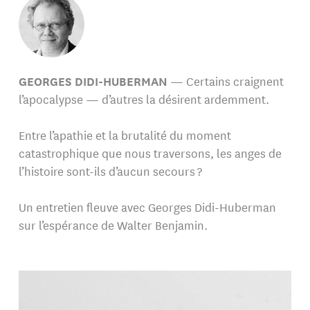
GEORGES DIDI-HUBERMAN
— Certains craignent
l’apocalypse — d’autres la désirent ardemment.
Entre l’apathie et la brutalité du moment
catastrophique que nous traversons, les anges de
l’histoire sont-ils d’aucun secours ?
Un entretien fleuve avec Georges Didi-Huberman
sur l’espérance de Walter Benjamin.