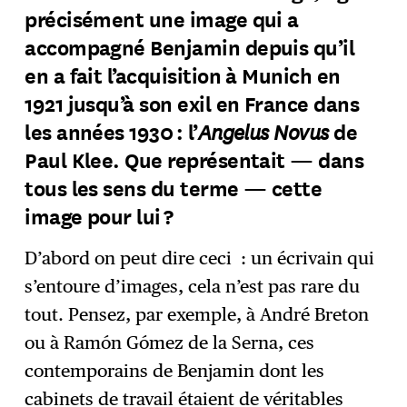
précisément une image qui a
accompagné Benjamin depuis qu’il
en a fait l’acquisition à Munich en
1921 jusqu’à son exil en France dans
Angelus Novus
les années 1930 : l’
de
Paul Klee. Que représentait — dans
tous les sens du terme — cette
image pour lui ?
D’abord on peut dire ceci : un écrivain qui
s’entoure d’images, cela n’est pas rare du
tout. Pensez, par exemple, à André Breton
ou à Ramón Gómez de la Serna, ces
contemporains de Benjamin dont les
cabinets de travail étaient de véritables