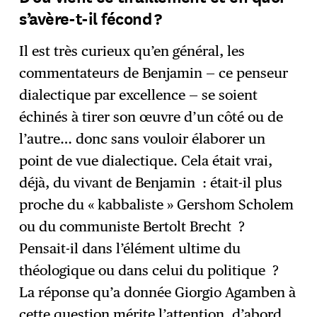
s’avère-t-il fécond ?
Il est très curieux qu’en général, les
commentateurs de Benjamin — ce penseur
dialectique par excellence — se soient
échinés à tirer son œuvre d’un côté ou de
l’autre… donc sans vouloir élaborer un
point de vue dialectique. Cela était vrai,
déjà, du vivant de Benjamin : était-il plus
proche du « kabbaliste » Gershom Scholem
ou du communiste Bertolt Brecht ?
Pensait-il dans l’élément ultime du
théologique ou dans celui du politique ?
La réponse qu’a donnée Giorgio Agamben à
cette question mérite l’attention, d’abord