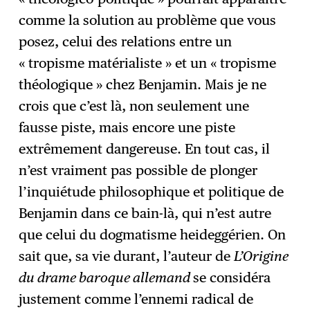
comme la solution au problème que vous
posez, celui des relations entre un
« tropisme matérialiste » et un « tropisme
théologique » chez Benjamin. Mais je ne
crois que c’est là, non seulement une
fausse piste, mais encore une piste
extrêmement dangereuse. En tout cas, il
n’est vraiment pas possible de plonger
l’inquiétude philosophique et politique de
Benjamin dans ce bain-là, qui n’est autre
que celui du dogmatisme heideggérien. On
sait que, sa vie durant, l’auteur de
L’Origine
du drame baroque allemand
se considéra
justement comme l’ennemi radical de