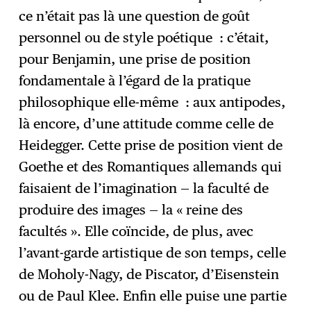
ce n’était pas là une question de goût
personnel ou de style poétique : c’était,
pour Benjamin, une prise de position
fondamentale à l’égard de la pratique
philosophique elle-même : aux antipodes,
là encore, d’une attitude comme celle de
Heidegger. Cette prise de position vient de
Goethe et des Romantiques allemands qui
faisaient de l’imagination — la faculté de
produire des images — la « reine des
facultés ». Elle coïncide, de plus, avec
l’avant-garde artistique de son temps, celle
de Moholy-Nagy, de Piscator, d’Eisenstein
ou de Paul Klee. Enfin elle puise une partie