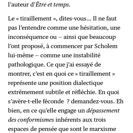
l’auteur d’
Être et temps.
Le « tiraillement », dites-vous… Il ne faut
pas l’entendre comme une hésitation, une
inconséquence ou — ainsi que beaucoup
l’ont proposé, à commencer par Scholem
lui-même — comme une instabilité
pathologique. Ce que j’ai essayé de
montrer, c’est en quoi ce « tiraillement »
représente une position dialectique
extrêmement subtile et réfléchie. En quoi
s’avère-t-elle féconde ? demandez-vous. Eh
bien, en ce qu’elle engage un
dépassement
des conformismes
inhérents aux trois
espaces de pensée que sont le marxisme