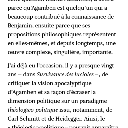
parce qu’Agamben est quelqu’un qui a
beaucoup contribué à la connaissance de
Benjamin, ensuite parce que ses
propositions philosophiques représentent
en elles-mêmes, et depuis longtemps, une
œuvre complexe, singulière, importante.
J’ai déjà eu l’occasion, il y a presque vingt
ans — dans
Survivance des lucioles
—, de
critiquer la vision apocalyptique
d’Agamben et sa façon d’écraser la
dimension politique sur un paradigme
théologico-politique
issu, notamment, de
Carl Schmitt et de Heidegger. Ainsi, le
« théologico-politique » pourrait apparaître