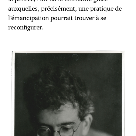
auxquelles, précisément, une pratique de
l’émancipation pourrait trouver à se
reconfigurer.