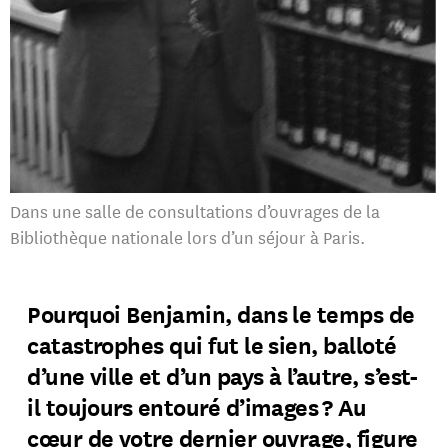
Dans une salle de consultations d’ouvrages de la
Bibliothèque nationale lors d’un séjour à Paris.
Pourquoi Benjamin, dans le temps de
catastrophes qui fut le sien, balloté
d’une ville et d’un pays à l’autre, s’est-
il toujours entouré d’images ? Au
cœur de votre dernier ouvrage, figure