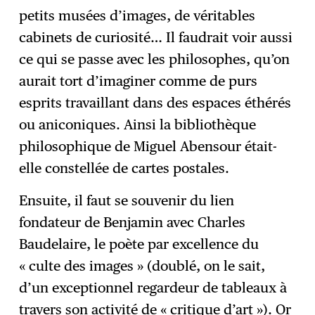
petits musées d’images, de véritables
cabinets de curiosité… Il faudrait voir aussi
ce qui se passe avec les philosophes, qu’on
aurait tort d’imaginer comme de purs
esprits travaillant dans des espaces éthérés
ou aniconiques. Ainsi la bibliothèque
philosophique de Miguel Abensour était-
elle constellée de cartes postales.
Ensuite, il faut se souvenir du lien
fondateur de Benjamin avec Charles
Baudelaire, le poète par excellence du
« culte des images » (doublé, on le sait,
d’un exceptionnel regardeur de tableaux à
travers son activité de « critique d’art »). Or