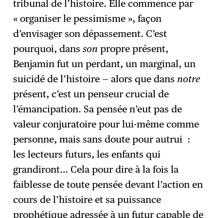
tribunal de l’histoire. Elle commence par
« organiser le pessimisme », façon
d’envisager son dépassement. C’est
pourquoi, dans
son
propre présent,
Benjamin fut un perdant, un marginal, un
suicidé de l’histoire — alors que dans
notre
présent, c’est un penseur crucial de
l’émancipation. Sa pensée n’eut pas de
valeur conjuratoire pour lui-même comme
personne, mais sans doute pour autrui :
les lecteurs futurs, les enfants qui
grandiront… Cela pour dire à la fois la
faiblesse de toute pensée devant l’action en
cours de l’histoire et sa puissance
prophétique adressée à un futur capable de