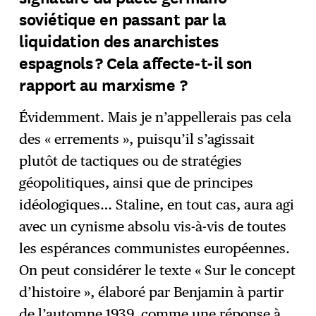
soviétique en passant par la
liquidation des anarchistes
espagnols ? Cela affecte-t-il son
rapport au marxisme ?
Évidemment. Mais je n’appellerais pas cela
des « errements », puisqu’il s’agissait
plutôt de tactiques ou de stratégies
géopolitiques, ainsi que de principes
idéologiques… Staline, en tout cas, aura agi
avec un cynisme absolu vis-à-vis de toutes
les espérances communistes européennes.
On peut considérer le texte « Sur le concept
d’histoire », élaboré par Benjamin à partir
de l’automne 1939, comme une réponse à