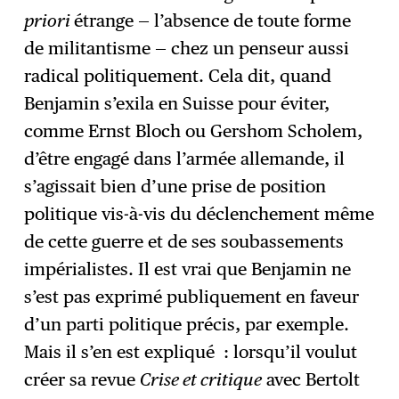
priori
étrange — l’absence de toute forme
de militantisme — chez un penseur aussi
radical politiquement. Cela dit, quand
Benjamin s’exila en Suisse pour éviter,
comme Ernst Bloch ou Gershom Scholem,
d’être engagé dans l’armée allemande, il
s’agissait bien d’une prise de position
politique vis-à-vis du déclenchement même
de cette guerre et de ses soubassements
impérialistes. Il est vrai que Benjamin ne
s’est pas exprimé publiquement en faveur
d’un parti politique précis, par exemple.
Mais il s’en est expliqué : lorsqu’il voulut
créer sa revue
Crise et critique
avec Bertolt