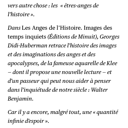
vers autre chose : les
« êtres-anges de
l’histoire ».
Dans
Les Anges de l’Histoire. Images des
temps inquiets
(Éditions de Minuit), Georges
Didi-Huberman retrace l’histoire des images
et des imaginations des anges et des
apocalypses, de la fameuse aquarelle de Klee
— dont il propose une nouvelle lecture — et
d’un passeur qui peut nous aider à penser
dans l’inquiétude de notre siècle : Walter
Benjamin.
Car il y a encore, malgré tout, une « quantité
infinie d’espoir ».