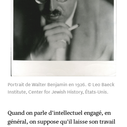
Portrait de Walter Benjamin en 1926. © Leo Baeck
Institute, Center for Jewish History, États-Unis.
Quand on parle d’intellectuel engagé, en
général, on suppose qu’il laisse son travail