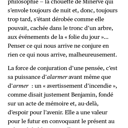
philosophie — la chouette de Minerve qui
s’envole toujours de nuit et, donc, toujours
trop tard, s’étant dérobée comme elle
pouvait, cachée dans le tronc d’un arbre,
aux événements de la « folie du jour »…
Penser ce qui nous arrive ne conjure en
rien ce qui nous arrive, malheureusement.
La force de conjuration d’une pensée, c’est
sa puissance d’
alarmer
avant même que
d’
armer
: un « avertissement d’incendie »,
comme disait justement Benjamin, fondé
sur un acte de mémoire et, au-delà,
d’espoir pour l’avenir. Elle a une valeur
pour le futur en convoquant le présent au