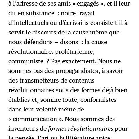
à l’adresse de ses amis « engagés », et il leur
dit en substance : notre travail
d’intellectuels ou d’écrivains consiste-t-il à
servir le discours de la cause même que
nous défendons — disons : la cause
révolutionnaire, prolétarienne,
communiste ? Pas exactement. Nous ne
sommes pas des propagandistes, à savoir
des transmetteurs de contenus
révolutionnaires sous des formes déjà bien
établies et, somme toute, conformistes
dans leur volonté même de
« communication ». Nous sommes des
inventeurs de
formes révolutionnaires
pour
la pensée, l’art ou la littérature grâce