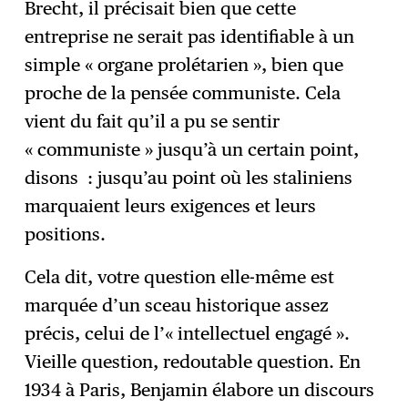
Brecht, il précisait bien que cette
entreprise ne serait pas identifiable à un
simple « organe prolétarien », bien que
proche de la pensée communiste. Cela
vient du fait qu’il a pu se sentir
« communiste » jusqu’à un certain point,
disons : jusqu’au point où les staliniens
marquaient leurs exigences et leurs
positions.
Cela dit, votre question elle-même est
marquée d’un sceau historique assez
précis, celui de l’« intellectuel engagé ».
Vieille question, redoutable question. En
1934 à Paris, Benjamin élabore un discours