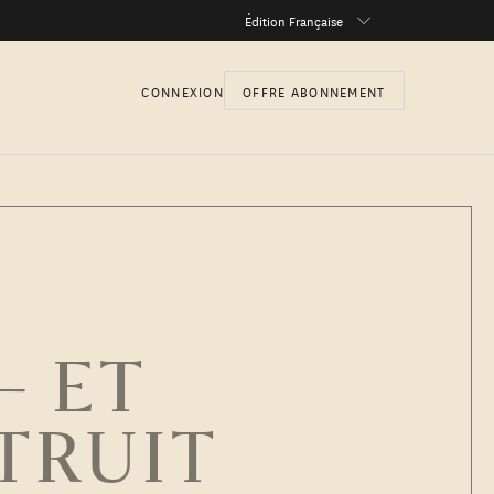
Édition Française
CONNEXION
OFFRE ABONNEMENT
— ET
TRUIT