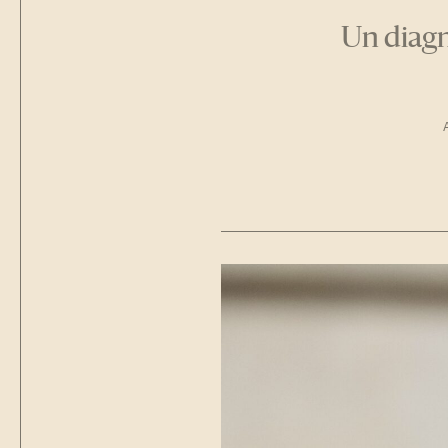
Un diagno