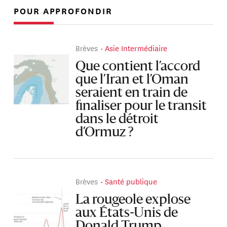
POUR APPROFONDIR
Brèves
Asie Intermédiaire
Que contient l’accord
que l’Iran et l’Oman
seraient en train de
finaliser pour le transit
dans le détroit
d’Ormuz ?
Brèves
Santé publique
La rougeole explose
aux États-Unis de
Donald Trump