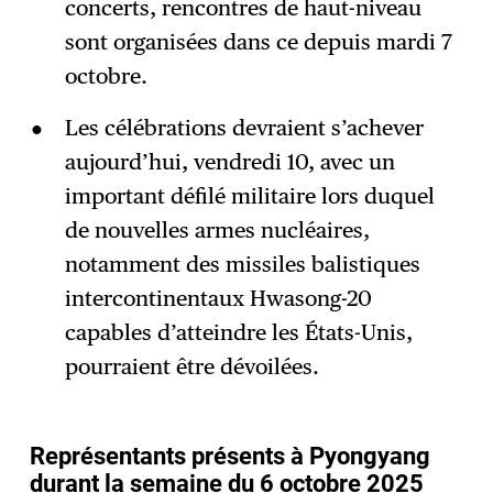
concerts, rencontres de haut-niveau
sont organisées dans ce depuis mardi 7
octobre.
Les célébrations devraient s’achever
aujourd’hui, vendredi 10, avec un
important défilé militaire lors duquel
de nouvelles armes nucléaires,
notamment des missiles balistiques
intercontinentaux Hwasong-20
capables d’atteindre les États-Unis,
pourraient être dévoilées.