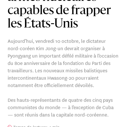
capables de frapper
les États-Unis
Aujourd’hui, vendredi 10 octobre, le dictateur
nord-coréen Kim Jong-un devrait organiser à
Pyongyang un important défilé militaire à l’occasion
du 80e anniversaire de la fondation du Parti des
travailleurs. Les nouveaux missiles balistiques
intercontinentaux Hwasong-20 pourraient
notamment être officiellement dévoilés.
Des hauts-représentants de quatre des cinq pays
communistes du monde — à l’exception de Cuba
— sont réunis dans la capitale nord-coréenne.
Temps de lecture: 4 min