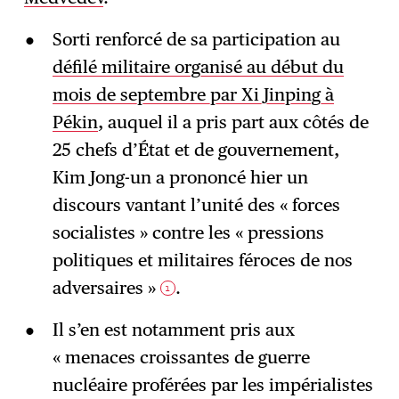
Sorti renforcé de sa participation au
défilé militaire organisé au début du
mois de septembre par Xi Jinping à
Pékin
, auquel il a pris part aux côtés de
25 chefs d’État et de gouvernement,
Kim Jong-un a prononcé hier un
discours vantant l’unité des « forces
socialistes » contre les « pressions
politiques et militaires féroces de nos
adversaires »
.
1
Il s’en est notamment pris aux
« menaces croissantes de guerre
nucléaire proférées par les impérialistes