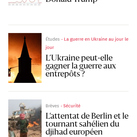
Études
La guerre en Ukraine au jour le
jour
L’Ukraine peut-elle
gagner la guerre aux
entrepôts ?
Brèves
Sécurité
L’attentat de Berlin et le
tournant sahélien du
djihad européen