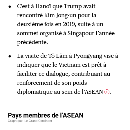
C’est à Hanoï que Trump avait
rencontré Kim Jong-un pour la
deuxième fois en 2019, suite à un
sommet organisé à Singapour l’année
précédente.
La visite de Tô Lâm à Pyongyang vise à
indiquer que le Vietnam est prêt à
faciliter ce dialogue, contribuant au
renforcement de son poids
diplomatique au sein de l’ASEAN
.
3