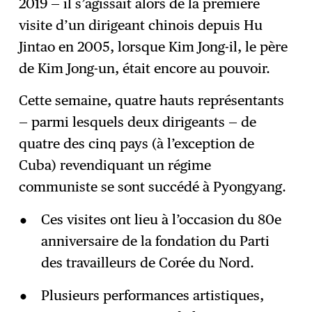
2019 — il s’agissait alors de la première
visite d’un dirigeant chinois depuis Hu
Jintao en 2005, lorsque Kim Jong-il, le père
de Kim Jong-un, était encore au pouvoir.
Cette semaine, quatre hauts représentants
— parmi lesquels deux dirigeants — de
quatre des cinq pays (à l’exception de
Cuba) revendiquant un régime
communiste se sont succédé à Pyongyang.
Ces visites ont lieu à l’occasion du 80e
anniversaire de la fondation du Parti
des travailleurs de Corée du Nord.
Plusieurs performances artistiques,