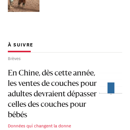
À SUIVRE
Brèves
En Chine, dès cette année,
les ventes de couches pour
adultes devraient dépasser
celles des couches pour
bébés
Données qui changent la donne