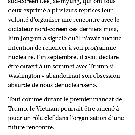
sud-coréen Lee Jae-myung, qui ont tous
deux exprimé à plusieurs reprises leur
volonté d’organiser une rencontre avec le
dictateur nord-coréen ces derniers mois,
Kim Jong-un a signalé qu’il n’avait aucune
intention de renoncer à son programme
nucléaire. Fin septembre, il avait déclaré
être ouvert à un sommet avec Trump si
Washington « abandonnait son obsession
absurde de nous dénucléariser ».
Tout comme durant le premier mandat de
Trump, le Vietnam pourrait être amené à
jouer un rôle clef dans l’organisation d’une
future rencontre.