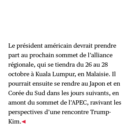
Le président américain devrait prendre
part au prochain sommet de l’alliance
régionale, qui se tiendra du 26 au 28
octobre à Kuala Lumpur, en Malaisie. Il
pourrait ensuite se rendre au Japon et en
Corée du Sud dans les jours suivants, en
amont du sommet de l’APEC, ravivant les
perspectives d’une rencontre Trump-
Kim.