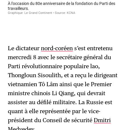
Le dictateur
nord-coréen
s’est entretenu
mercredi 8 avec le secrétaire général du
Parti révolutionnaire populaire lao,
Thongloun Sisoulith, et a reçu le dirigeant
vietnamien Tô Lâm ainsi que le Premier
ministre chinois Li Qiang, qui devrait
assister au défilé militaire. La Russie est
quant à elle représentée par le vice-
président du Conseil de sécurité
Dmitri
Medvedev
.