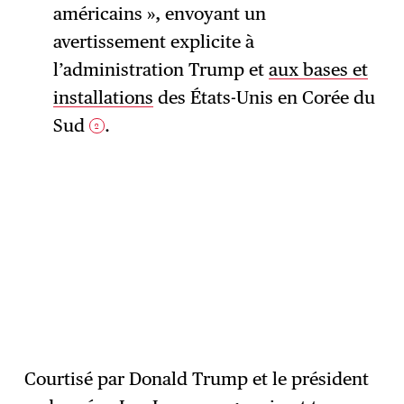
américains », envoyant un
avertissement explicite à
l’administration Trump et
aux bases et
installations
des États-Unis en Corée du
Sud
.
2
Courtisé par Donald Trump et le président