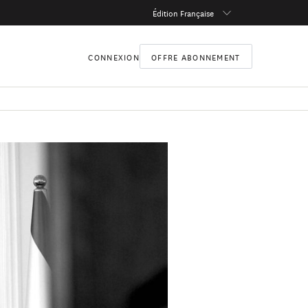
Édition Française
CONNEXION
OFFRE ABONNEMENT