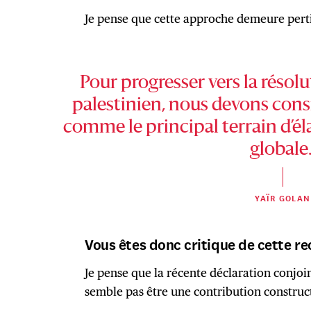
Je pense que cette approche demeure pert
Pour progresser vers la résolu
palestinien, nous devons cons
comme le principal terrain d’él
globale
YAÏR GOLAN
Vous êtes donc critique de cette r
Je pense que la récente déclaration conjo
semble pas être une contribution constructi