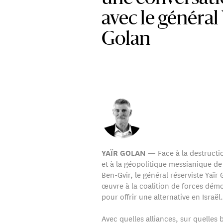
avec le général
Golan
— Face à la destructi
YAÏR GOLAN
et à la géopolitique messianique de
Ben-Gvir, le général réserviste Yaïr
œuvre à la coalition de forces dém
pour offrir une alternative en Israël.
Avec quelles alliances, sur quelles 