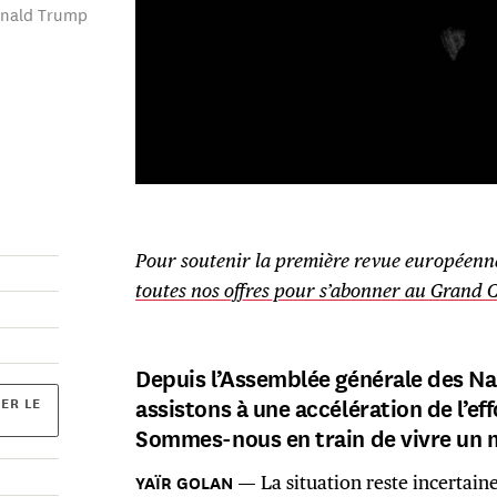
Donald Trump
Pour soutenir la première revue européen
toutes nos offres pour s’abonner au Grand 
Depuis l’Assemblée générale des Na
assistons à une accélération de l’ef
ER LE
Sommes-nous en train de vivre un
La situation reste incertaine