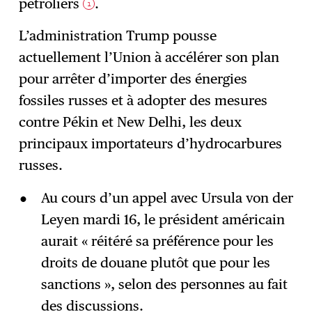
pétroliers
.
1
L’administration Trump pousse
actuellement l’Union à accélérer son plan
pour arrêter d’importer des énergies
fossiles russes et à adopter des mesures
contre Pékin et New Delhi, les deux
principaux importateurs d’hydrocarbures
russes.
Au cours d’un appel avec Ursula von der
Leyen mardi 16, le président américain
aurait « réitéré sa préférence pour les
droits de douane plutôt que pour les
sanctions », selon des personnes au fait
des discussions.