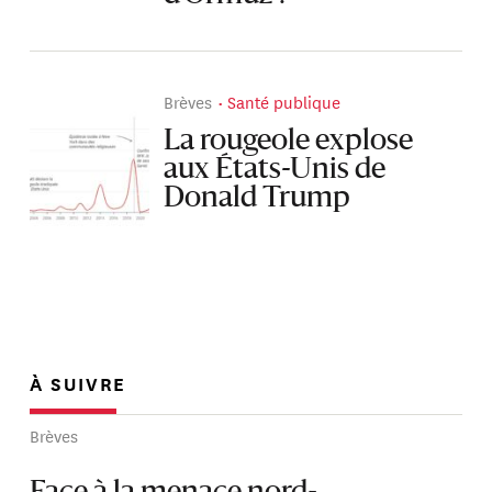
Brèves
Santé publique
La rougeole explose
aux États-Unis de
Donald Trump
À SUIVRE
Brèves