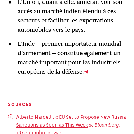
L’Union, quant à elle, aimerait voir son
accès au marché indien étendu à ces
secteurs et faciliter les exportations
automobiles vers le pays.
L’Inde — premier importateur mondial
d’armement — constitue également un
marché important pour les industriels
européens de la défense.
SOURCES
Alberto Nardelli, «
EU Set to Propose New Russia
Sanctions as Soon as This Week
»,
Bloomberg
,
18 septembre 2025.