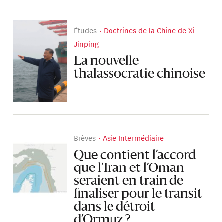
Études
Doctrines de la Chine de Xi
Jinping
La nouvelle
thalassocratie chinoise
Brèves
Asie Intermédiaire
Que contient l’accord
que l’Iran et l’Oman
seraient en train de
finaliser pour le transit
dans le détroit
d’Ormuz ?