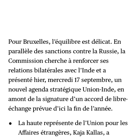
Pour Bruxelles, l’équilibre est délicat. En
parallèle des sanctions contre la Russie, la
Commission cherche à renforcer ses
relations bilatérales avec l’Inde et a
présenté hier, mercredi 17 septembre, un
nouvel agenda stratégique Union-Inde, en
amont de la signature d’un accord de libre-
échange prévue d’ici la fin de l’année.
La haute représente de l’Union pour les
Affaires étrangères, Kaja Kallas, a