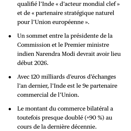
qualifié l’Inde « d’acteur mondial clef »
et de « partenaire stratégique naturel
pour l’Union européenne ».
Un sommet entre la présidente de la
Commission et le Premier ministre
indien Narendra Modi devrait avoir lieu
début 2026.
Avec 120 milliards d’euros d’échanges
l’an dernier, l’Inde est le 9e partenaire
commercial de l’Union.
Le montant du commerce bilatéral a
toutefois presque doublé (+90 %) au
cours de la dernière décennie.