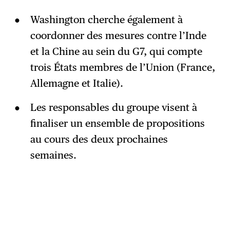
Washington cherche également à
coordonner des mesures contre l’Inde
et la Chine au sein du G7, qui compte
trois États membres de l’Union (France,
Allemagne et Italie).
Les responsables du groupe visent à
finaliser un ensemble de propositions
au cours des deux prochaines
semaines.