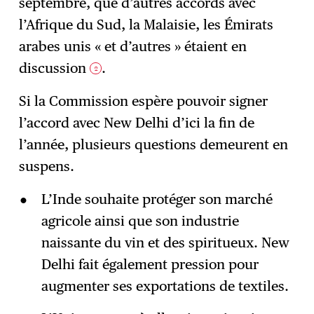
septembre, que d’autres accords avec
l’Afrique du Sud, la Malaisie, les Émirats
arabes unis « et d’autres » étaient en
discussion
.
2
Si la Commission espère pouvoir signer
l’accord avec New Delhi d’ici la fin de
l’année, plusieurs questions demeurent en
suspens.
L’Inde souhaite protéger son marché
agricole ainsi que son industrie
naissante du vin et des spiritueux. New
Delhi fait également pression pour
augmenter ses exportations de textiles.