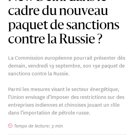
cadre du nouveau
paquet de sanctions
contre la Russie ?
La Commission européenne pourrait présenter dès
demain, vendredi 19 septembre, son 19e paquet de
sanctions contre la Russie.
Parmi les mesures visant le secteur énergétique,
l’Union envisage d’imposer des restrictions sur des
entreprises indiennes et chinoises jouant un rôle
dans l’importation de pétrole russe.
Temps de lecture: 3 min