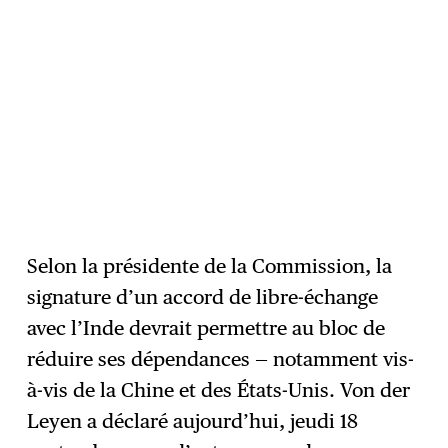
Selon la présidente de la Commission, la
signature d’un accord de libre-échange
avec l’Inde devrait permettre au bloc de
réduire ses dépendances — notamment vis-
à-vis de la Chine et des États-Unis. Von der
Leyen a déclaré aujourd’hui, jeudi 18