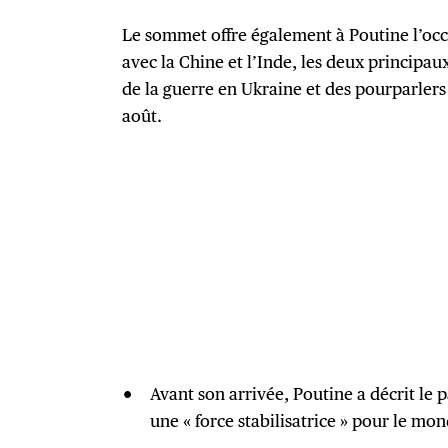
Le sommet offre également à Poutine l’occ
avec la Chine et l’Inde, les deux principau
de la guerre en Ukraine et des pourparlers
août.
Avant son arrivée, Poutine a décrit le
une « force stabilisatrice » pour le mon