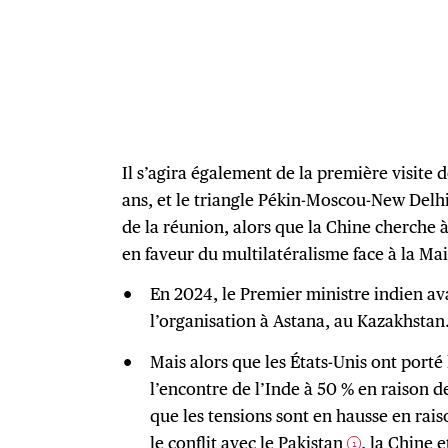
Il s’agira également de la première visite
ans, et le triangle Pékin-Moscou-New Delhi
de la réunion, alors que la Chine cherche à
en faveur du multilatéralisme face à la 
En 2024, le Premier ministre indien a
l’organisation à Astana, au Kazakhstan
Mais alors que les États-Unis ont porté
l’encontre de l’Inde à 50 % en raison de
que les tensions sont en hausse en ra
le conflit avec le Pakistan
, la Chine 
1