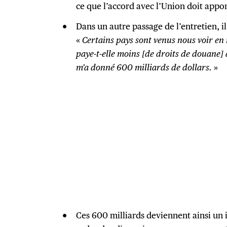
ce que l’accord avec l’Union doit appor
Dans un autre passage de l’entretien, il
«
Certains pays sont venus nous voir e
paye-t-elle moins [de droits de douane] 
m’a donné 600 milliards de dollars.
»
Ces 600 milliards deviennent ainsi un