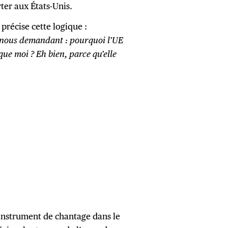
ter aux États-Unis.
 précise cette logique :
n nous demandant : pourquoi l’UE
que moi ? Eh bien, parce qu’elle
 instrument de chantage dans le