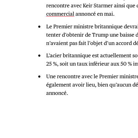
rencontre avec Keir Starmer ainsi que 
commercial
annoncé en mai.
Le Premier ministre britannique devrai
tenter d’obtenir de Trump une baisse des
n’avaient pas fait l’objet d’un accord déf
L’acier britannique est actuellement s
25 %, soit un taux inférieur aux 50 % i
Une rencontre avec le Premier ministr
également avoir lieu, bien qu’aucun dét
annoncé.