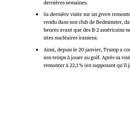
dernières semaines.
Sa dernière visite sur un
green
remonte 
rendu dans son club de Bedminster, da
heures avant que des B-2 américains n
sites nucléaires iraniens.
Ainsi, depuis le 20 janvier, Trump a co
son temps à jouer au golf. Après sa visi
remonter à 22,1 % (en supposant qu’il 