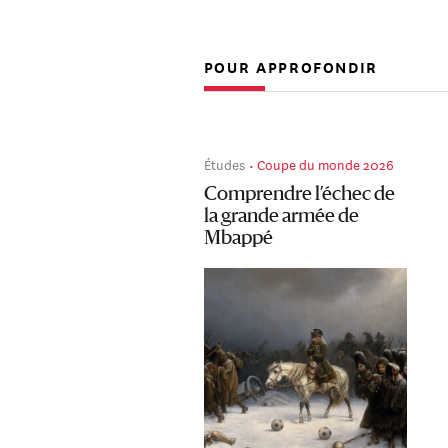
POUR APPROFONDIR
Études
Coupe du monde 2026
Comprendre l’échec de
la grande armée de
Mbappé