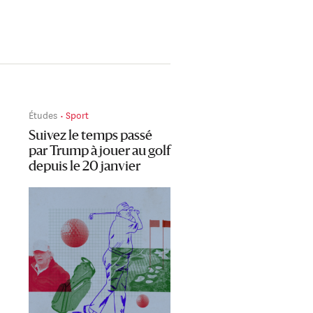
Études
Sport
Suivez le temps passé
par Trump à jouer au golf
depuis le 20 janvier