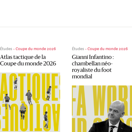
Études
Coupe du monde 2026
Études
Coupe du monde 2026
Atlas tactique de la
Gianni Infantino :
Coupe du monde 2026
chambellan néo-
royaliste du foot
mondial