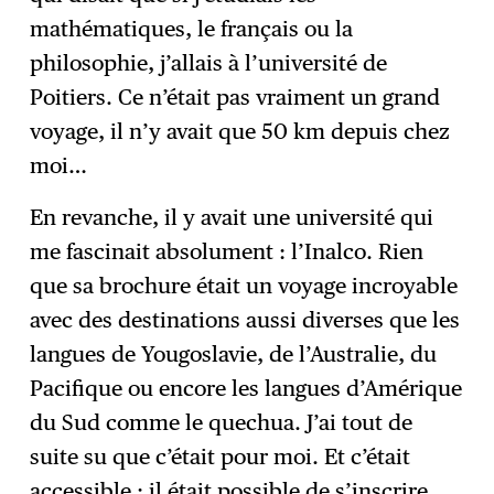
mathématiques, le français ou la
philosophie, j’allais à l’université de
Poitiers. Ce n’était pas vraiment un grand
voyage, il n’y avait que 50 km depuis chez
moi…
En revanche, il y avait une université qui
me fascinait absolument : l’Inalco. Rien
que sa brochure était un voyage incroyable
avec des destinations aussi diverses que les
langues de Yougoslavie, de l’Australie, du
Pacifique ou encore les langues d’Amérique
du Sud comme le quechua. J’ai tout de
suite su que c’était pour moi. Et c’était
accessible : il était possible de s’inscrire