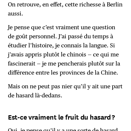
On retrouve, en effet, cette richesse à Berlin
aussi.
Je pense que c’est vraiment une question
de goût personnel. J’ai passé du temps à
étudier l’histoire, je connais la langue. Si
j’avais appris plutôt le chinois — ce qui me
fascinerait — je me pencherais plutôt sur la
différence entre les provinces de la Chine.
Mais on ne peut pas nier qu’il y ait une part
de hasard là-dedans.
Est-ce vraiment le fruit du hasard ?
Oui, je pense qu’il y a une sorte de hasard.