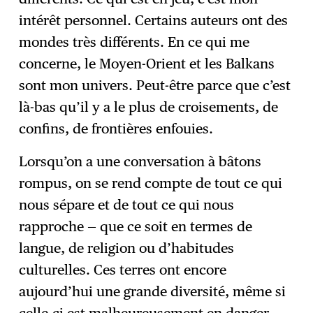
intérêt personnel. Certains auteurs ont des
mondes très différents. En ce qui me
concerne, le Moyen-Orient et les Balkans
sont mon univers. Peut-être parce que c’est
là-bas qu’il y a le plus de croisements, de
confins, de frontières enfouies.
Lorsqu’on a une conversation à bâtons
rompus, on se rend compte de tout ce qui
nous sépare et de tout ce qui nous
rapproche — que ce soit en termes de
langue, de religion ou d’habitudes
culturelles. Ces terres ont encore
aujourd’hui une grande diversité, même si
celle-ci est malheureusement en danger