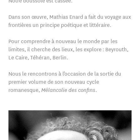
Notre boussole est cassée.
Dans son œuvre, Mathias Enard a fait du voyage aux
frontières un principe poétique et littéraire.
Pour comprendre à nouveau le monde par les
limites, il cherche des lieux, les explore : Beyrouth,
Le Caire, Téhéran, Berlin.
Nous le rencontrons à l’occasion de la sortie du
premier volume de son nouveau cycle
romanesque,
Mélancolie des confins
.