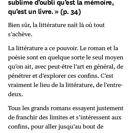
sublime d’oubli qu’est la mémoire,
qu’est un livre. » (p. 34)
Bien sûr, la littérature naît là où tout
s’achève.
La littérature a ce pouvoir. Le roman et la
poésie sont en quelque sorte le seul moyen
qu’on ait, avec peut-être l’art en général, de
pénétrer et d’explorer ces confins. C’est
vraiment le lieu de la littérature, de l’entre-
deux.
Tous les grands romans essayent justement
de franchir des limites et s’intéressent aux
confins, pour aller jusqu’au bout de