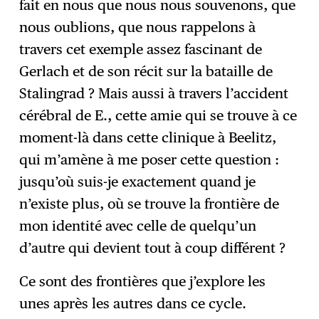
fait en nous que nous nous souvenons, que
nous oublions, que nous rappelons à
travers cet exemple assez fascinant de
Gerlach et de son récit sur la bataille de
Stalingrad ? Mais aussi à travers l’accident
cérébral de E., cette amie qui se trouve à ce
moment-là dans cette clinique à Beelitz,
qui m’amène à me poser cette question :
jusqu’où suis-je exactement quand je
n’existe plus, où se trouve la frontière de
mon identité avec celle de quelqu’un
d’autre qui devient tout à coup différent ?
Ce sont des frontières que j’explore les
unes après les autres dans ce cycle.