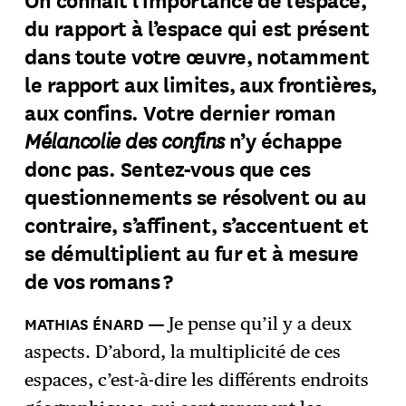
du rapport à l’espace qui est présent
dans toute votre œuvre, notamment
le rapport aux limites, aux frontières,
aux confins. Votre dernier roman
Mélancolie des confins
n’y échappe
donc pas. Sentez-vous que ces
questionnements se résolvent ou au
contraire, s’affinent, s’accentuent et
se démultiplient au fur et à mesure
de vos romans ?
Je pense qu’il y a deux
aspects. D’abord, la multiplicité de ces
espaces, c’est-à-dire les différents endroits