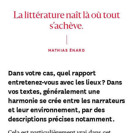
La littérature naît là où tout
s’achève.
MATHIAS ÉNARD
Dans votre cas, quel rapport
entretenez-vous avec les lieux ? Dans
vos textes, généralement une
harmonie se crée entre les narrateurs
et leur environnement, par des
descriptions précises notamment.
Cela est particulièrement vrai dans cet