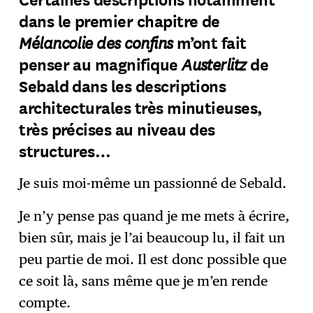
dans le premier chapitre de
Mélancolie des confins
m’ont fait
Austerlitz
penser au magnifique
de
Sebald dans les descriptions
architecturales très minutieuses,
très précises au niveau des
structures…
Je suis moi-même un passionné de Sebald.
Je n’y pense pas quand je me mets à écrire,
bien sûr, mais je l’ai beaucoup lu, il fait un
peu partie de moi. Il est donc possible que
ce soit là, sans même que je m’en rende
compte.