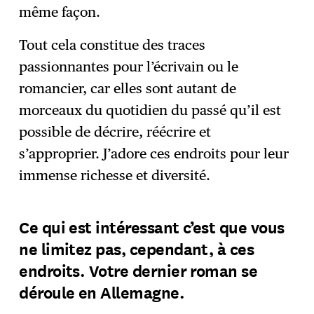
même façon.
Tout cela constitue des traces
passionnantes pour l’écrivain ou le
romancier, car elles sont autant de
morceaux du quotidien du passé qu’il est
possible de décrire, réécrire et
s’approprier. J’adore ces endroits pour leur
immense richesse et diversité.
Ce qui est intéressant c’est que vous
ne limitez pas, cependant, à ces
endroits. Votre dernier roman se
déroule en Allemagne.