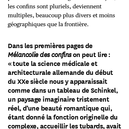
les confins sont pluriels, deviennent
multiples, beaucoup plus divers et moins
géographiques que la frontière.
Dans les premières pages de
Mélancolie des confins
on peut lire :
« toute la science médicale et
architecturale allemande du début
du XXe siècle nous y apparaissait
comme dans un tableau de Schinkel,
un paysage imaginaire tristement
réel, d’une beauté romantique qui,
étant donné la fonction originelle du
complexe, accueillir les tubards, avait