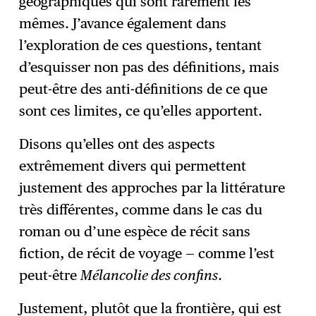
géographiques qui sont rarement les
mêmes. J’avance également dans
l’exploration de ces questions, tentant
d’esquisser non pas des définitions, mais
peut-être des anti-définitions de ce que
sont ces limites, ce qu’elles apportent.
Disons qu’elles ont des aspects
extrêmement divers qui permettent
justement des approches par la littérature
très différentes, comme dans le cas du
roman ou d’une espèce de récit sans
fiction, de récit de voyage — comme l’est
peut-être
Mélancolie des confins
.
Justement, plutôt que la frontière, qui est