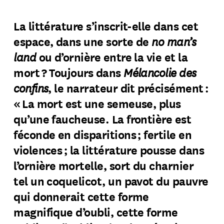
La littérature s’inscrit-elle dans cet
no man’s
espace, dans une sorte de
land
ou d’ornière entre la vie et la
Mélancolie des
mort ? Toujours dans
confins
, le narrateur dit précisément :
« La mort est une semeuse, plus
qu’une faucheuse. La frontière est
féconde en disparitions ; fertile en
violences ; la littérature pousse dans
l’ornière mortelle, sort du charnier
tel un coquelicot, un pavot du pauvre
qui donnerait cette forme
magnifique d’oubli, cette forme