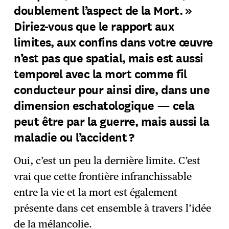
doublement l’aspect de la Mort. »
Diriez-vous que le rapport aux
limites, aux confins dans votre œuvre
n’est pas que spatial, mais est aussi
temporel avec la mort comme fil
conducteur pour ainsi dire, dans une
dimension eschatologique — cela
peut être par la guerre, mais aussi la
maladie ou l’accident ?
Oui, c’est un peu la dernière limite. C’est
vrai que cette frontière infranchissable
entre la vie et la mort est également
présente dans cet ensemble à travers l’idée
de la mélancolie.