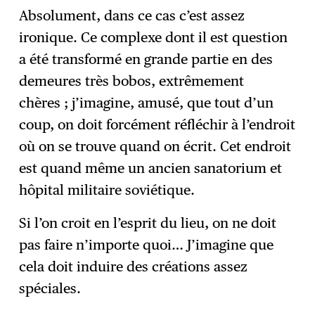
Absolument, dans ce cas c’est assez
ironique. Ce complexe dont il est question
a été transformé en grande partie en des
demeures très bobos, extrêmement
chères ; j’imagine, amusé, que tout d’un
coup, on doit forcément réfléchir à l’endroit
où on se trouve quand on écrit. Cet endroit
est quand même un ancien sanatorium et
hôpital militaire soviétique.
Si l’on croit en l’esprit du lieu, on ne doit
pas faire n’importe quoi… J’imagine que
cela doit induire des créations assez
spéciales.