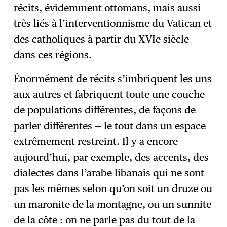
récits, évidemment ottomans, mais aussi
très liés à l’interventionnisme du Vatican et
des catholiques à partir du XVIe siècle
dans ces régions.
Énormément de récits s’imbriquent les uns
aux autres et fabriquent toute une couche
de populations différentes, de façons de
parler différentes — le tout dans un espace
extrêmement restreint. Il y a encore
aujourd’hui, par exemple, des accents, des
dialectes dans l’arabe libanais qui ne sont
pas les mêmes selon qu’on soit un druze ou
un maronite de la montagne, ou un sunnite
de la côte : on ne parle pas du tout de la