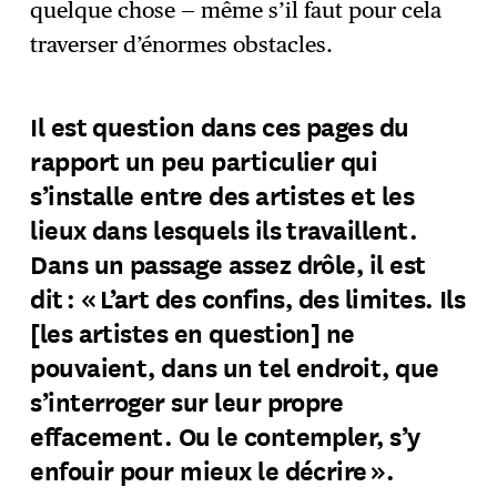
quelque chose — même s’il faut pour cela
traverser d’énormes obstacles.
Il est question dans ces pages du
rapport un peu particulier qui
s’installe entre des artistes et les
lieux dans lesquels ils travaillent.
Dans un passage assez drôle, il est
dit : « L’art des confins, des limites. Ils
[les artistes en question] ne
pouvaient, dans un tel endroit, que
s’interroger sur leur propre
effacement. Ou le contempler, s’y
enfouir pour mieux le décrire ».