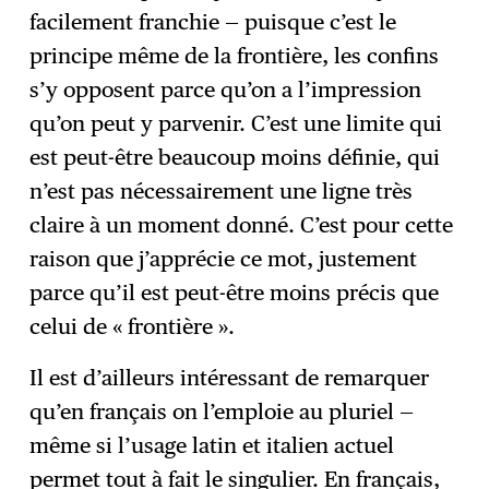
facilement franchie — puisque c’est le
principe même de la frontière, les confins
s’y opposent parce qu’on a l’impression
qu’on peut y parvenir. C’est une limite qui
est peut-être beaucoup moins définie, qui
n’est pas nécessairement une ligne très
claire à un moment donné. C’est pour cette
raison que j’apprécie ce mot, justement
parce qu’il est peut-être moins précis que
celui de « frontière ».
Il est d’ailleurs intéressant de remarquer
qu’en français on l’emploie au pluriel —
même si l’usage latin et italien actuel
permet tout à fait le singulier. En français,