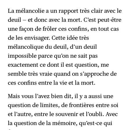
La mélancolie a un rapport très clair avec le
deuil — et donc avec la mort. C’est peut-être
une façon de frôler ces confins, en tout cas
de les envisager. Cette idée très
mélancolique du deuil, d’un deuil
impossible parce qu’on ne sait pas
exactement ce dont il est question, me
semble très vraie quand on s’approche de
ces confins entre la vie et la mort.
Mais vous l’avez bien dit, il y a aussi une
question de limites, de frontières entre soi
et l’autre, entre le souvenir et l’oubli. Avec
la question de la mémoire, qu’est-ce qui