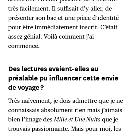
très facilement. Il suffisait d’y aller, de
présenter son bac et une pièce d’identité
pour être immédiatement inscrit. C’était
assez génial. Voilà comment j’ai
commencé.
Des lectures avaient-elles au
préalable pu influencer cette envie
de voyage ?
Très naïvement, je dois admettre que je ne
connaissais absolument rien mais j’aimais
bien l’image des
Mille et Une Nuits
que je
trouvais passionnante. Mais pour moi, les