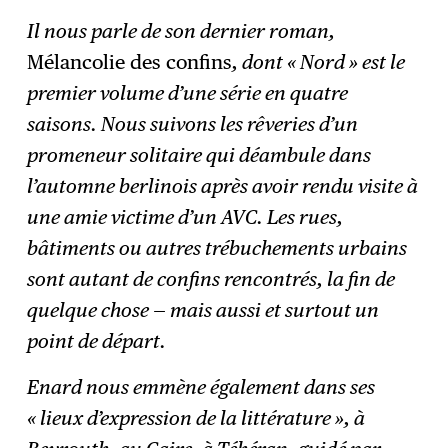
Il nous parle de son dernier roman,
Mélancolie des confins
, dont « Nord » est le
premier volume d’une série en quatre
saisons. Nous suivons les rêveries d’un
promeneur solitaire qui déambule dans
l’automne berlinois après avoir rendu visite à
une amie victime d’un AVC. Les rues,
bâtiments ou autres trébuchements urbains
sont autant de confins rencontrés, la fin de
quelque chose — mais aussi et surtout un
point de départ.
Enard nous emmène également dans ses
« lieux d’expression de la littérature », à