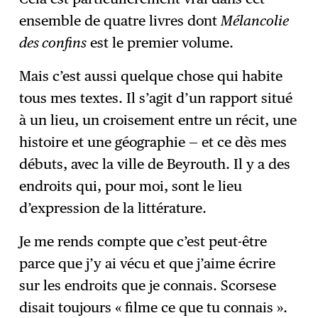
ensemble de quatre livres dont
Mélancolie
des confins
est le premier volume.
Mais c’est aussi quelque chose qui habite
tous mes textes. Il s’agit d’un rapport situé
à un lieu, un croisement entre un récit, une
histoire et une géographie — et ce dès mes
débuts, avec la ville de Beyrouth. Il y a des
endroits qui, pour moi, sont le lieu
d’expression de la littérature.
Je me rends compte que c’est peut-être
parce que j’y ai vécu et que j’aime écrire
sur les endroits que je connais. Scorsese
disait toujours « filme ce que tu connais ».