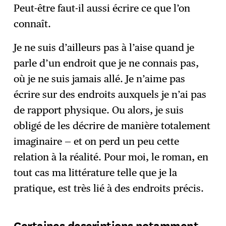
Peut-être faut-il aussi écrire ce que l’on
connaît.
Je ne suis d’ailleurs pas à l’aise quand je
parle d’un endroit que je ne connais pas,
où je ne suis jamais allé. Je n’aime pas
écrire sur des endroits auxquels je n’ai pas
de rapport physique. Ou alors, je suis
obligé de les décrire de manière totalement
imaginaire — et on perd un peu cette
relation à la réalité. Pour moi, le roman, en
tout cas ma littérature telle que je la
pratique, est très lié à des endroits précis.
Certaines descriptions notamment