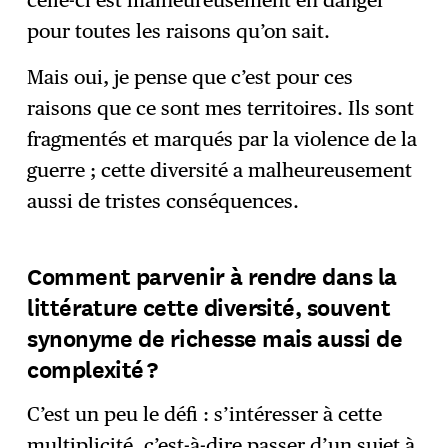
pour toutes les raisons qu’on sait.
Mais oui, je pense que c’est pour ces
raisons que ce sont mes territoires. Ils sont
fragmentés et marqués par la violence de la
guerre ; cette diversité a malheureusement
aussi de tristes conséquences.
Comment parvenir à rendre dans la
littérature cette diversité, souvent
synonyme de richesse mais aussi de
complexité ?
C’est un peu le défi : s’intéresser à cette
multiplicité, c’est-à-dire passer d’un sujet à