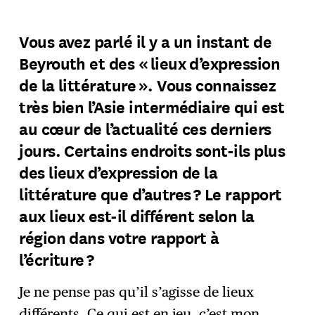
Vous avez parlé il y a un instant de
Beyrouth et des « lieux d’expression
de la littérature ». Vous connaissez
très bien l’Asie intermédiaire qui est
au cœur de l’actualité ces derniers
jours. Certains endroits sont-ils plus
des lieux d’expression de la
littérature que d’autres ? Le rapport
aux lieux est-il différent selon la
région dans votre rapport à
l’écriture ?
Je ne pense pas qu’il s’agisse de lieux
différents. Ce qui est en jeu, c’est mon