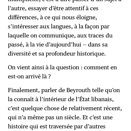
l’autre, essayer d’être attentif à ces
différences, à ce qui nous éloigne,
s’intéresser aux langues, à la façon par
laquelle on communique, aux traces du
passé, à la vie d’aujourd’hui — dans sa
diversité et sa profondeur historique.
On vient ainsi à la question : comment en
est-on arrivé là ?
Finalement, parler de Beyrouth telle qu’on
la connaît à l’intérieur de l’État libanais,
c’est quelque chose de relativement récent,
qui n’a même pas un siècle. Et c’est une
histoire qui est traversée par d’autres