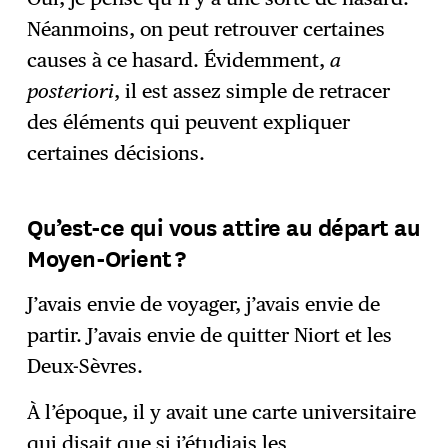
Néanmoins, on peut retrouver certaines
causes à ce hasard. Évidemment,
a
posteriori
, il est assez simple de retracer
des éléments qui peuvent expliquer
certaines décisions.
Qu’est-ce qui vous attire au départ au
Moyen-Orient ?
J’avais envie de voyager, j’avais envie de
partir. J’avais envie de quitter Niort et les
Deux-Sèvres.
À l’époque, il y avait une carte universitaire
qui disait que si j’étudiais les