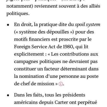
notamment) reviennent souvent à des alliés
politiques.
En droit
,
la pratique dite du
spoil system
(« système des dépouilles ») pour des
motifs financiers est proscrite par le
Foreign Service Act de 1980, qui lit
explicitement : « Les contributions aux
campagnes politiques ne devraient pas
constituer un facteur déterminant dans
la nomination d’une personne au poste
de chef de mission »
.
1
Dans les faits, tous les présidents
américains depuis Carter ont perpétué