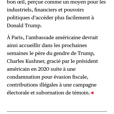
bon œil, perçue comme un moyen pour les
industriels, financiers et pouvoirs
politiques d’accéder plus facilement à
Donald Trump.
À Paris, l’ambassade américaine devrait
ainsi accueillir dans les prochaines
semaines le père du gendre de Trump,
Charles Kushner, gracié par le président
américain en 2020 suite à une
condamnation pour évasion fiscale,
contributions illégales à une campagne
électorale et subornation de témoin.