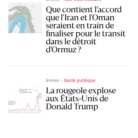
Que contient l’accord
que l’Iran et l’Oman
seraient en train de
finaliser pour le transit
dans le détroit
d’Ormuz ?
Brèves
Santé publique
La rougeole explose
aux États-Unis de
Donald Trump