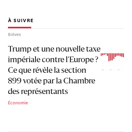
À SUIVRE
Brèves
Trump et une nouvelle taxe
impériale contre l’Europe ?
Ce que révèle la section
899 votée par la Chambre
des représentants
Économie