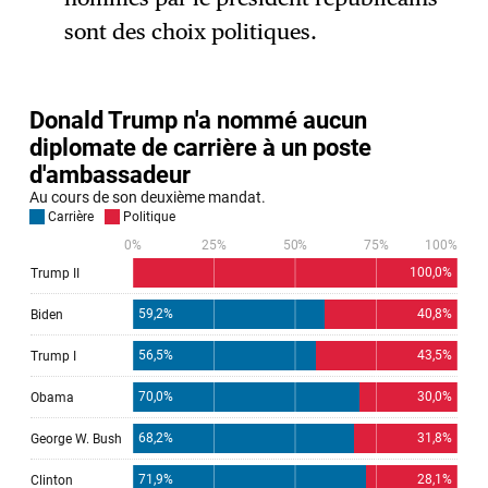
sont des choix politiques.