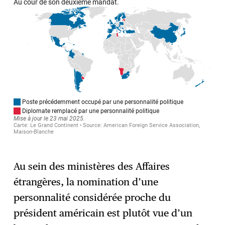
Au sein des ministères des Affaires
étrangères, la nomination d’une
personnalité considérée proche du
président américain est plutôt vue d’un