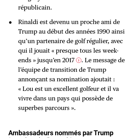
républicain.
Rinaldi est devenu un proche ami de
Trump au début des années 1990 ainsi
qu’un partenaire de golf régulier, avec
qui il jouait « presque tous les week-
ends » jusqu’en 2017
. Le message de
3
l’équipe de transition de Trump
annonçant sa nomination ajoutait :
« Lou est un excellent golfeur et il va
vivre dans un pays qui possède de
superbes parcours ».