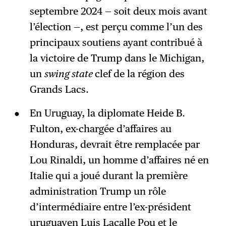
septembre 2024 — soit deux mois avant
l’élection —, est perçu comme l’un des
principaux soutiens ayant contribué à
la victoire de Trump dans le Michigan,
un
swing state
clef de la région des
Grands Lacs.
En Uruguay, la diplomate Heide B.
Fulton, ex-chargée d’affaires au
Honduras, devrait être remplacée par
Lou Rinaldi, un homme d’affaires né en
Italie qui a joué durant la première
administration Trump un rôle
d’intermédiaire entre l’ex-président
uruguayen Luis Lacalle Pou et le