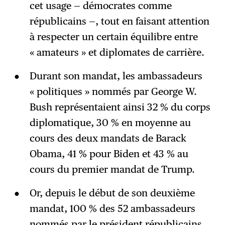
cet usage — démocrates comme
républicains —, tout en faisant attention
à respecter un certain équilibre entre
« amateurs » et diplomates de carrière.
Durant son mandat, les ambassadeurs
« politiques » nommés par George W.
Bush représentaient ainsi 32 % du corps
diplomatique, 30 % en moyenne au
cours des deux mandats de Barack
Obama, 41 % pour Biden et 43 % au
cours du premier mandat de Trump.
Or, depuis le début de son deuxième
mandat, 100 % des 52 ambassadeurs
nommés par le président républicains