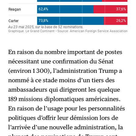
En raison du nombre important de postes
nécessitant une confirmation du Sénat
(environ 1 300), l’administration Trump a
nommé à ce stade moins d’un tiers des
ambassadeurs qui dirigeront les quelque
189 missions diplomatiques américaines.
En raison de l’usage pour les personnalités
politiques d’offrir leur démission lors de
l’arrivée d’une nouvelle administration, la