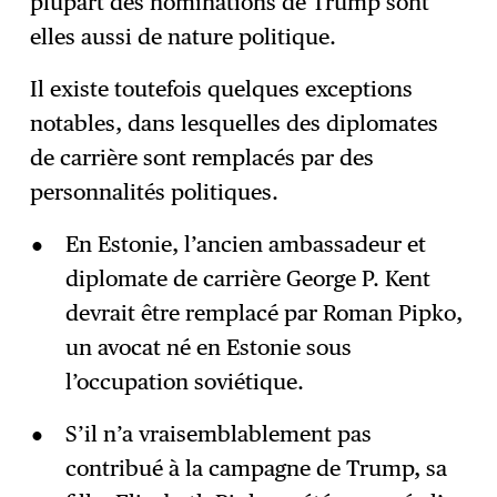
plupart des nominations de Trump sont
elles aussi de nature politique.
Il existe toutefois quelques exceptions
notables, dans lesquelles des diplomates
de carrière sont remplacés par des
personnalités politiques.
En Estonie, l’ancien ambassadeur et
diplomate de carrière George P. Kent
devrait être remplacé par Roman Pipko,
un avocat né en Estonie sous
l’occupation soviétique.
S’il n’a vraisemblablement pas
contribué à la campagne de Trump, sa