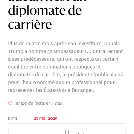
diplomate de
carrière
Plus de quatre mois après son investiture, Donald
Trump a nommé 52 ambassadeurs. Contrairement
à ses prédécesseurs, qui ont respecté un certain
équilibre entre nominations politiques et
diplomates de carrière, le président républicain n’a
pour l’heure nommé aucun professionnel pour
représenter les États-Unis à l’étranger.
Temps de lecture: 4 min
23 mai 2025
DATE