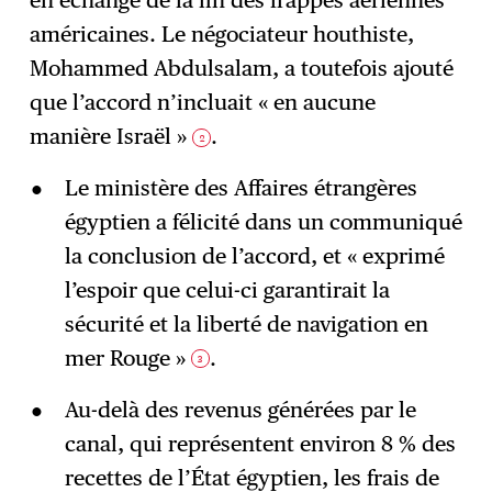
en échange de la fin des frappes aériennes
américaines. Le négociateur houthiste,
Mohammed Abdulsalam, a toutefois ajouté
que l’accord n’incluait « en aucune
manière Israël »
.
2
Le ministère des Affaires étrangères
égyptien a félicité dans un communiqué
la conclusion de l’accord, et « exprimé
l’espoir que celui-ci garantirait la
sécurité et la liberté de navigation en
mer Rouge »
.
3
Au-delà des revenus générées par le
canal, qui représentent environ 8 % des
recettes de l’État égyptien, les frais de