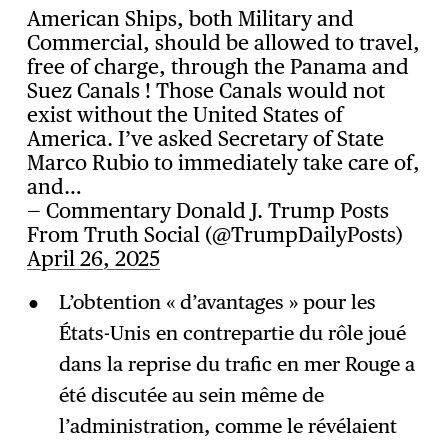
American Ships, both Military and
Commercial, should be allowed to travel,
free of charge, through the Panama and
Suez Canals ! Those Canals would not
exist without the United States of
America. I’ve asked Secretary of State
Marco Rubio to immediately take care of,
and…
— Commentary Donald J. Trump Posts
From Truth Social (@TrumpDailyPosts)
April 26, 2025
L’obtention « d’avantages » pour les
États-Unis en contrepartie du rôle joué
dans la reprise du trafic en mer Rouge a
été discutée au sein même de
l’administration, comme le révélaient