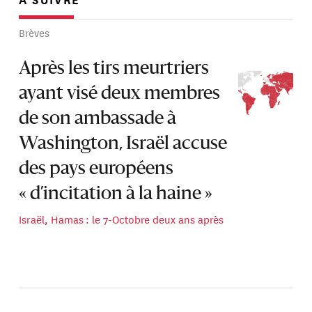
Brèves
Après les tirs meurtriers
ayant visé deux membres
de son ambassade à
Washington, Israël accuse
des pays européens
« d’incitation à la haine »
Israël, Hamas : le 7-Octobre deux ans après