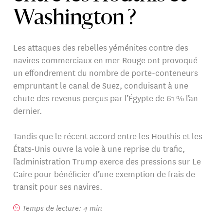
Washington ?
Les attaques des rebelles yéménites contre des
navires commerciaux en mer Rouge ont provoqué
un effondrement du nombre de porte-conteneurs
empruntant le canal de Suez, conduisant à une
chute des revenus perçus par l’Égypte de 61 % l’an
dernier.
Tandis que le récent accord entre les Houthis et les
États-Unis ouvre la voie à une reprise du trafic,
l’administration Trump exerce des pressions sur Le
Caire pour bénéficier d’une exemption de frais de
transit pour ses navires.
Temps de lecture: 4 min