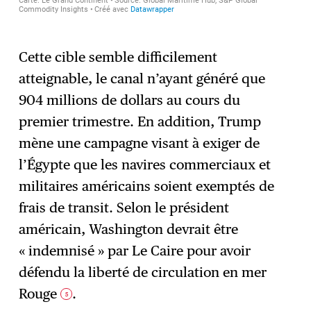
Cette cible semble difficilement
atteignable, le canal n’ayant généré que
904 millions de dollars au cours du
premier trimestre. En addition, Trump
mène une campagne visant à exiger de
l’Égypte que les navires commerciaux et
militaires américains soient exemptés de
frais de transit. Selon le président
américain, Washington devrait être
« indemnisé » par Le Caire pour avoir
défendu la liberté de circulation en mer
Rouge
.
5