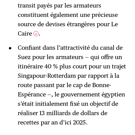
transit payés par les armateurs
constituent également une précieuse
source de devises étrangères pour Le
Caire
.
4
Confiant dans l’attractivité du canal de
Suez pour les armateurs — qui offre un
itinéraire 40 % plus court pour un trajet
Singapour-Rotterdam par rapport à la
route passant par le cap de Bonne-
Espérance —, le gouvernement égyptien
s’était initialement fixé un objectif de
réaliser 13 milliards de dollars de
recettes par an d’ici 2025.