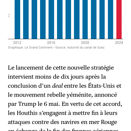
Le lancement de cette nouvelle stratégie
intervient moins de dix jours après la
conclusion d’un
deal
entre les États-Unis et
le mouvement rebelle yéménite, annoncé
par Trump le 6 mai. En vertu de cet accord,
les Houthis s’engagent à mettre fin à leurs
attaques contre des navires en mer Rouge