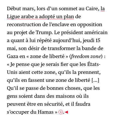
Début mars, lors d’un sommet au Caire,
la
Ligue arabe a adopté un plan
de
reconstruction de l’enclave en opposition
au projet de Trump. Le président américain
a quant à lui répété aujourd’hui, jeudi 15
mai, son désir de transformer la bande de
Gaza en « zone de liberté » (
freedom zone
) :
« Je pense que je serais fier que les États-
Unis aient cette zone, qu’ils la prennent,
qu’ils en fassent une zone de liberté […]
Qu’il se passe de bonnes choses, que les
gens soient dans des maisons où ils
peuvent être en sécurité, et il faudra
s’occuper du Hamas »
.
6