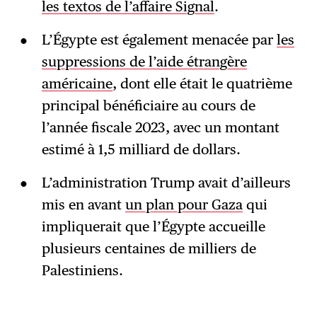
les textos de l’affaire Signal
.
L’Égypte est également menacée par
les
suppressions de l’aide étrangère
américaine
, dont elle était le quatrième
principal bénéficiaire au cours de
l’année fiscale 2023, avec un montant
estimé à 1,5 milliard de dollars.
L’administration Trump avait d’ailleurs
mis en avant
un plan pour Gaza
qui
impliquerait que l’Égypte accueille
plusieurs centaines de milliers de
Palestiniens.