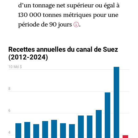
d’un tonnage net supérieur ou égal à
130 000 tonnes métriques pour une
période de 90 jours
.
1