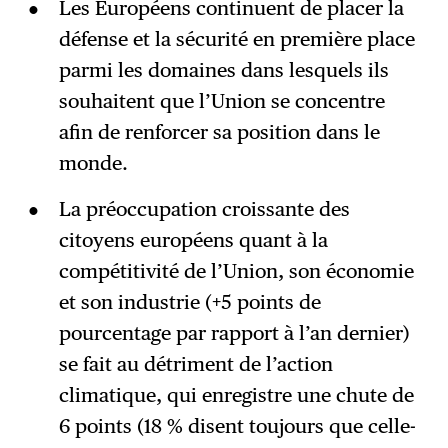
Les Européens continuent de placer la
défense et la sécurité en première place
parmi les domaines dans lesquels ils
souhaitent que l’Union se concentre
afin de renforcer sa position dans le
monde.
La préoccupation croissante des
citoyens européens quant à la
compétitivité de l’Union, son économie
et son industrie (+5 points de
pourcentage par rapport à l’an dernier)
se fait au détriment de l’action
climatique, qui enregistre une chute de
6 points (18 % disent toujours que celle-