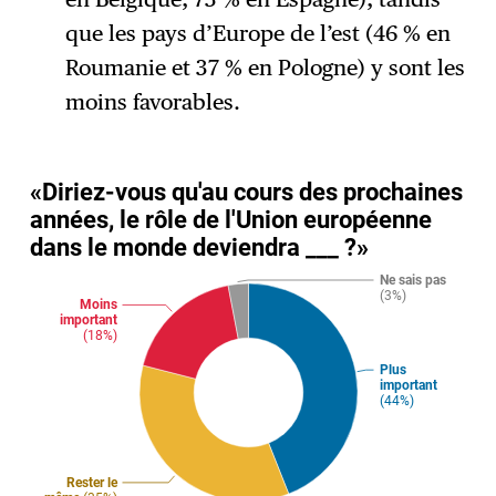
que les pays d’Europe de l’est (46 % en
Roumanie et 37 % en Pologne) y sont les
moins favorables.