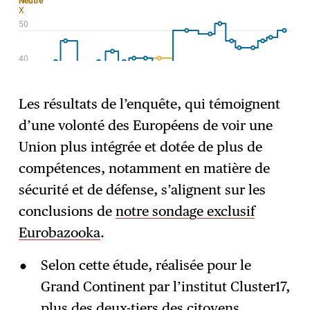
Les résultats de l’enquête, qui témoignent
d’une volonté des Européens de voir une
Union plus intégrée et dotée de plus de
compétences, notamment en matière de
sécurité et de défense, s’alignent sur les
conclusions de
notre sondage exclusif
Eurobazooka
.
Selon cette étude, réalisée pour le
Grand Continent par l’institut Cluster17,
plus des deux-tiers des citoyens