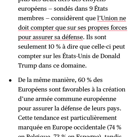
européens — sondés dans 9 États
membres — considèrent que
l’Union ne
doit compter que sur ses propres forces
pour assurer sa défense
. Ils sont
seulement 10 % à dire que celle-ci peut
compter sur les États-Unis de Donald
Trump dans ce domaine.
De la même manière, 60 % des
Européens sont favorables à la création
d’une armée commune européenne
pour assurer la défense de leurs pays.
Cette tendance est particulièrement
marquée en Europe occidentale (74 %
en Belgique, 73 % en Espagne), tandis