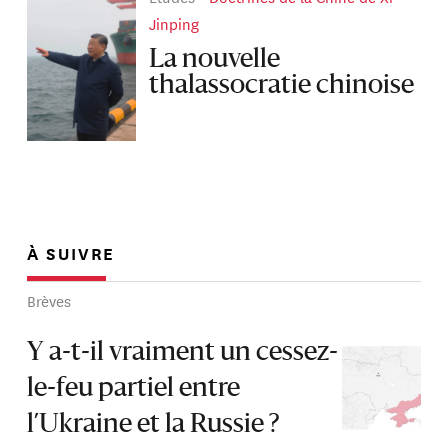
Jinping
La nouvelle
thalassocratie chinoise
À SUIVRE
Brèves
Y a-t-il vraiment un cessez-
le-feu partiel entre
l’Ukraine et la Russie ?