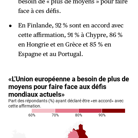
besoin de « plus de moyens » pour faire
face à ces défis.
En Finlande, 92 % sont en accord avec
cette affirmation, 91 % à Chypre, 86 %
en Hongrie et en Grèce et 85 % en
Espagne et au Portugal.