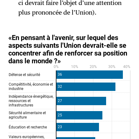
ci devrait faire l’objet d’une attention
plus prononcée de l’Union).