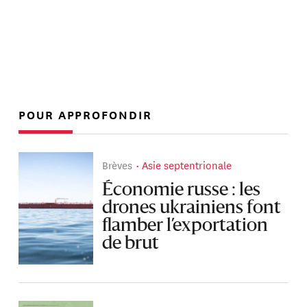
POUR APPROFONDIR
Brèves
Asie septentrionale
Économie russe : les
drones ukrainiens font
flamber l’exportation
de brut