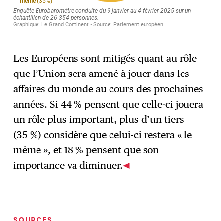
Les Européens sont mitigés quant au rôle
que l’Union sera amené à jouer dans les
affaires du monde au cours des prochaines
années. Si 44 % pensent que celle-ci jouera
un rôle plus important, plus d’un tiers
(35 %) considère que celui-ci restera « le
même », et 18 % pensent que son
importance va diminuer.
SOURCES