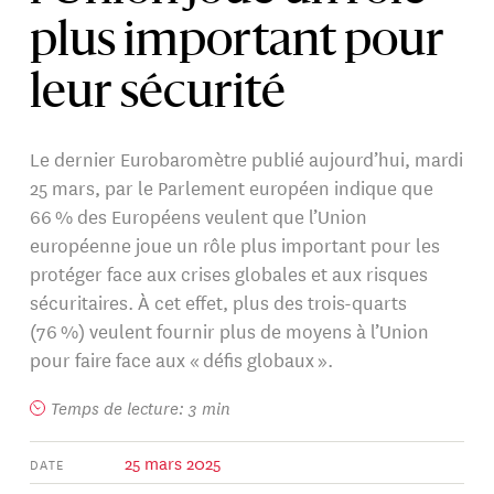
plus important pour
leur sécurité
Le dernier Eurobaromètre publié aujourd’hui, mardi
25 mars, par le Parlement européen indique que
66 % des Européens veulent que l’Union
européenne joue un rôle plus important pour les
protéger face aux crises globales et aux risques
sécuritaires. À cet effet, plus des trois-quarts
(76 %) veulent fournir plus de moyens à l’Union
pour faire face aux « défis globaux ».
Temps de lecture: 3 min
25 mars 2025
DATE