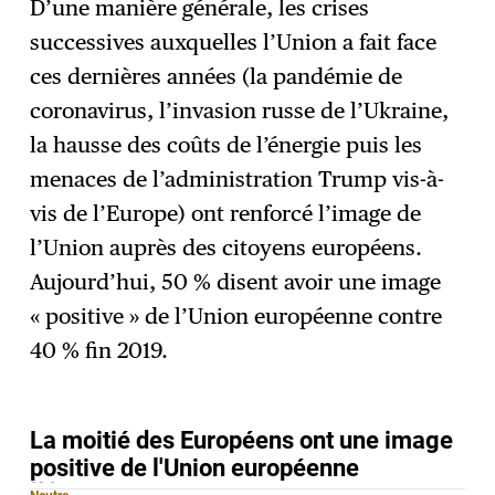
D’une manière générale, les crises
successives auxquelles l’Union a fait face
ces dernières années (la pandémie de
coronavirus, l’invasion russe de l’Ukraine,
la hausse des coûts de l’énergie puis les
menaces de l’administration Trump vis-à-
vis de l’Europe) ont renforcé l’image de
l’Union auprès des citoyens européens.
Aujourd’hui, 50 % disent avoir une image
« positive » de l’Union européenne contre
40 % fin 2019.