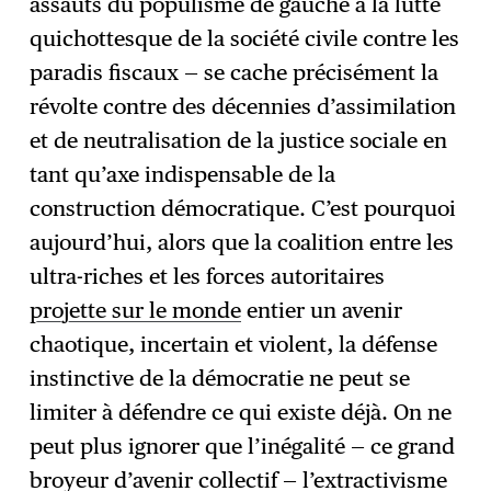
assauts du populisme de gauche à la lutte
quichottesque de la société civile contre les
paradis fiscaux — se cache précisément la
révolte contre des décennies d’assimilation
et de neutralisation de la justice sociale en
tant qu’axe indispensable de la
construction démocratique. C’est pourquoi
aujourd’hui, alors que la coalition entre les
ultra-riches et les forces autoritaires
projette sur le monde
entier un avenir
chaotique, incertain et violent, la défense
instinctive de la démocratie ne peut se
limiter à défendre ce qui existe déjà. On ne
peut plus ignorer que l’inégalité — ce grand
broyeur d’avenir collectif — l’extractivisme