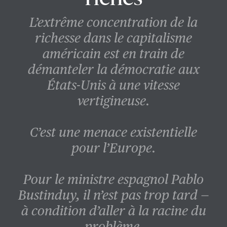
L’extrême concentration de la
richesse dans le capitalisme
américain est en train de
démanteler la démocratie aux
États-Unis à une vitesse
vertigineuse.
C’est une menace existentielle
pour l’Europe.
Pour le ministre espagnol Pablo
Bustinduy, il n’est pas trop tard —
à condition d’aller à la racine du
problème.