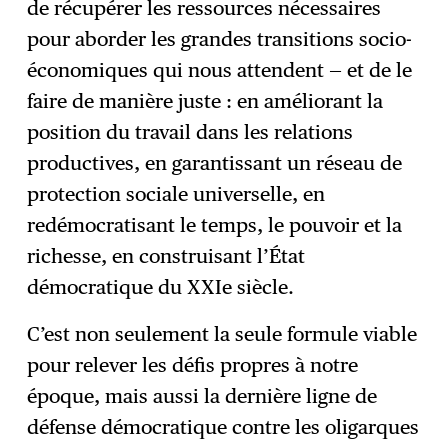
de récupérer les ressources nécessaires
pour aborder les grandes transitions socio-
économiques qui nous attendent — et de le
faire de manière juste : en améliorant la
position du travail dans les relations
productives, en garantissant un réseau de
protection sociale universelle, en
redémocratisant le temps, le pouvoir et la
richesse, en construisant l’État
démocratique du XXIe siècle.
C’est non seulement la seule formule viable
pour relever les défis propres à notre
époque, mais aussi la dernière ligne de
défense démocratique contre les oligarques