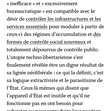
« inefficace » et « excessivement
bureaucratique » est compatible avec le
désir de
contrôler les infrastructures et les
services essentiels
pour moduler à partir de
ceux-ci des régimes d’accumulation et
des
formes de contrôle social nouveaux
et
totalement dépourvus de contrôle public.
L’utopie techno-libertarienne s’est
finalement révélée être un digne résultat de
sa lignée néolibérale : ce qui la définit, c’est
sa logique extractiviste et le parasitisme de
l’État. Ceux-là mêmes qui disent que
l’appareil d’État est inutile et qu’il ne
fonctionne pas en ont besoin pour
subsister ou pour reproduire leur position