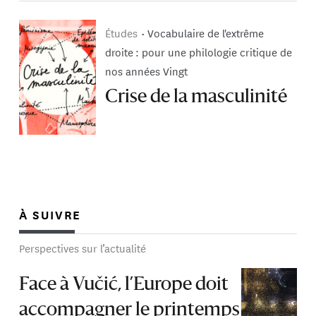
Études
Vocabulaire de l'extrême
droite : pour une philologie critique de
nos années Vingt
Crise de la masculinité
À SUIVRE
Perspectives sur l’actualité
Face à Vučić, l’Europe doit
accompagner le printemps