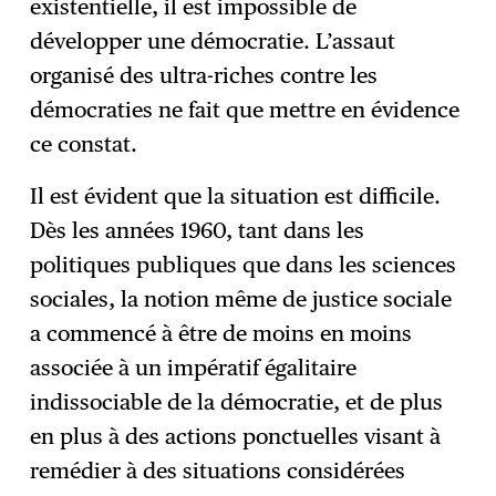
existentielle, il est impossible de
développer une démocratie. L’assaut
organisé des ultra-riches contre les
démocraties ne fait que mettre en évidence
ce constat.
Il est évident que la situation est difficile.
Dès les années 1960, tant dans les
politiques publiques que dans les sciences
sociales, la notion même de justice sociale
a commencé à être de moins en moins
associée à un impératif égalitaire
indissociable de la démocratie, et de plus
en plus à des actions ponctuelles visant à
remédier à des situations considérées