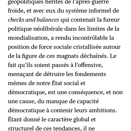
géopolitiques hérités de l’après-guerre
froide, et avec eux du système informel de
checks and balances
qui contenait la fureur
politique néolibérale dans les limites de la
mondialisation, a rendu incontrôlable la
position de force sociale cristallisée autour
de la figure de ces magnats déchaînés. Le
fait qu’ils soient passés à l’offensive,
menaçant de détruire les fondements
mêmes de notre État social et
démocratique, est une conséquence, et non
une cause, du manque de capacité
démocratique à contenir leurs ambitions.
Étant donné le caractère global et
structurel de ces tendances, il ne