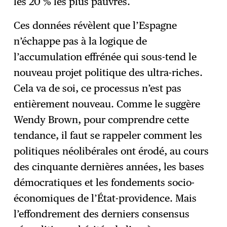
les 20 % les plus pauvres.
Ces données révèlent que l’Espagne
n’échappe pas à la logique de
l’accumulation effrénée qui sous-tend le
nouveau projet politique des ultra-riches.
Cela va de soi, ce processus n’est pas
entièrement nouveau. Comme le suggère
Wendy Brown, pour comprendre cette
tendance, il faut se rappeler comment les
politiques néolibérales ont érodé, au cours
des cinquante dernières années, les bases
démocratiques et les fondements socio-
économiques de l’État-providence. Mais
l’effondrement des derniers consensus