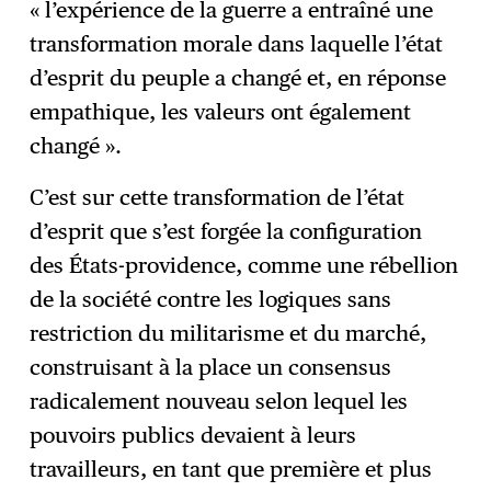
« l’expérience de la guerre a entraîné une
transformation morale dans laquelle l’état
d’esprit du peuple a changé et, en réponse
empathique, les valeurs ont également
changé ».
C’est sur cette transformation de l’état
d’esprit que s’est forgée la configuration
des États-providence, comme une rébellion
de la société contre les logiques sans
restriction du militarisme et du marché,
construisant à la place un consensus
radicalement nouveau selon lequel les
pouvoirs publics devaient à leurs
travailleurs, en tant que première et plus