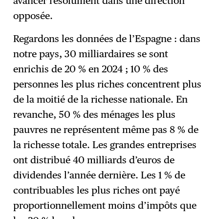
avancer résolument dans une direction
opposée.
Regardons les données de l’Espagne : dans
notre pays, 30 milliardaires se sont
enrichis de 20 % en 2024 ; 10 % des
personnes les plus riches concentrent plus
de la moitié de la richesse nationale. En
revanche, 50 % des ménages les plus
pauvres ne représentent même pas 8 % de
la richesse totale. Les grandes entreprises
ont distribué 40 milliards d’euros de
dividendes l’année dernière. Les 1 % de
contribuables les plus riches ont payé
proportionnellement moins d’impôts que