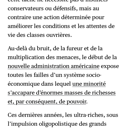
conservateurs ou défensifs, mais au
contraire une action déterminée pour
améliorer les conditions et les attentes de
vie des classes ouvrières.
Au-delà du bruit, de la fureur et de la
multiplication des menaces, le début de la
nouvelle administration américaine
expose
toutes les failles d’un système socio-
économique dans lequel
une minorité
s’accapare d’énormes masses de richesses
et, par conséquent, de pouvoir
.
Ces dernières années, les ultra-riches, sous
l’impulsion oligopolistique des grands