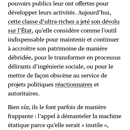
pouvoirs publics leur ont offertes pour
développer leurs activités. Aujourd’hui,
cette classe d’ultra-riches a jeté son dévolu
sur l’État
, qu’elle considère comme l’outil
indispensable pour maintenir et continuer
à accroître son patrimoine de manière
débridée, pour le transformer en processus
délirants d’ingénierie sociale, ou pour le
mettre de façon obscène au service de
projets politiques
réactionnaires
et
autoritaires.
Bien sûr, ils le font parfois de manière
frappante : l’appel à démanteler la machine
étatique parce qu’elle serait « inutile »,