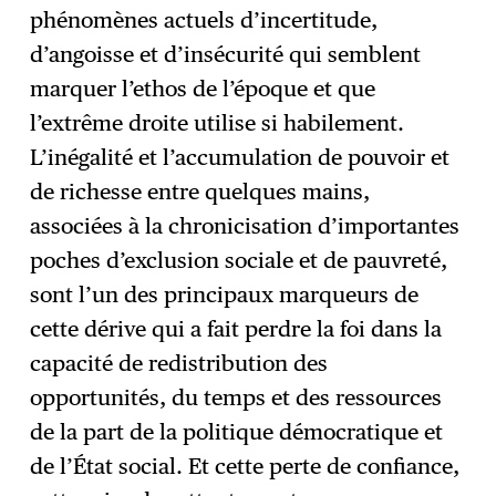
phénomènes actuels d’incertitude,
d’angoisse et d’insécurité qui semblent
marquer l’ethos de l’époque et que
l’extrême droite utilise si habilement.
L’inégalité et l’accumulation de pouvoir et
de richesse entre quelques mains,
associées à la chronicisation d’importantes
poches d’exclusion sociale et de pauvreté,
sont l’un des principaux marqueurs de
cette dérive qui a fait perdre la foi dans la
capacité de redistribution des
opportunités, du temps et des ressources
de la part de la politique démocratique et
de l’État social. Et cette perte de confiance,