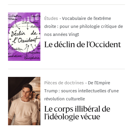
Études
Vocabulaire de l'extrême
droite : pour une philologie critique de
nos années Vingt
Le déclin de l’Occident
Pièces de doctrines
De l'Empire
Trump : sources intellectuelles d'une
révolution culturelle
Le corps illibéral de
l’idéologie vécue