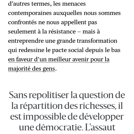
d’autres termes, les menaces
contemporaines auxquelles nous sommes
confrontés ne nous appellent pas
seulement à la résistance — mais à
entreprendre une grande transformation
qui redessine le pacte social depuis le bas
en faveur d’un meilleur avenir pour la
majorité des gens
.
Sans repolitiser la question de
la répartition des richesses, il
est impossible de développer
une démocratie. L’assaut