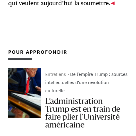
qui veulent aujourd’hui la soumettre.
POUR APPROFONDIR
Entretiens
De l'Empire Trump : sources
intellectuelles d'une révolution
culturelle
L’administration
Trump est en train de
faire plier l’Université
américaine