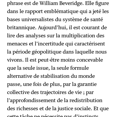
phrase est de William Beveridge. Elle figure
dans le rapport emblématique qui a jeté les
bases universalistes du système de santé
britannique. Aujourd’hui, il est courant de
lire des analyses sur la multiplication des
menaces et l’incertitude qui caractérisent
la période géopolitique dans laquelle nous
vivons. Il est peut-être moins concevable
que la seule issue, la seule formule
alternative de stabilisation du monde
passe, une fois de plus, par la garantie
collective des trajectoires de vie ; par
l’approfondissement de la redistribution
des richesses et de la justice sociale. Et que
cette tâche ne nécessite pas d’instincts