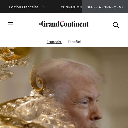
Édition Française
CONNEXION
OFFRE ABONNEMENT
Français
Español