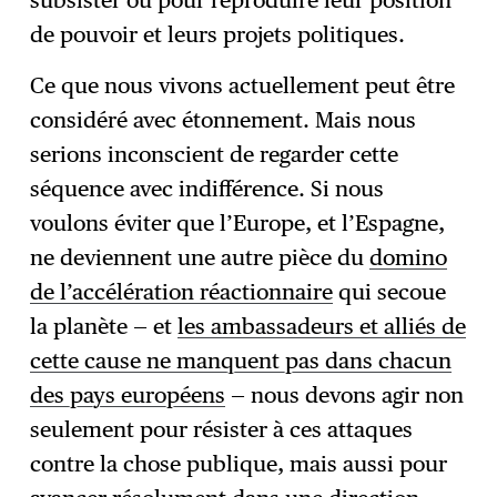
de pouvoir et leurs projets politiques.
Ce que nous vivons actuellement peut être
considéré avec étonnement. Mais nous
serions inconscient de regarder cette
séquence avec indifférence. Si nous
voulons éviter que l’Europe, et l’Espagne,
ne deviennent une autre pièce du
domino
de l’accélération réactionnaire
qui secoue
la planète — et
les ambassadeurs et alliés de
cette cause ne manquent pas dans chacun
des pays européens
— nous devons agir non
seulement pour résister à ces attaques
contre la chose publique, mais aussi pour