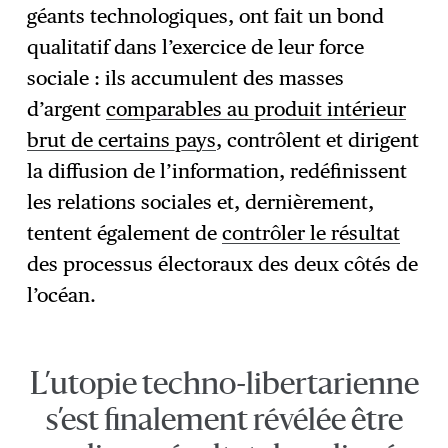
géants technologiques, ont fait un bond
qualitatif dans l’exercice de leur force
sociale : ils accumulent des masses
d’argent
comparables au produit intérieur
brut de certains pays
, contrôlent et dirigent
la diffusion de l’information, redéfinissent
les relations sociales et, dernièrement,
tentent également de
contrôler le résultat
des processus électoraux des deux côtés de
l’océan.
L’utopie techno-libertarienne
s’est finalement révélée être