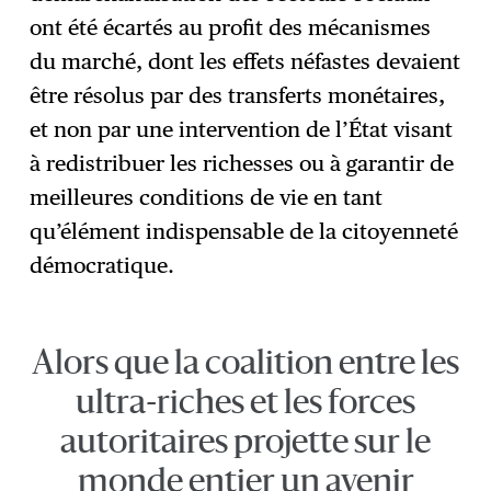
ont été écartés au profit des mécanismes
du marché, dont les effets néfastes devaient
être résolus par des transferts monétaires,
et non par une intervention de l’État visant
à redistribuer les richesses ou à garantir de
meilleures conditions de vie en tant
qu’élément indispensable de la citoyenneté
démocratique.
Alors que la coalition entre les
ultra-riches et les forces
autoritaires projette sur le
monde entier un avenir