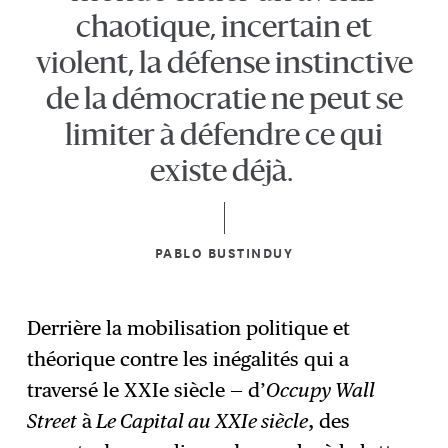
chaotique, incertain et
violent, la défense instinctive
de la démocratie ne peut se
limiter à défendre ce qui
existe déjà.
PABLO BUSTINDUY
Derrière la mobilisation politique et
théorique contre les inégalités qui a
traversé le XXIe siècle — d’
Occupy Wall
Street
à
Le Capital au XXIe siècle
, des