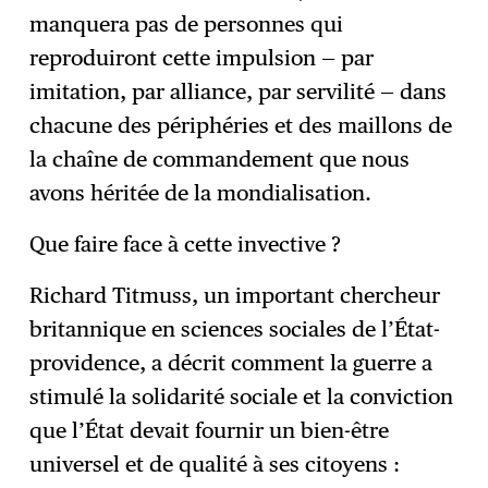
manquera pas de personnes qui
reproduiront cette impulsion — par
imitation, par alliance, par servilité — dans
chacune des périphéries et des maillons de
la chaîne de commandement que nous
avons héritée de la mondialisation.
Que faire face à cette invective ?
Richard Titmuss, un important chercheur
britannique en sciences sociales de l’État-
providence, a décrit comment la guerre a
stimulé la solidarité sociale et la conviction
que l’État devait fournir un bien-être
universel et de qualité à ses citoyens :