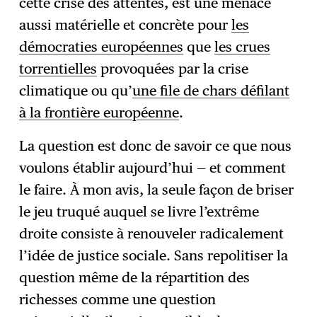
cette crise des attentes, est une menace
aussi matérielle et concrète pour
les
démocraties européennes
que
les crues
torrentielles
provoquées par la crise
climatique ou qu’
une file de chars défilant
à la frontière européenne
.
La question est donc de savoir ce que nous
voulons établir aujourd’hui — et comment
le faire. À mon avis, la seule façon de briser
le jeu truqué auquel se livre l’extrême
droite consiste à renouveler radicalement
l’idée de justice sociale. Sans repolitiser la
question même de la répartition des
richesses comme une question