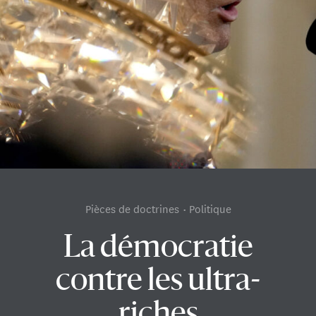
Pièces de doctrines
Politique
La démocratie
contre les ultra-
riches