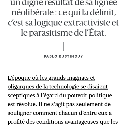
un digne résultat de sa lignée
néolibérale : ce qui la définit,
c’est sa logique extractiviste et
le parasitisme de l’État.
PABLO BUSTINDUY
L’époque où les grands magnats et
oligarques de la technologie se disaient
sceptiques à l’égard du pouvoir politique
est révolue
. Il ne s’agit pas seulement de
souligner comment chacun d’entre eux a
profité des conditions avantageuses que les