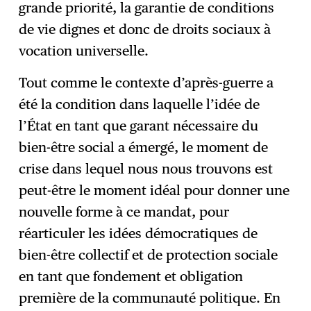
grande priorité, la garantie de conditions
de vie dignes et donc de droits sociaux à
vocation universelle.
Tout comme le contexte d’après-guerre a
été la condition dans laquelle l’idée de
l’État en tant que garant nécessaire du
bien-être social a émergé, le moment de
crise dans lequel nous nous trouvons est
peut-être le moment idéal pour donner une
nouvelle forme à ce mandat, pour
réarticuler les idées démocratiques de
bien-être collectif et de protection sociale
en tant que fondement et obligation
première de la communauté politique. En