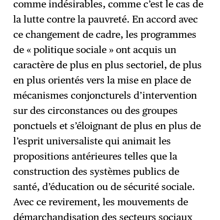
comme indésirables, comme c’est le cas de
la lutte contre la pauvreté. En accord avec
ce changement de cadre, les programmes
de « politique sociale » ont acquis un
caractère de plus en plus sectoriel, de plus
en plus orientés vers la mise en place de
mécanismes conjoncturels d’intervention
sur des circonstances ou des groupes
ponctuels et s’éloignant de plus en plus de
l’esprit universaliste qui animait les
propositions antérieures telles que la
construction des systèmes publics de
santé, d’éducation ou de sécurité sociale.
Avec ce revirement, les mouvements de
démarchandisation des secteurs sociaux