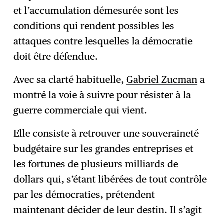
et l’accumulation démesurée sont les
conditions qui rendent possibles les
attaques contre lesquelles la démocratie
doit être défendue.
Avec sa clarté habituelle,
Gabriel Zucman
a
montré la voie à suivre pour résister à la
guerre commerciale qui vient.
Elle consiste à retrouver une souveraineté
budgétaire sur les grandes entreprises et
les fortunes de plusieurs milliards de
dollars qui, s’étant libérées de tout contrôle
par les démocraties, prétendent
maintenant décider de leur destin. Il s’agit