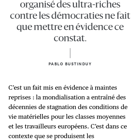
organisé des ultra-riches
contre les démocraties ne fait
que mettre en évidence ce
constat.
PABLO BUSTINDUY
C’est un fait mis en évidence à maintes
reprises : la mondialisation a entraîné des
décennies de stagnation des conditions de
vie matérielles pour les classes moyennes
et les travailleurs européens. C’est dans ce
contexte que se produisent les