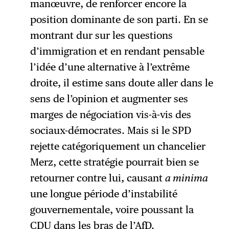
manœuvre, de renforcer encore la
position dominante de son parti. En se
montrant dur sur les questions
d’immigration et en rendant pensable
l’idée d’une alternative à l’extrême
droite, il estime sans doute aller dans le
sens de l’opinion et augmenter ses
marges de négociation vis-à-vis des
sociaux-démocrates. Mais si le SPD
rejette catégoriquement un chancelier
Merz, cette stratégie pourrait bien se
retourner contre lui, causant
a minima
une longue période d’instabilité
gouvernementale, voire poussant la
CDU dans les bras de l’AfD.