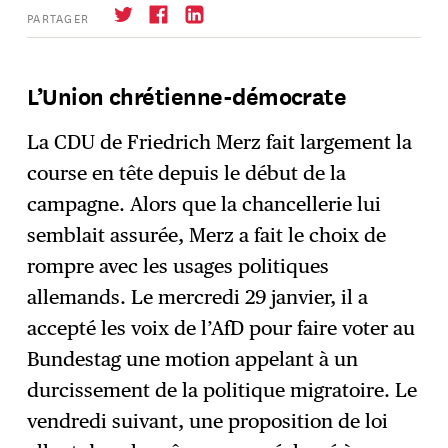
PARTAGER
L’Union chrétienne-démocrate
S'abonner
→
La CDU de Friedrich Merz fait largement la
course en tête depuis le début de la
campagne. Alors que la chancellerie lui
semblait assurée, Merz a fait le choix de
rompre avec les usages politiques
allemands. Le mercredi 29 janvier, il a
accepté les voix de l’AfD pour faire voter au
Bundestag une motion appelant à un
durcissement de la politique migratoire. Le
vendredi suivant, une proposition de loi