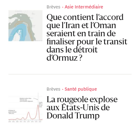
Brèves
Asie Intermédiaire
Que contient l’accord
que l’Iran et l’Oman
seraient en train de
finaliser pour le transit
dans le détroit
d’Ormuz ?
Brèves
Santé publique
La rougeole explose
aux États-Unis de
Donald Trump