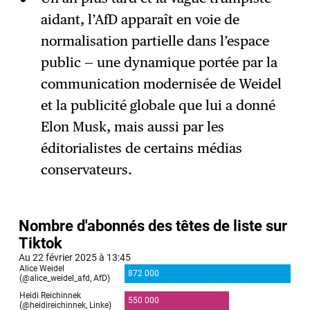
aidant, l’AfD apparaît en voie de
normalisation partielle dans l’espace
public — une dynamique portée par la
communication modernisée de Weidel
et la publicité globale que lui a donné
Elon Musk, mais aussi par les
éditorialistes de certains médias
conservateurs.