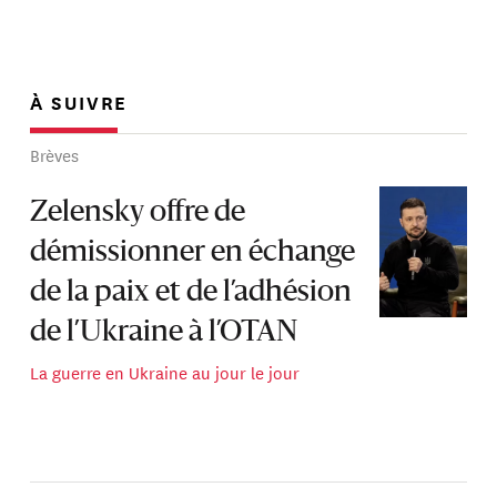
À SUIVRE
Brèves
Zelensky offre de
démissionner en échange
de la paix et de l’adhésion
de l’Ukraine à l’OTAN
La guerre en Ukraine au jour le jour