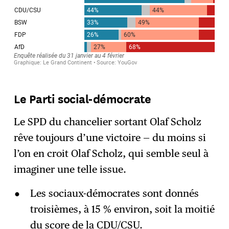
Le Parti social-démocrate
Le SPD du chancelier sortant Olaf Scholz
rêve toujours d’une victoire — du moins si
l’on en croit Olaf Scholz, qui semble seul à
imaginer une telle issue.
Les sociaux-démocrates sont donnés
troisièmes, à 15 % environ, soit la moitié
du score de la CDU/CSU.