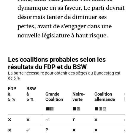
dynamique en sa faveur. Le parti devrait
désormais tenter de diminuer ses
pertes, avant de s’engager dans une
nouvelle législature à haut risque.