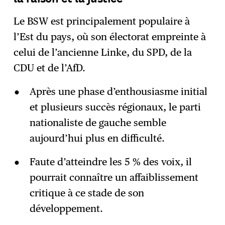
Le BSW est principalement populaire à
l’Est du pays, où son électorat empreinte à
celui de l’ancienne Linke, du SPD, de la
CDU et de l’AfD.
Après une phase d’enthousiasme initial
et plusieurs succès régionaux, le parti
nationaliste de gauche semble
aujourd’hui plus en difficulté.
Faute d’atteindre les 5 % des voix, il
pourrait connaître un affaiblissement
critique à ce stade de son
développement.