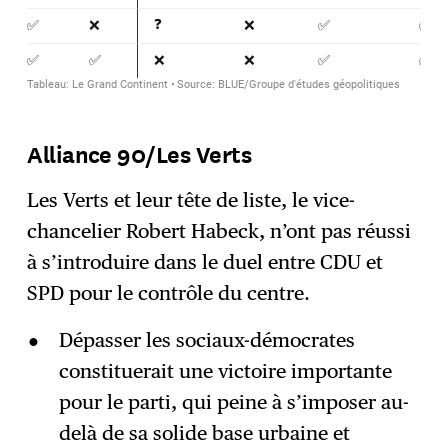
Alliance 90/Les Verts
Les Verts et leur tête de liste, le vice-
chancelier Robert Habeck, n’ont pas réussi
à s’introduire dans le duel entre CDU et
SPD pour le contrôle du centre.
Dépasser les sociaux-démocrates
constituerait une victoire importante
pour le parti, qui peine à s’imposer au-
delà de sa solide base urbaine et