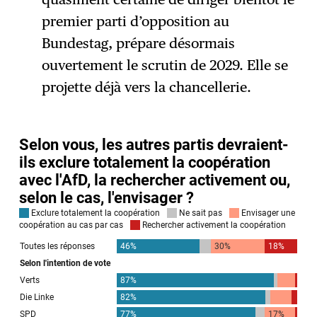
premier parti d’opposition au
Bundestag, prépare désormais
ouvertement le scrutin de 2029. Elle se
projette déjà vers la chancellerie.