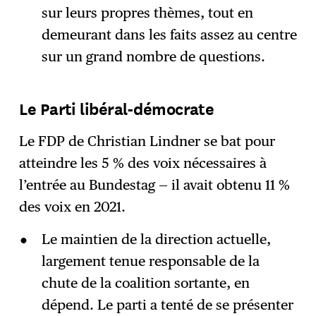
sur leurs propres thèmes, tout en
demeurant dans les faits assez au centre
sur un grand nombre de questions.
Le Parti libéral-démocrate
Le FDP de Christian Lindner se bat pour
atteindre les 5 % des voix nécessaires à
l’entrée au Bundestag — il avait obtenu 11 %
des voix en 2021.
Le maintien de la direction actuelle,
largement tenue responsable de la
chute de la coalition sortante, en
dépend. Le parti a tenté de se présenter