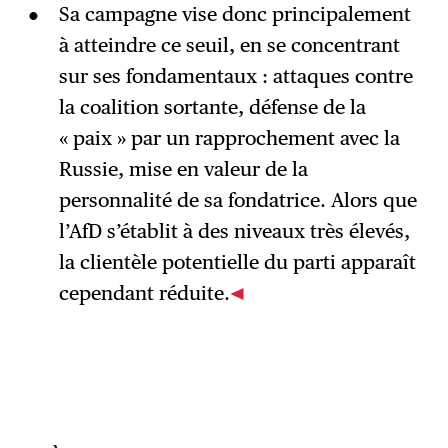
Sa campagne vise donc principalement
à atteindre ce seuil, en se concentrant
sur ses fondamentaux : attaques contre
la coalition sortante, défense de la
« paix » par un rapprochement avec la
Russie, mise en valeur de la
personnalité de sa fondatrice. Alors que
l’AfD s’établit à des niveaux très élevés,
la clientèle potentielle du parti apparaît
cependant réduite.