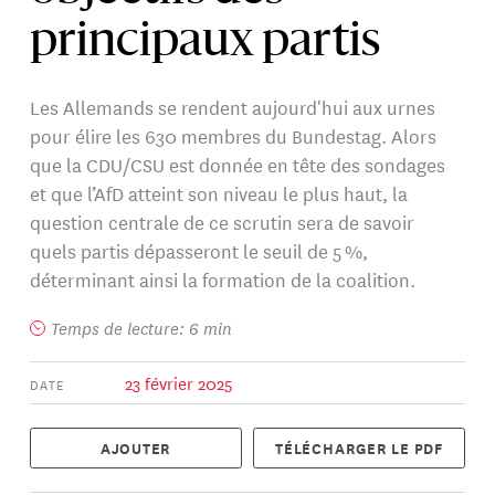
principaux partis
Les Allemands se rendent aujourd'hui aux urnes
pour élire les 630 membres du Bundestag. Alors
que la CDU/CSU est donnée en tête des sondages
et que l’AfD atteint son niveau le plus haut, la
question centrale de ce scrutin sera de savoir
quels partis dépasseront le seuil de 5 %,
déterminant ainsi la formation de la coalition.
Temps de lecture: 6 min
23 février 2025
DATE
AJOUTER
TÉLÉCHARGER LE PDF