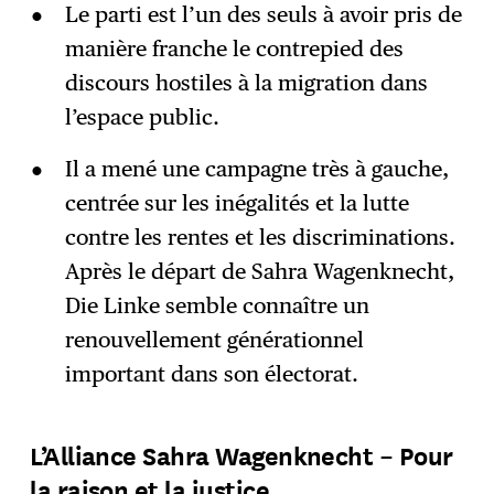
Le parti est l’un des seuls à avoir pris de
manière franche le contrepied des
discours hostiles à la migration dans
l’espace public.
Il a mené une campagne très à gauche,
centrée sur les inégalités et la lutte
contre les rentes et les discriminations.
Après le départ de Sahra Wagenknecht,
Die Linke semble connaître un
renouvellement générationnel
important dans son électorat.
L’Alliance Sahra Wagenknecht – Pour
la raison et la justice