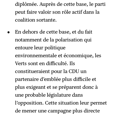
diplômée. Auprès de cette base, le parti
peut faire valoir son rôle actif dans la
coalition sortante.
En dehors de cette base, et du fait
notamment de la polarisation qui
entoure leur politique
environnementale et économique, les
Verts sont en difficulté. Ils
constitueraient pour la CDU un
partenaire d’emblée plus difficile et
plus exigeant et se préparent donc à
une probable législature dans
l’opposition. Cette situation leur permet
de mener une campagne plus directe