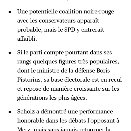
Une potentielle coalition noire-rouge
avec les conservateurs apparaît
probable, mais le SPD y entrerait
affaibli.
Si le parti compte pourtant dans ses
rangs quelques figures très populaires,
dont le ministre de la défense Boris
Pistorius, sa base électorale est en recul
et repose de manière croissante sur les
générations les plus âgées.
Scholz a démontré une performance
honorable dans les débats l’opposant à
Merz, mais sans jamais retourner la