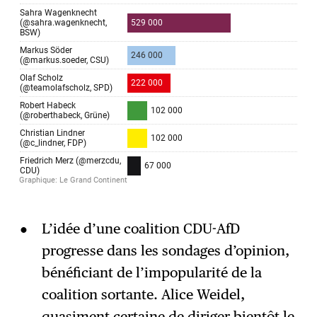
L’idée d’une coalition CDU-AfD
progresse dans les sondages d’opinion,
bénéficiant de l’impopularité de la
coalition sortante. Alice Weidel,
quasiment certaine de diriger bientôt le