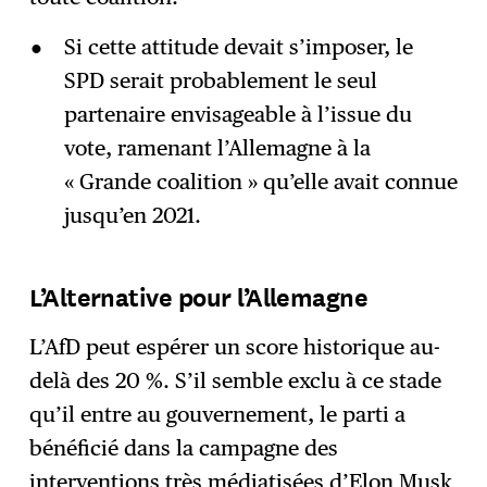
Si cette attitude devait s’imposer, le
SPD serait probablement le seul
partenaire envisageable à l’issue du
vote, ramenant l’Allemagne à la
« Grande coalition » qu’elle avait connue
jusqu’en 2021.
L’Alternative pour l’Allemagne
L’AfD peut espérer un score historique au-
delà des 20 %. S’il semble exclu à ce stade
qu’il entre au gouvernement, le parti a
bénéficié dans la campagne des
interventions très médiatisées d’Elon Musk