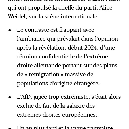
qui ont propulsé la cheffe du parti, Alice
Weidel, sur la scène internationale.
Le contraste est frappant avec
l’ambiance qui prévalait dans l’opinion
après la révélation, début 2024, d’une
réunion confidentielle de l’extrême
droite allemande portant sur des plans
de « remigration » massive de
populations d’origine étrangère.
L’AfD, jugée trop extrémiste, s’était alors
exclue de fait de la galaxie des
extrêmes-droites européennes.
Un an plus tard et la vague trumpiste