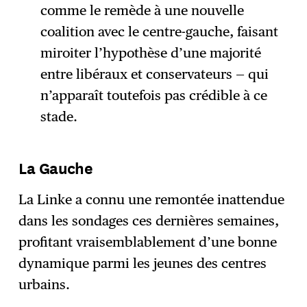
comme le remède à une nouvelle
coalition avec le centre-gauche, faisant
miroiter l’hypothèse d’une majorité
entre libéraux et conservateurs — qui
n’apparaît toutefois pas crédible à ce
stade.
La Gauche
La Linke a connu une remontée inattendue
dans les sondages ces dernières semaines,
profitant vraisemblablement d’une bonne
dynamique parmi les jeunes des centres
urbains.