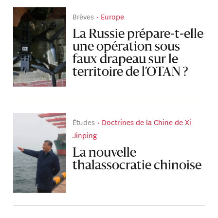
Brèves
Europe
La Russie prépare-t-elle
une opération sous
faux drapeau sur le
territoire de l’OTAN ?
Études
Doctrines de la Chine de Xi
Jinping
La nouvelle
thalassocratie chinoise