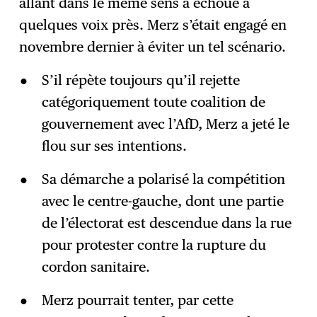
allant dans le même sens a échoué à
quelques voix près. Merz s’était engagé en
novembre dernier à éviter un tel scénario.
S’il répète toujours qu’il rejette
catégoriquement toute coalition de
gouvernement avec l’AfD, Merz a jeté le
flou sur ses intentions.
Sa démarche a polarisé la compétition
avec le centre-gauche, dont une partie
de l’électorat est descendue dans la rue
pour protester contre la rupture du
cordon sanitaire.
Merz pourrait tenter, par cette