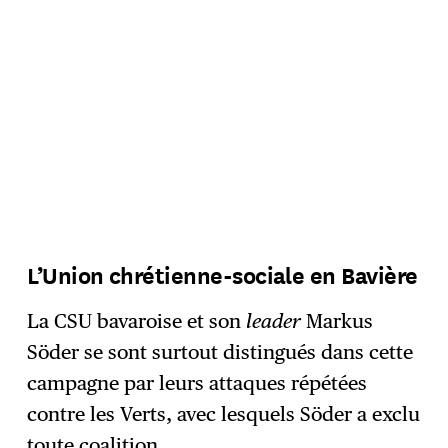
L’Union chrétienne-sociale en Bavière
La CSU bavaroise et son
leader
Markus
Söder se sont surtout distingués dans cette
campagne par leurs attaques répétées
contre les Verts, avec lesquels Söder a exclu
toute coalition.