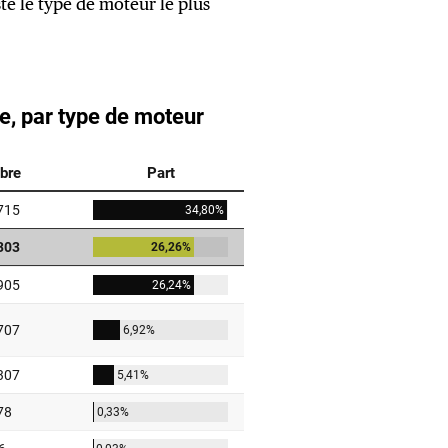
ste le type de moteur le plus