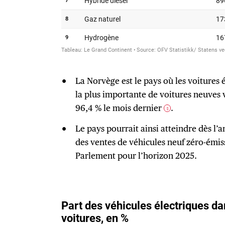
La Norvège est le pays où les voitures 
la plus importante de voitures neuves 
96,4 % le mois dernier
.
2
Le pays pourrait ainsi atteindre dès l’
des ventes de véhicules neuf zéro-émiss
Parlement pour l’horizon 2025.