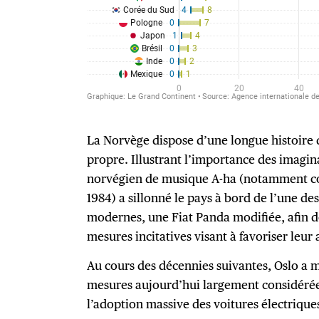
La Norvège dispose d’une longue histoire 
propre. Illustrant l’importance des imagin
norvégien de musique A-ha (notamment 
1984) a sillonné le pays à bord de l’une de
modernes, une Fiat Panda modifiée, afin 
mesures incitatives visant à favoriser leur 
Au cours des décennies suivantes, Oslo a m
mesures aujourd’hui largement considéré
l’adoption massive des voitures électrique