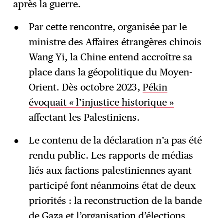
après la guerre.
Par cette rencontre, organisée par le
ministre des Affaires étrangères chinois
Wang Yi, la Chine entend accroître sa
place dans la géopolitique du Moyen-
Orient. Dès octobre 2023,
Pékin
évoquait « l’injustice historique »
affectant les Palestiniens.
Le contenu de la déclaration n’a pas été
rendu public. Les rapports de médias
liés aux factions palestiniennes ayant
participé font néanmoins état de deux
priorités : la reconstruction de la bande
de Gaza et l’organisation d’élections