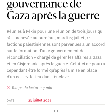
gouvernance de
Gaza après la guerre
Réunies à Pékin pour une réunion de trois jours qui
s’est achevée aujourd’hui, mardi 23 juillet, 14
factions palestiniennes sont parvenues à un accord
sur la formation d’un « gouvernement de
réconciliation » chargé de gérer les affaires à Gaza
et en Cisjordanie après la guerre. Celui-ci ne pourra
cependant être formé qu’après la mise en place
d’un cessez-le-feu dans l’enclave.
Temps de lecture: 3 min
23 juillet 2024
DATE