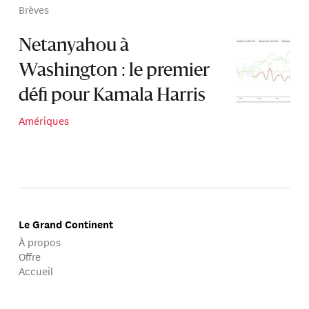
Brèves
Netanyahou à
Washington : le premier
défi pour Kamala Harris
Amériques
Le Grand Continent
À propos
Offre
Accueil