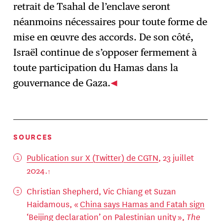
retrait de Tsahal de l’enclave seront
néanmoins nécessaires pour toute forme de
mise en œuvre des accords. De son côté,
Israël continue de s’opposer fermement à
toute participation du Hamas dans la
gouvernance de Gaza.
SOURCES
Publication sur X (Twitter) de CGTN
, 23 juillet
2024.
Christian Shepherd, Vic Chiang et Suzan
Haidamous, «
China says Hamas and Fatah sign
‘Beijing declaration’ on Palestinian unity
»,
The