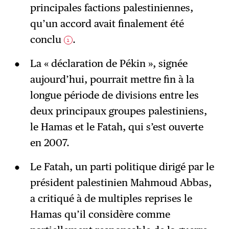
principales factions palestiniennes,
qu’un accord avait finalement été
conclu
.
1
La « déclaration de Pékin », signée
aujourd’hui, pourrait mettre fin à la
longue période de divisions entre les
deux principaux groupes palestiniens,
le Hamas et le Fatah, qui s’est ouverte
en 2007.
Le Fatah, un parti politique dirigé par le
président palestinien Mahmoud Abbas,
a critiqué à de multiples reprises le
Hamas qu’il considère comme