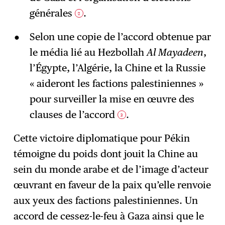
générales
.
2
Selon une copie de l’accord obtenue par
le média lié au Hezbollah
Al Mayadeen
,
l’Égypte, l’Algérie, la Chine et la Russie
« aideront les factions palestiniennes »
pour surveiller la mise en œuvre des
clauses de l’accord
.
3
Cette victoire diplomatique pour Pékin
témoigne du poids dont jouit la Chine au
sein du monde arabe et de l’image d’acteur
œuvrant en faveur de la paix qu’elle renvoie
aux yeux des factions palestiniennes. Un
accord de cessez-le-feu à Gaza ainsi que le