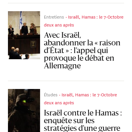
Entretiens
Israël, Hamas : le 7-Octobre
deux ans après
Avec Israël,
abandonner la « raison
d’État » : l’appel qui
provoque le débat en
Allemagne
Études
Israël, Hamas : le 7-Octobre
deux ans après
Israël contre le Hamas :
enquête sur les
stratégies d’une guerre