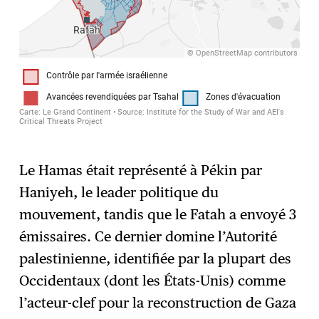
Le Hamas était représenté à Pékin par
Haniyeh, le leader politique du
mouvement, tandis que le Fatah a envoyé 3
émissaires. Ce dernier domine l’Autorité
palestinienne, identifiée par la plupart des
Occidentaux (dont les États-Unis) comme
l’acteur-clef pour la reconstruction de Gaza