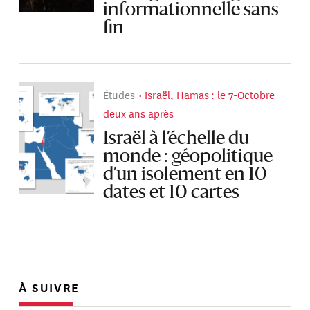
informationnelle sans
fin
Études
Israël, Hamas : le 7-Octobre
deux ans après
Israël à l’échelle du
monde : géopolitique
d’un isolement en 10
dates et 10 cartes
À SUIVRE