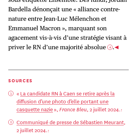
Bardella dénonçait une « alliance contre-
nature entre Jean-Luc Mélenchon et
Emmanuel Macron », marquant son
agacement vis-à-vis d’une stratégie visant à
priver le RN d’une majorité absolue
.
4
SOURCES
«
La candidate RN à Caen se retire après la
diffusion d’une photo d’elle portant une
casquette nazie
»,
France Bleu
, 2 juillet 2024.
Communiqué de presse de Sébastien Meurant
,
2 juillet 2024.