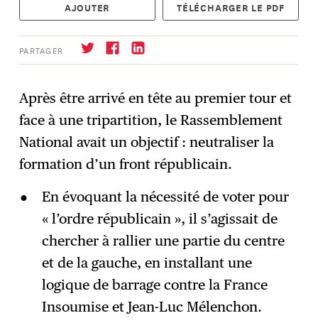
AJOUTER
TÉLÉCHARGER LE PDF
PARTAGER
Après être arrivé en tête au premier tour et
face à une tripartition, le Rassemblement
S'abonner
→
National avait un objectif : neutraliser la
formation d’un front républicain.
En évoquant la nécessité de voter pour
« l’ordre républicain », il s’agissait de
chercher à rallier une partie du centre
et de la gauche, en installant une
logique de barrage contre la France
Insoumise et Jean-Luc Mélenchon.