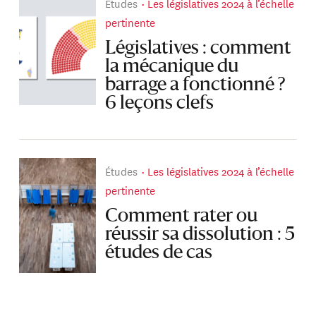
Études
Les législatives 2024 à l’échelle
pertinente
Législatives : comment
la mécanique du
barrage a fonctionné ?
6 leçons clefs
Études
Les législatives 2024 à l’échelle
pertinente
Comment rater ou
réussir sa dissolution : 5
études de cas