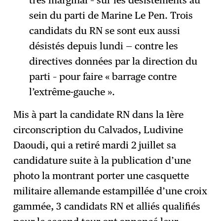
sein du parti de Marine Le Pen. Trois
candidats du RN se sont eux aussi
désistés depuis lundi — contre les
directives données par la direction du
parti – pour faire « barrage contre
l’extrême-gauche ».
Mis à part la candidate RN dans la 1ère
circonscription du Calvados, Ludivine
Daoudi, qui a retiré mardi 2 juillet sa
candidature suite à la publication d’une
photo la montrant porter une casquette
militaire allemande estampillée d’une croix
gammée, 3 candidats RN et alliés qualifiés