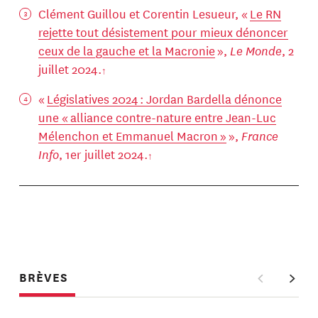
Clément Guillou et Corentin Lesueur, «
Le RN
rejette tout désistement pour mieux dénoncer
ceux de la gauche et la Macronie
»,
Le Monde
, 2
juillet 2024.
«
Législatives 2024 : Jordan Bardella dénonce
une « alliance contre-nature entre Jean-Luc
Mélenchon et Emmanuel Macron »
»,
France
Info
, 1er juillet 2024.
BRÈVES