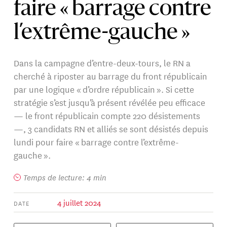
faire « barrage contre
l’extrême-gauche »
Dans la campagne d’entre-deux-tours, le RN a
cherché à riposter au barrage du front républicain
par une logique « d’ordre républicain ». Si cette
stratégie s’est jusqu’à présent révélée peu efficace
— le front républicain compte 220 désistements
—, 3 candidats RN et alliés se sont désistés depuis
lundi pour faire « barrage contre l’extrême-
gauche ».
Temps de lecture: 4 min
4 juillet 2024
DATE