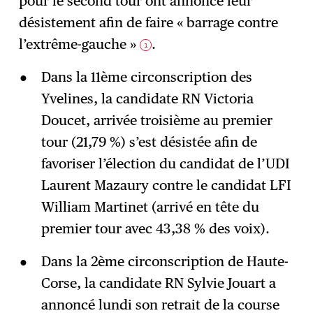
pour le second tour ont annoncé leur
désistement afin de faire « barrage contre
l’extrême-gauche »
.
1
Dans la 11ème circonscription des
Yvelines, la candidate RN Victoria
Doucet, arrivée troisième au premier
tour (21,79 %) s’est désistée afin de
favoriser l’élection du candidat de l’UDI
Laurent Mazaury contre le candidat LFI
William Martinet (arrivé en tête du
premier tour avec 43,38 % des voix).
Dans la 2ème circonscription de Haute-
Corse, la candidate RN Sylvie Jouart a
annoncé lundi son retrait de la course