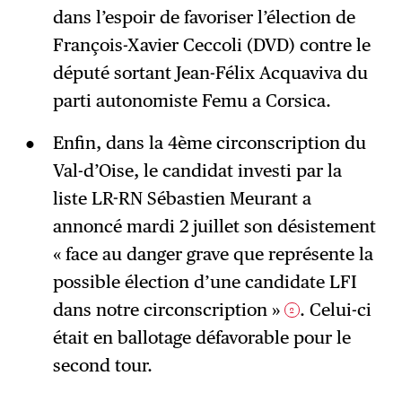
dans l’espoir de favoriser l’élection de
François-Xavier Ceccoli (DVD) contre le
député sortant Jean-Félix Acquaviva du
parti autonomiste Femu a Corsica.
Enfin, dans la 4ème circonscription du
Val-d’Oise, le candidat investi par la
liste LR-RN Sébastien Meurant a
annoncé mardi 2 juillet son désistement
« face au danger grave que représente la
possible élection d’une candidate LFI
dans notre circonscription »
. Celui-ci
2
était en ballotage défavorable pour le
second tour.