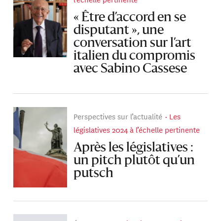
« Être d’accord en se
disputant », une
conversation sur l’art
italien du compromis
avec Sabino Cassese
Perspectives sur l’actualité
Les
législatives 2024 à l’échelle pertinente
Après les législatives :
un pitch plutôt qu’un
putsch