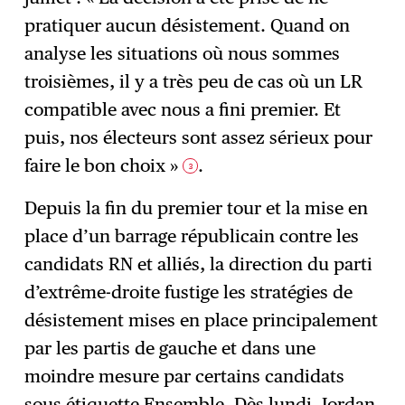
pratiquer aucun désistement. Quand on
analyse les situations où nous sommes
troisièmes, il y a très peu de cas où un LR
compatible avec nous a fini premier. Et
puis, nos électeurs sont assez sérieux pour
faire le bon choix »
.
3
Depuis la fin du premier tour et la mise en
place d’un barrage républicain contre les
candidats RN et alliés, la direction du parti
d’extrême-droite fustige les stratégies de
désistement mises en place principalement
par les partis de gauche et dans une
moindre mesure par certains candidats
sous étiquette Ensemble. Dès lundi, Jordan