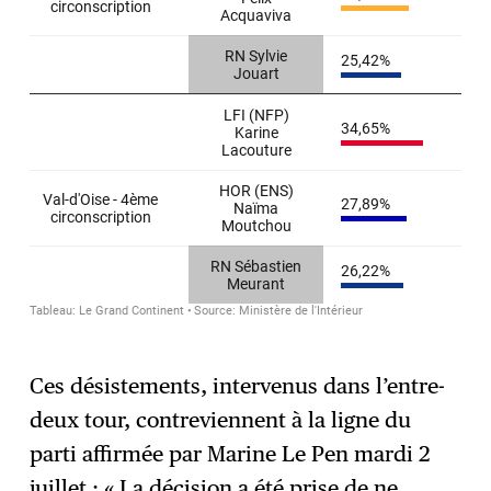
Ces désistements, intervenus dans l’entre-
deux tour, contreviennent à la ligne du
parti affirmée par Marine Le Pen mardi 2
juillet : « La décision a été prise de ne