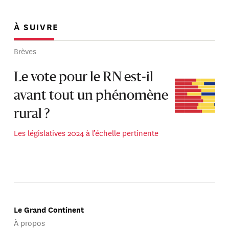
À SUIVRE
Brèves
Le vote pour le RN est-il
avant tout un phénomène
rural ?
Les législatives 2024 à l’échelle pertinente
Le Grand Continent
À propos