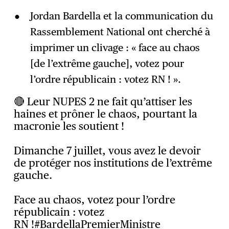
Jordan Bardella et la communication du
Rassemblement National ont cherché à
imprimer un clivage : « face au chaos
[de l’extrême gauche], votez pour
l’ordre républicain : votez RN ! ».
🔴 Leur NUPES 2 ne fait qu’attiser les
haines et prôner le chaos, pourtant la
macronie les soutient !
Dimanche 7 juillet, vous avez le devoir
de protéger nos institutions de l’extrême
gauche.
Face au chaos, votez pour l’ordre
républicain : votez
RN !
#BardellaPremierMinistre