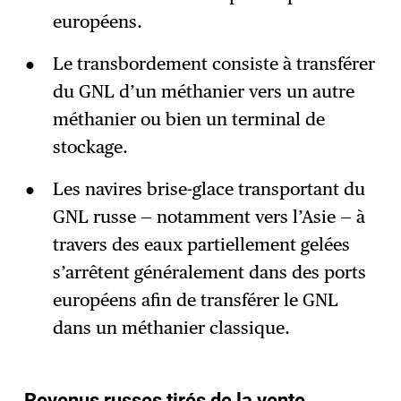
européens.
Le transbordement consiste à transférer
du GNL d’un méthanier vers un autre
méthanier ou bien un terminal de
stockage.
Les navires brise-glace transportant du
GNL russe — notamment vers l’Asie — à
travers des eaux partiellement gelées
s’arrêtent généralement dans des ports
européens afin de transférer le GNL
dans un méthanier classique.