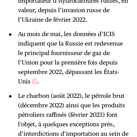
importateur d’hydrocarbures russes, en
valeur, depuis l’invasion russe de
l’Ukraine de février 2022.
Au mois de mai, les données d’ICIS
indiquent que la Russie est redevenue
le principal fournisseur de gaz de
l’Union pour la première fois depuis
septembre 2022, dépassant les États-
Unis
.
2
Le charbon (août 2022), le pétrole brut
(décembre 2022) ainsi que les produits
pétroliers raffinés (février 2023) font
l’objet, à quelques exceptions près,
d’interdictions d’importation au sein de