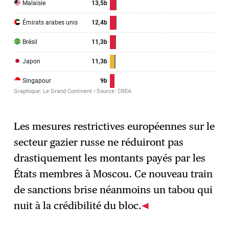
Les mesures restrictives européennes sur le
secteur gazier russe ne réduiront pas
drastiquement les montants payés par les
États membres à Moscou. Ce nouveau train
de sanctions brise néanmoins un tabou qui
nuit à la crédibilité du bloc.