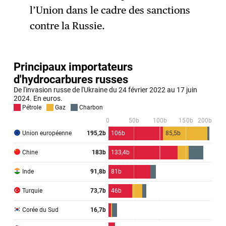
l’Union dans le cadre des sanctions
contre la Russie.