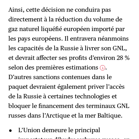
Ainsi, cette décision ne conduira pas
directement à la réduction du volume de
gaz naturel liquéfié européen importé par
les pays européens. Il entravera néanmoins
les capacités de la Russie à livrer son GNL,
et devrait affecter ses profits d’environ 28 %
selon des premières estimations
.
1
D’autres sanctions contenues dans le
paquet devraient également priver l’accès
de la Russie à certaines technologies et
bloquer le financement des terminaux GNL
russes dans l’Arctique et la mer Baltique.
L’Union demeure le principal