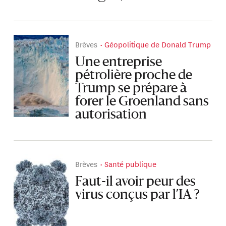
Brèves
Géopolitique de Donald Trump
Une entreprise
pétrolière proche de
Trump se prépare à
forer le Groenland sans
autorisation
Brèves
Santé publique
Faut-il avoir peur des
virus conçus par l’IA ?