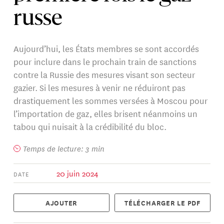
russe
Aujourd’hui, les États membres se sont accordés
pour inclure dans le prochain train de sanctions
contre la Russie des mesures visant son secteur
gazier. Si les mesures à venir ne réduiront pas
drastiquement les sommes versées à Moscou pour
l’importation de gaz, elles brisent néanmoins un
tabou qui nuisait à la crédibilité du bloc.
Temps de lecture: 3 min
20 juin 2024
DATE
AJOUTER
TÉLÉCHARGER LE PDF