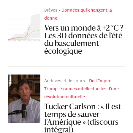
Brèves
Données qui changent la
donne
Vers un monde à +2 °C ?
Les 30 données de l’été
du basculement
écologique
Archives et discours
De l'Empire
Trump : sources intellectuelles d'une
révolution culturelle
Tucker Carlson : « Il est
temps de sauver
l’Amérique » (discours
intégral)