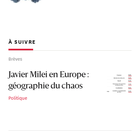
À SUIVRE
Brèves
Javier Milei en Europe :
géographie du chaos
Politique