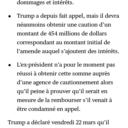
dommages et intérêts.
Trump a depuis fait appel, mais il devra
néanmoins obtenir une caution d’un
montant de 454 millions de dollars
correspondant au montant initial de
l’amende auquel s’ajoutent des intérêts.
L’ex-président n’a pour le moment pas
réussi à obtenir cette somme auprès
d’une agence de cautionnement alors
qu’il peine à prouver qu’il serait en
mesure de la rembourser s’il venait à
être condamné en appel.
Trump a déclaré vendredi 22 mars qu’il