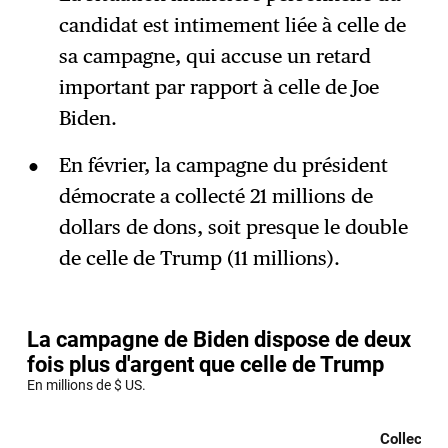
candidat est intimement liée à celle de
sa campagne, qui accuse un retard
important par rapport à celle de Joe
Biden.
En février, la campagne du président
démocrate a collecté 21 millions de
dollars de dons, soit presque le double
de celle de Trump (11 millions).