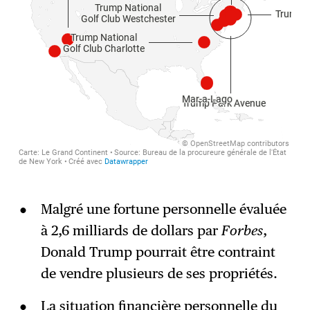
Malgré une fortune personnelle évaluée
à 2,6 milliards de dollars par
Forbes
,
Donald Trump pourrait être contraint
de vendre plusieurs de ses propriétés.
La situation financière personnelle du