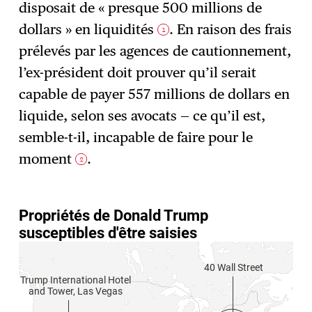
disposait de « presque 500 millions de
dollars » en liquidités
. En raison des frais
1
prélevés par les agences de cautionnement,
l’ex-président doit prouver qu’il serait
capable de payer 557 millions de dollars en
liquide, selon ses avocats — ce qu’il est,
semble-t-il, incapable de faire pour le
moment
.
2