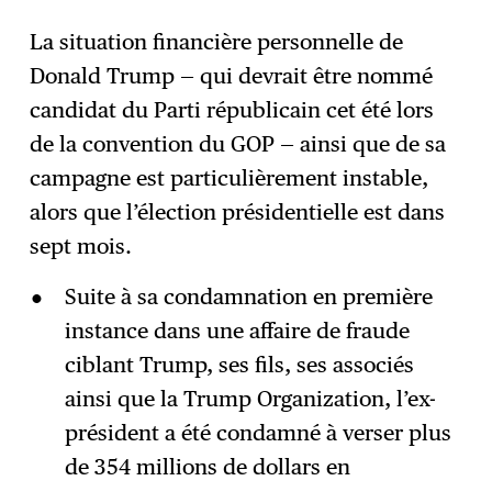
La situation financière personnelle de
Donald Trump — qui devrait être nommé
S'abonner
→
candidat du Parti républicain cet été lors
de la convention du GOP — ainsi que de sa
campagne est particulièrement instable,
alors que l’élection présidentielle est dans
sept mois.
Suite à sa condamnation en première
instance dans une affaire de fraude
ciblant Trump, ses fils, ses associés
ainsi que la Trump Organization, l’ex-
président a été condamné à verser plus
de 354 millions de dollars en