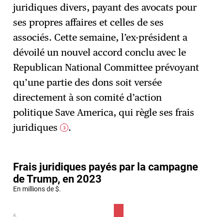
juridiques divers, payant des avocats pour
ses propres affaires et celles de ses
associés. Cette semaine, l’ex-président a
dévoilé un nouvel accord conclu avec le
Republican National Committee prévoyant
qu’une partie des dons soit versée
directement à son comité d’action
politique Save America, qui règle ses frais
juridiques
.
3