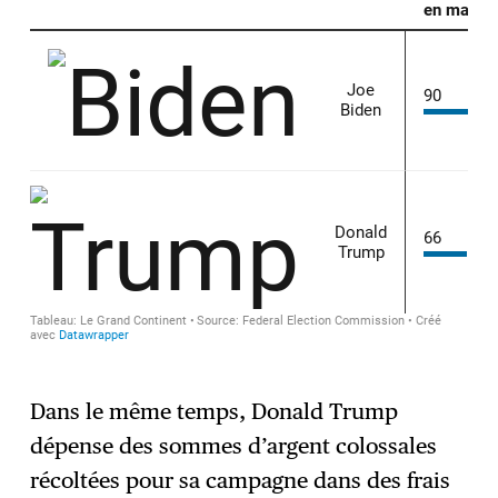
Dans le même temps, Donald Trump
dépense des sommes d’argent colossales
récoltées pour sa campagne dans des frais