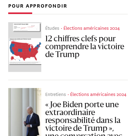
POUR APPROFONDIR
Études
Élections américaines 2024
12 chiffres clefs pour
comprendre la victoire
de Trump
Entretiens
Élections américaines 2024
« Joe Biden porte une
extraordinaire
responsabilité dans la
victoire de Trump »,