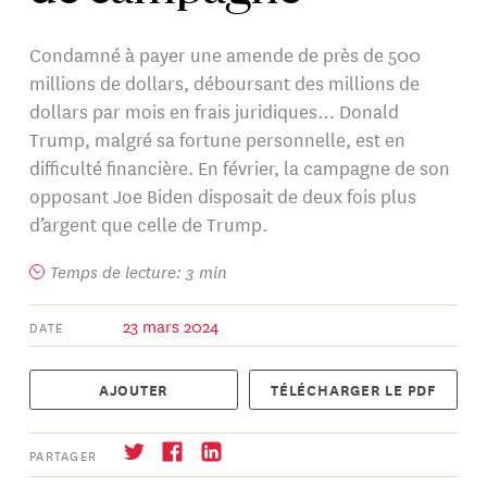
Condamné à payer une amende de près de 500
millions de dollars, déboursant des millions de
dollars par mois en frais juridiques… Donald
Trump, malgré sa fortune personnelle, est en
difficulté financière. En février, la campagne de son
opposant Joe Biden disposait de deux fois plus
d’argent que celle de Trump.
Temps de lecture: 3 min
23 mars 2024
DATE
AJOUTER
TÉLÉCHARGER LE PDF
PARTAGER