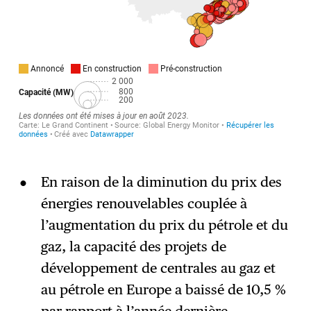
En raison de la diminution du prix des
énergies renouvelables couplée à
l’augmentation du prix du pétrole et du
gaz, la capacité des projets de
développement de centrales au gaz et
au pétrole en Europe a baissé de 10,5 %