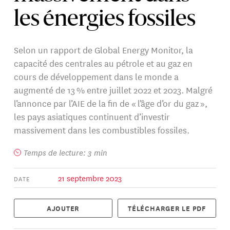
les énergies fossiles
Selon un rapport de Global Energy Monitor, la
capacité des centrales au pétrole et au gaz en
cours de développement dans le monde a
augmenté de 13 % entre juillet 2022 et 2023. Malgré
l’annonce par l’AIE de la fin de « l’âge d’or du gaz »,
les pays asiatiques continuent d’investir
massivement dans les combustibles fossiles.
Temps de lecture: 3 min
21 septembre 2023
DATE
AJOUTER
TÉLÉCHARGER LE PDF