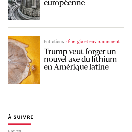
européenne
Entretiens
Énergie et environnement
Trump veut forger un
nouvel axe du lithium
en Amérique latine
À SUIVRE
Brèves