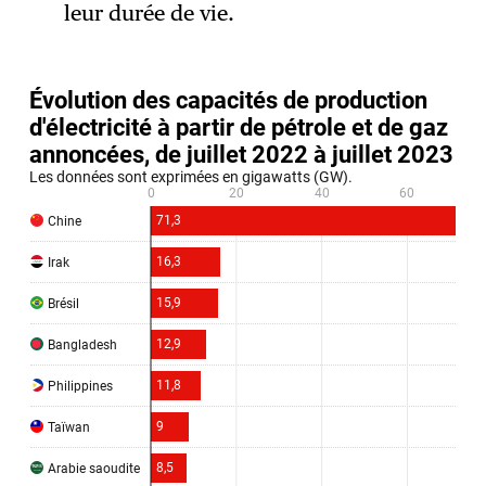
leur durée de vie.