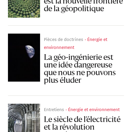
est la nouvelle frontière
de la géopolitique
Pièces de doctrines
Énergie et
environnement
La géo-ingénierie est
une idée dangereuse
que nous ne pouvons
plus éluder
Entretiens
Énergie et environnement
Le siècle de l’électricité
et la révolution