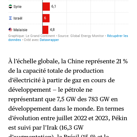
À l’échelle globale, la Chine représente 21 %
de la capacité totale de production
d’électricité à partir de gaz en cours de
développement — le pétrole ne
représentant que 7,5 GW des 783 GW en
développement dans le monde. En termes
d’évolution entre juillet 2022 et 2023, Pékin
est suivi par l’Irak (16,3 GW
d’augmentation), le Brésil (15,9) et le