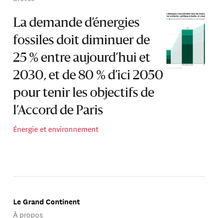
La demande d’énergies
fossiles doit diminuer de
25 % entre aujourd’hui et
2030, et de 80 % d’ici 2050
pour tenir les objectifs de
l’Accord de Paris
Énergie et environnement
Le Grand Continent
À propos