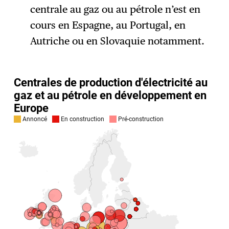
centrale au gaz ou au pétrole n’est en
cours en Espagne, au Portugal, en
Autriche ou en Slovaquie notamment.