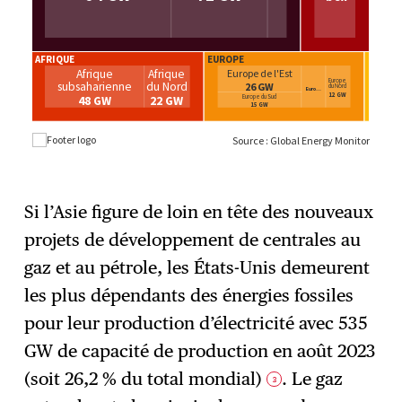
Si l’Asie figure de loin en tête des nouveaux
projets de développement de centrales au
gaz et au pétrole, les États-Unis demeurent
les plus dépendants des énergies fossiles
pour leur production d’électricité avec 535
GW de capacité de production en août 2023
(soit 26,2 % du total mondial)
. Le gaz
3