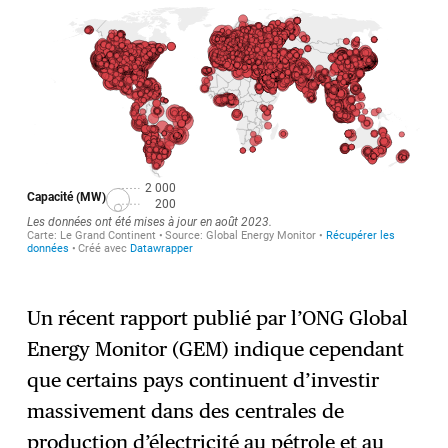
Un récent rapport publié par l’ONG Global
Energy Monitor (GEM) indique cependant
que certains pays continuent d’investir
massivement dans des centrales de
production d’électricité au pétrole et au