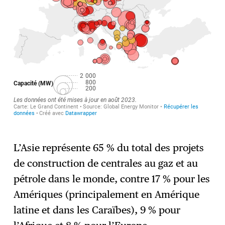
L’Asie représente 65 % du total des projets
de construction de centrales au gaz et au
pétrole dans le monde, contre 17 % pour les
Amériques (principalement en Amérique
latine et dans les Caraïbes), 9 % pour