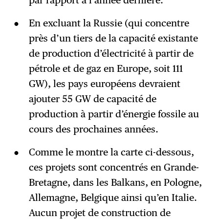
par rapport à l’année dernière.
En excluant la Russie (qui concentre
près d’un tiers de la capacité existante
de production d’électricité à partir de
pétrole et de gaz en Europe, soit 111
GW), les pays européens devraient
ajouter 55 GW de capacité de
production à partir d’énergie fossile au
cours des prochaines années.
Comme le montre la carte ci-dessous,
ces projets sont concentrés en Grande-
Bretagne, dans les Balkans, en Pologne,
Allemagne, Belgique ainsi qu’en Italie.
Aucun projet de construction de