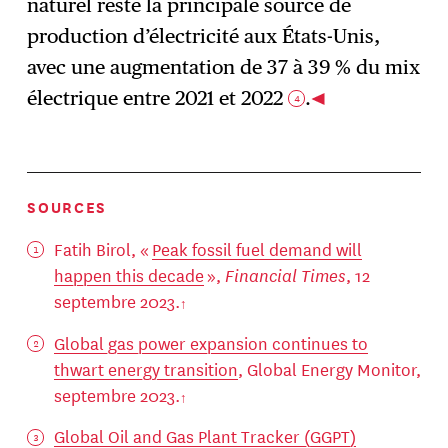
naturel reste la principale source de
production d’électricité aux États-Unis,
avec une augmentation de 37 à 39 % du mix
électrique entre 2021 et 2022
.
4
SOURCES
Fatih Birol, «
Peak fossil fuel demand will
happen this decade
»,
Financial Times
, 12
septembre 2023.
Global gas power expansion continues to
thwart energy transition
, Global Energy Monitor,
septembre 2023.
Global Oil and Gas Plant Tracker (GGPT)