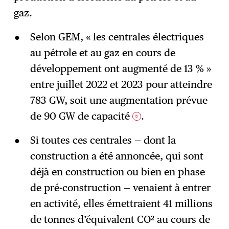
gaz.
Selon GEM, « les centrales électriques
au pétrole et au gaz en cours de
développement ont augmenté de 13 % »
entre juillet 2022 et 2023 pour atteindre
783 GW, soit une augmentation prévue
de 90 GW de capacité
.
2
Si toutes ces centrales — dont la
construction a été annoncée, qui sont
déjà en construction ou bien en phase
de pré-construction — venaient à entrer
en activité, elles émettraient 41 millions
de tonnes d’équivalent CO² au cours de