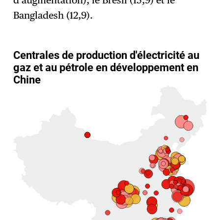
Bangladesh (12,9).