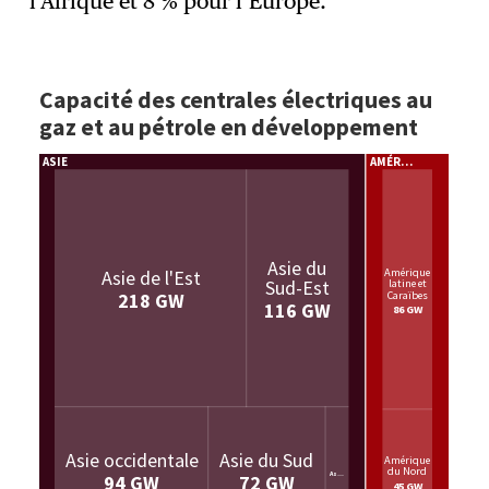
l’Afrique et 8 % pour l’Europe.