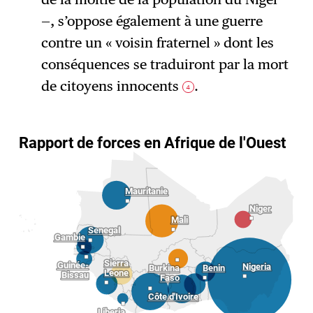
—, s’oppose également à une guerre
contre un « voisin fraternel » dont les
conséquences se traduiront par la mort
de citoyens innocents
.
4