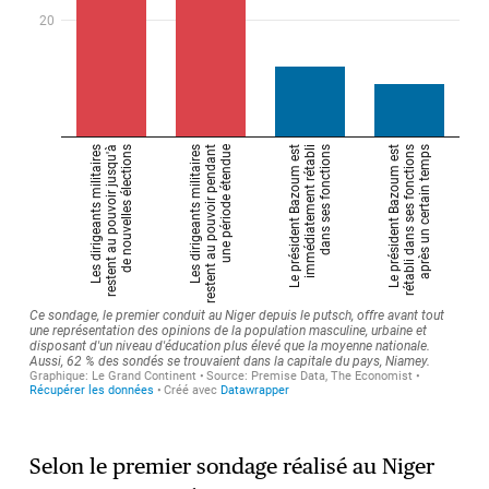
Selon le premier sondage réalisé au Niger