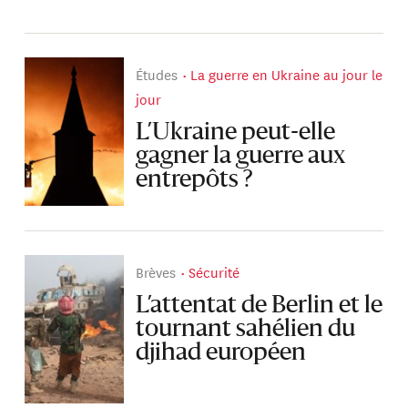
Études
La guerre en Ukraine au jour le
jour
L’Ukraine peut-elle
gagner la guerre aux
entrepôts ?
Brèves
Sécurité
L’attentat de Berlin et le
tournant sahélien du
djihad européen