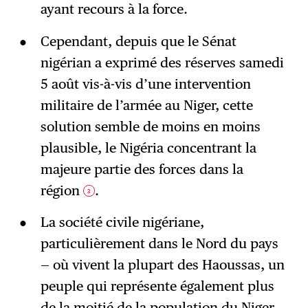
ayant recours à la force.
Cependant, depuis que le Sénat
nigérian a exprimé des réserves samedi
5 août vis-à-vis d’une intervention
militaire de l’armée au Niger, cette
solution semble de moins en moins
plausible, le Nigéria concentrant la
majeure partie des forces dans la
région
.
3
La société civile nigériane,
particulièrement dans le Nord du pays
— où vivent la plupart des Haoussas, un
peuple qui représente également plus
de la moitié de la population du Niger