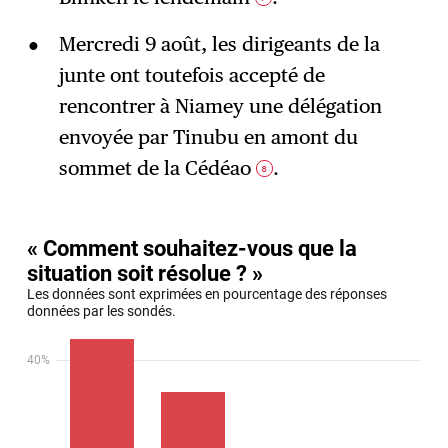
Mercredi 9 août, les dirigeants de la
junte ont toutefois accepté de
rencontrer à Niamey une délégation
envoyée par Tinubu en amont du
sommet de la Cédéao
.
8