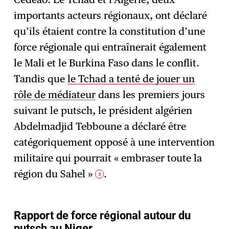
importants acteurs régionaux, ont déclaré
qu’ils étaient contre la constitution d’une
force régionale qui entraînerait également
le Mali et le Burkina Faso dans le conflit.
Tandis que
le Tchad a tenté de jouer un
rôle de médiateur
dans les premiers jours
suivant le putsch, le président algérien
Abdelmadjid Tebboune a déclaré être
catégoriquement opposé à une intervention
militaire qui pourrait « embraser toute la
région du Sahel »
.
5