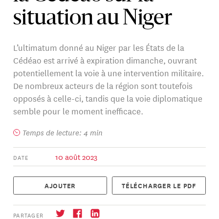
situation au Niger
L’ultimatum donné au Niger par les États de la
Cédéao est arrivé à expiration dimanche, ouvrant
potentiellement la voie à une intervention militaire.
De nombreux acteurs de la région sont toutefois
opposés à celle-ci, tandis que la voie diplomatique
semble pour le moment inefficace.
Temps de lecture: 4 min
10 août 2023
DATE
AJOUTER
TÉLÉCHARGER LE PDF
PARTAGER