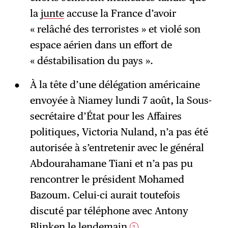
la
junte
accuse la France d’avoir
« relâché des terroristes » et violé son
espace aérien dans un effort de
« déstabilisation du pays ».
À la tête d’une délégation américaine
envoyée à Niamey lundi 7 août, la Sous-
secrétaire d’État pour les Affaires
politiques, Victoria Nuland, n’a pas été
autorisée à s’entretenir avec le général
Abdourahamane Tiani et n’a pas pu
rencontrer le président Mohamed
Bazoum. Celui-ci aurait toutefois
discuté par téléphone avec Antony
Blinken le lendemain
.
7