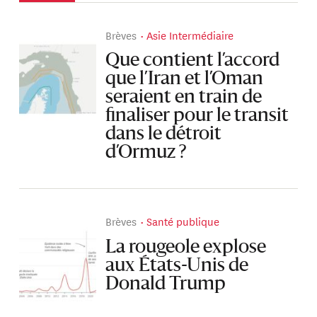
Brèves
Asie Intermédiaire
Que contient l’accord
que l’Iran et l’Oman
seraient en train de
finaliser pour le transit
dans le détroit
d’Ormuz ?
Brèves
Santé publique
La rougeole explose
aux États-Unis de
Donald Trump