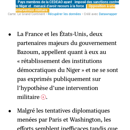
La France et les États-Unis, deux
partenaires majeurs du gouvernement
Bazoum, appellent quant à eux au
« rétablissement des institutions
démocratiques du Niger » et ne se sont
pas exprimés publiquement sur
l’hypothèse d’une intervention
militaire
.
6
Malgré les tentatives diplomatiques
menées par Paris et Washington, les
efforts semblent inefficaces tandis que