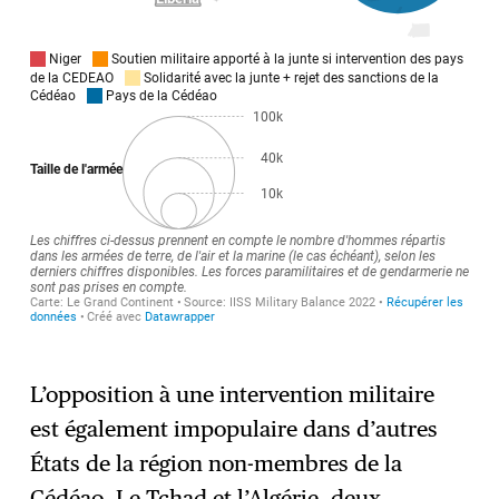
L’opposition à une intervention militaire
est également impopulaire dans d’autres
États de la région non-membres de la
Cédéao. Le Tchad et l’Algérie, deux