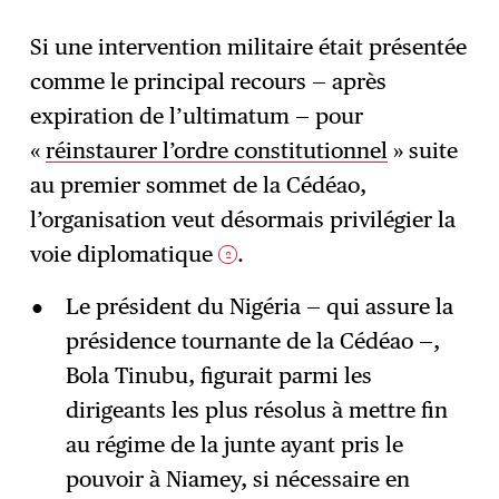
Si une intervention militaire était présentée
comme le principal recours — après
expiration de l’ultimatum — pour
«
réinstaurer l’ordre constitutionnel
» suite
au premier sommet de la Cédéao,
l’organisation veut désormais privilégier la
voie diplomatique
.
2
Le président du Nigéria — qui assure la
présidence tournante de la Cédéao —,
Bola Tinubu, figurait parmi les
dirigeants les plus résolus à mettre fin
au régime de la junte ayant pris le
pouvoir à Niamey, si nécessaire en