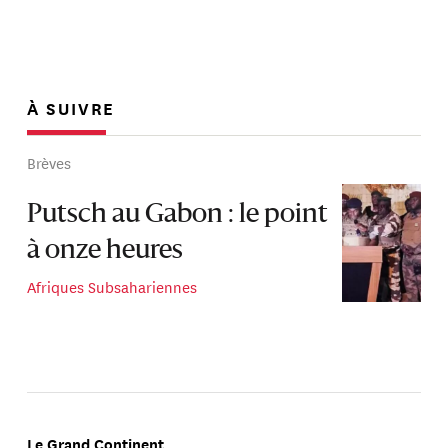
À SUIVRE
Brèves
Putsch au Gabon : le point
à onze heures
Afriques Subsahariennes
Le Grand Continent