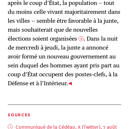
après le coup d’État, la population — tout
du moins celle vivant majoritairement dans
les villes — semble être favorable à la junte,
mais souhaiterait que de nouvelles
élections soient organisées
. Dans la nuit
9
de mercredi à jeudi, la junte a annoncé
avoir formé un nouveau gouvernement au
sein duquel des hommes ayant pris part au
coup d’État occupent des postes-clefs, à la
Défense et à l’Intérieur.
SOURCES
Communiqué de la Cédéao
, X (Twitter), 7 août