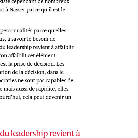
 existe cependant de nombreux
 à Nasser parce qu’il est le
s personnalités parce qu’elles
is, à savoir le besoin de
du leadership revient à affaiblir
on affaiblit cet élément
t la prise de décision. Les
tion de la décision, dans le
ocraties ne sont pas capables de
 mais aussi de rapidité, elles
ourd’hui, cela peut devenir un
 du leadership revient à