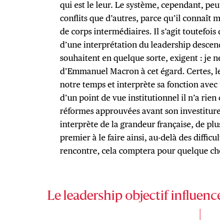
qui est le leur. Le système, cependant, pe
conflits que d’autres, parce qu’il connaît
de corps intermédiaires. Il s’agit toutefois
d’une interprétation du leadership descen
souhaitent en quelque sorte, exigent : je n
d’Emmanuel Macron à cet égard. Certes, le
notre temps et interprète sa fonction avec
d’un point de vue institutionnel il n’a rien
réformes approuvées avant son investiture. 
interprète de la grandeur française, de plus i
premier à le faire ainsi, au-delà des difficu
rencontre, cela comptera pour quelque ch
Le leadership objectif influence