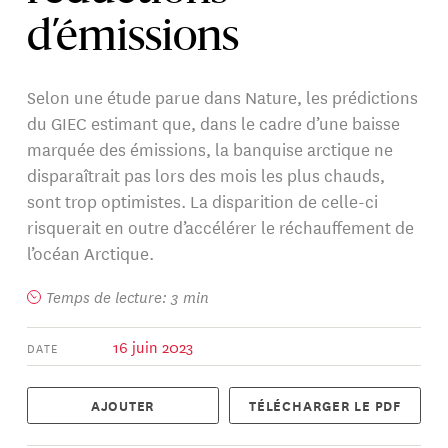
d’émissions
Selon une étude parue dans Nature, les prédictions
du GIEC estimant que, dans le cadre d’une baisse
marquée des émissions, la banquise arctique ne
disparaîtrait pas lors des mois les plus chauds,
sont trop optimistes. La disparition de celle-ci
risquerait en outre d’accélérer le réchauffement de
l’océan Arctique.
Temps de lecture: 3 min
16 juin 2023
DATE
AJOUTER
TÉLÉCHARGER LE PDF