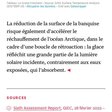
La réduction de la surface de la banquise
risque également d’accélérer le
réchauffement de l’océan Arctique, dans le
cadre d’une boucle de rétroaction : la glace
réfléchit une grande partie de la lumière
solaire incidente, contrairement aux eaux
exposées, qui l’absorbent.
SOURCES
Sixth Assessment Report
, GIEC, 28 février 2022 –