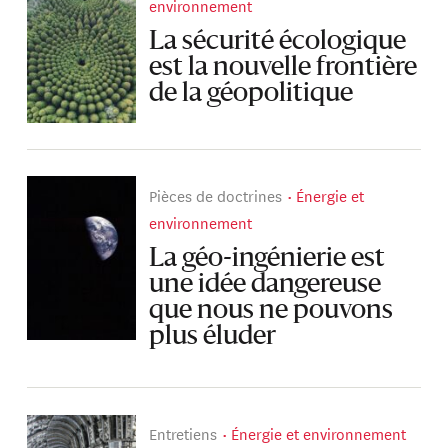
environnement
La sécurité écologique
est la nouvelle frontière
de la géopolitique
Pièces de doctrines
Énergie et
environnement
La géo-ingénierie est
une idée dangereuse
que nous ne pouvons
plus éluder
Entretiens
Énergie et environnement