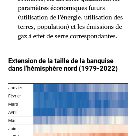
paramètres économiques futurs
(utilisation de l’énergie, utilisation des
terres, population) et les émissions de
gaz à effet de serre correspondantes.