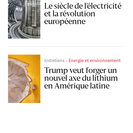
Le siècle de l’électricité
et la révolution
européenne
Entretiens
Énergie et environnement
Trump veut forger un
nouvel axe du lithium
en Amérique latine