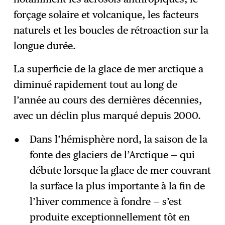
forçage solaire et volcanique, les facteurs
naturels et les boucles de rétroaction sur la
longue durée.
La superficie de la glace de mer arctique a
diminué rapidement tout au long de
l’année au cours des dernières décennies,
avec un déclin plus marqué depuis 2000.
Dans l’hémisphère nord, la saison de la
fonte des glaciers de l’Arctique — qui
débute lorsque la glace de mer couvrant
la surface la plus importante à la fin de
l’hiver commence à fondre — s’est
produite exceptionnellement tôt en