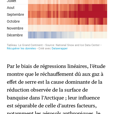
Par le biais de régressions linéaires, l’étude
montre que le réchauffement dû aux gaz à
effet de serre est la cause dominante de la
réduction observée de la surface de
banquise dans l’Arctique ; leur influence
est séparable de celle d’autres facteurs,
notamment les aérosols anthropiques, le