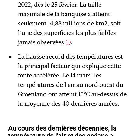
2022, dès le 25 février. La taille
maximale de la banquise a atteint
seulement 14,88 millions de km2, soit
l’une des superficies les plus faibles
jamais observées
.
3
La hausse record des températures est
le principal facteur qui explique cette
fonte accélérée. Le 14 mars, les
températures de l’air au nord-ouest du
Groenland ont atteint 15°C au-dessus de
la moyenne des 40 dernières années.