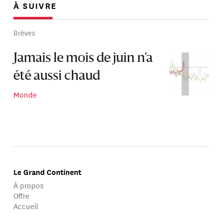
À SUIVRE
Brèves
Jamais le mois de juin n’a
été aussi chaud
Monde
Le Grand Continent
À propos
Offre
Accueil