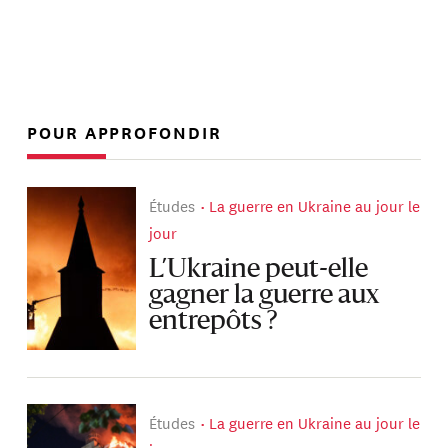
POUR APPROFONDIR
Études
La guerre en Ukraine au jour le
jour
L’Ukraine peut-elle
gagner la guerre aux
entrepôts ?
Études
La guerre en Ukraine au jour le