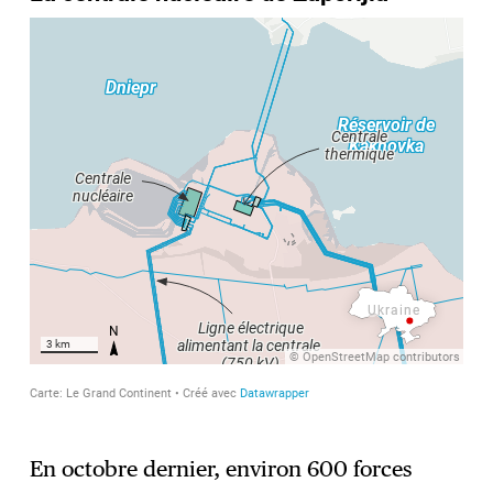
En octobre dernier, environ 600 forces