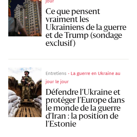
jour
Ce que pensent
vraiment les
Ukrainiens de la guerre
et de Trump (sondage
exclusif)
Entretiens
La guerre en Ukraine au
jour le jour
Défendre l’Ukraine et
protéger l’Europe dans
le monde de la guerre
d’Iran : la position de
l’Estonie