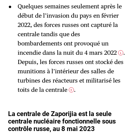
Quelques semaines seulement après le
début de l’invasion du pays en février
2022, des forces russes ont capturé la
centrale tandis que des
bombardements ont provoqué un
incendie dans la nuit du 4 mars 2022
.
1
Depuis, les forces russes ont stocké des
munitions à l’intérieur des salles de
turbines des réacteurs et militarisé les
toits de la centrale
.
2