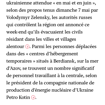
ukrainienne attendue « en mai et en juin »,
selon des propos tenus dimanche 7 mai par
Volodymyr Zelensky, les autorités russes
qui contrôlent la région ont annoncé ce
week-end qu’ils évacuaient les civils
résidant dans les villes et villages
alentour
. Parmi les personnes déplacées
3
dans des « centres d’hébergement
temporaires » situés à Berdiansk, sur la mer
d’Azov, se trouvent un nombre significatif
de personnel travaillant à la centrale, selon
le président de la compagnie nationale de
production d’énergie nucléaire d’Ukraine
Petro Kotin
.
4