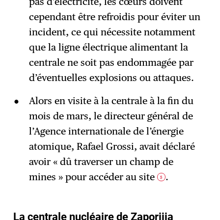
pas d’électricité, les cœurs doivent
cependant être refroidis pour éviter un
incident, ce qui nécessite notamment
que la ligne électrique alimentant la
centrale ne soit pas endommagée par
d’éventuelles explosions ou attaques.
Alors en visite à la centrale à la fin du
mois de mars, le directeur général de
l’Agence internationale de l’énergie
atomique, Rafael Grossi, avait déclaré
avoir « dû traverser un champ de
mines » pour accéder au site
.
5