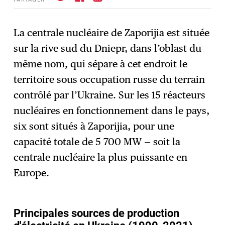
La centrale nucléaire de Zaporijia est située
sur la rive sud du Dniepr, dans l’oblast du
S'abonner
→
même nom, qui sépare à cet endroit le
territoire sous occupation russe du terrain
contrôlé par l’Ukraine. Sur les 15 réacteurs
nucléaires en fonctionnement dans le pays,
six sont situés à Zaporijia, pour une
capacité totale de 5 700 MW — soit la
centrale nucléaire la plus puissante en
Europe.