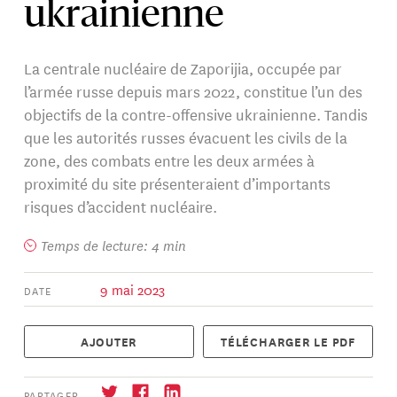
ukrainienne
La centrale nucléaire de Zaporijia, occupée par
l’armée russe depuis mars 2022, constitue l’un des
objectifs de la contre-offensive ukrainienne. Tandis
que les autorités russes évacuent les civils de la
zone, des combats entre les deux armées à
proximité du site présenteraient d’importants
risques d’accident nucléaire.
Temps de lecture: 4 min
9 mai 2023
DATE
AJOUTER
TÉLÉCHARGER LE PDF
PARTAGER