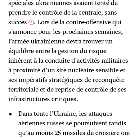
spéciales ukrainiennes avaient tenté de
prendre le contrôle de la centrale, sans
succès
. Lors de la contre-offensive qui
6
s’annonce pour les prochaines semaines,
l’armée ukrainienne devra trouver un
équilibre entre la gestion du risque
inhérent à la conduite d’activités militaires
à proximité d’un site nucléaire sensible et
ses impératifs stratégiques de reconquête
territoriale et de reprise de contrôle de ses
infrastructures critiques.
Dans toute l’Ukraine, les attaques
aériennes russes se poursuivent tandis
qu’au moins 25 missiles de croisière ont