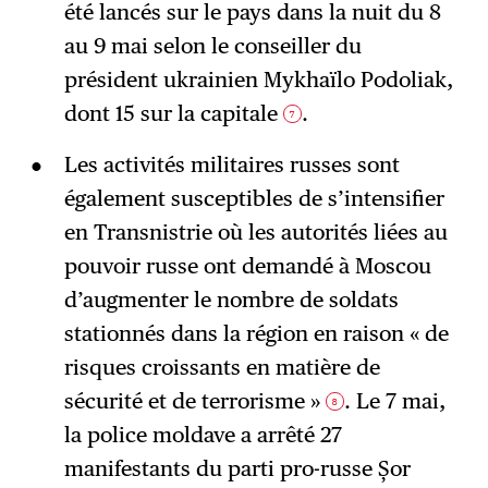
été lancés sur le pays dans la nuit du 8
au 9 mai selon le conseiller du
président ukrainien Mykhaïlo Podoliak,
dont 15 sur la capitale
.
7
Les activités militaires russes sont
également susceptibles de s’intensifier
en Transnistrie où les autorités liées au
pouvoir russe ont demandé à Moscou
d’augmenter le nombre de soldats
stationnés dans la région en raison « de
risques croissants en matière de
sécurité et de terrorisme »
. Le 7 mai,
8
la police moldave a arrêté 27
manifestants du parti pro-russe Șor