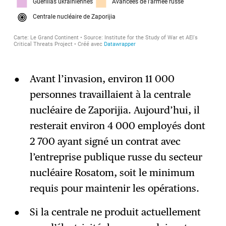
Avant l’invasion, environ 11 000
personnes travaillaient à la centrale
nucléaire de Zaporijia. Aujourd’hui, il
resterait environ 4 000 employés dont
2 700 ayant signé un contrat avec
l’entreprise publique russe du secteur
nucléaire Rosatom, soit le minimum
requis pour maintenir les opérations.
Si la centrale ne produit actuellement