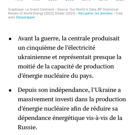
Avant la guerre, la centrale produisait
un cinquième de l’électricité
ukrainienne et représentait presque la
moitié de la capacité de production
d’énergie nucléaire du pays.
Depuis son indépendance, l’Ukraine a
massivement investi dans la production
d’énergie nucléaire afin de réduire sa
dépendance énergétique vis-à-vis de la
Russie.