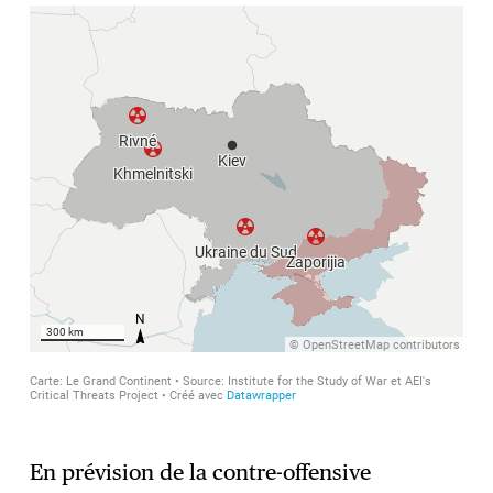
En prévision de la contre-offensive