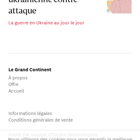
attaque
La guerre en Ukraine au jour le jour
Le Grand Continent
À propos
Offre
Accueil
Informations légales
Conditions générales de vente
Publié par Groupe d'Études Géopolitiques.
Nous utilisons des cookies pour vous garantir la meilleure